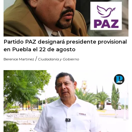
Partido PAZ designará presidente provisional
en Puebla el 22 de agosto
/
Berenice Martinez
Ciudadanía y Gobierno