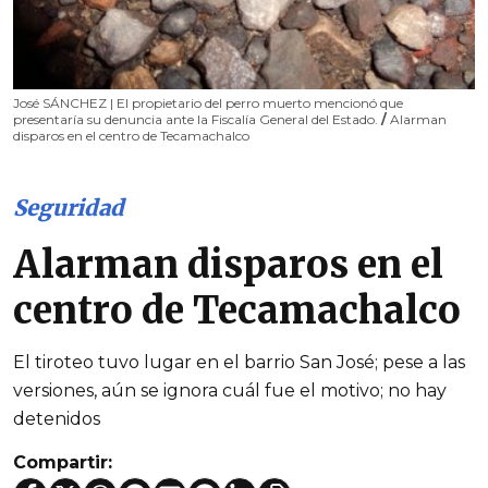
José SÁNCHEZ | El propietario del perro muerto mencionó que
presentaría su denuncia ante la Fiscalía General del Estado.
/
Alarman
disparos en el centro de Tecamachalco
Seguridad
Alarman disparos en el
centro de Tecamachalco
El tiroteo tuvo lugar en el barrio San José; pese a las
versiones, aún se ignora cuál fue el motivo; no hay
detenidos
Compartir: