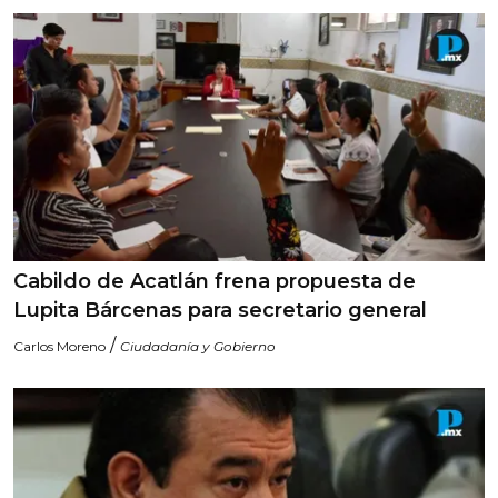
Cabildo de Acatlán frena propuesta de
Lupita Bárcenas para secretario general
/
Carlos Moreno
Ciudadanía y Gobierno