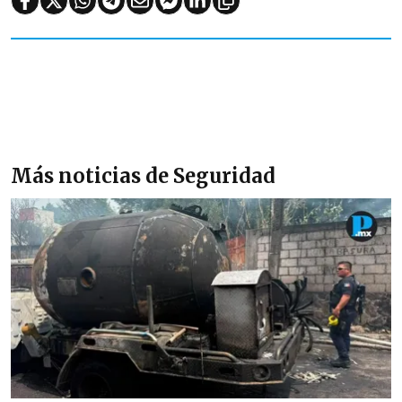
Más noticias de Seguridad