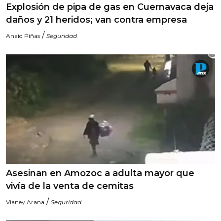
Explosión de pipa de gas en Cuernavaca deja
daños y 21 heridos; van contra empresa
/
Anaid Piñas
Seguridad
Asesinan en Amozoc a adulta mayor que
vivía de la venta de cemitas
/
Vianey Arana
Seguridad