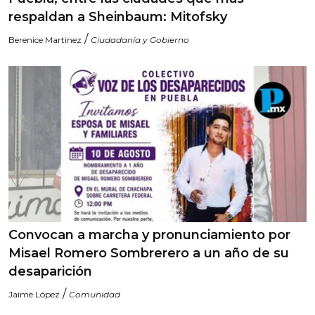
respaldan a Sheinbaum: Mitofsky
/
Berenice Martinez
Ciudadanía y Gobierno
Convocan a marcha y pronunciamiento por
Misael Romero Sombrerero a un año de su
desaparición
/
Jaime López
Comunidad