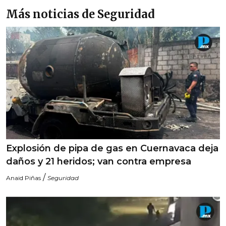
Más noticias de Seguridad
Explosión de pipa de gas en Cuernavaca deja
daños y 21 heridos; van contra empresa
/
Anaid Piñas
Seguridad