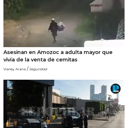
Asesinan en Amozoc a adulta mayor que
vivía de la venta de cemitas
/
Vianey Arana
Seguridad