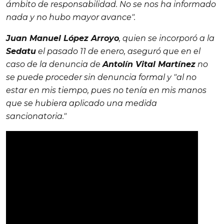
ámbito de responsabilidad. No se nos ha informado
nada y no hubo mayor avance".
Juan Manuel López Arroyo
, quien se incorporó a la
Sedatu
el pasado 11 de enero, aseguró que en el
caso de la denuncia de
Antolín Vital Martínez
no
se puede proceder sin denuncia formal y
"al no
estar en mis tiempo, pues no tenía en mis manos
que se hubiera aplicado una medida
sancionatoria."