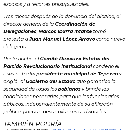
escasos y a recortes presupuestales.
Tres meses después de la denuncia del alcalde, el
director general de la
Coordinación de
Delegaciones
,
Marcos Ibarra Infante
tomó
protesta a
Juan Manuel López Arroyo
como nuevo
delegado.
Por la noche, el
Comité Directivo Estatal del
Partido Revolucionario Institucional
condenó el
asesinato del
presidente municipal de Tepexco
y
exigió
"al
Gobierno del Estado
que garantice la
seguridad de todos los
poblanos
y brinde las
condiciones necesarias para que los funcionarios
públicos, independientemente de su afiliación
política, puedan desarrollar sus actividades."
TAMBIÉN PODRÍA