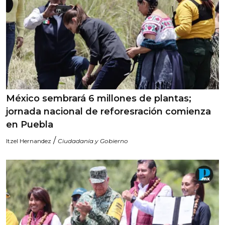
México sembrará 6 millones de plantas;
jornada nacional de reforesración comienza
en Puebla
/
Itzel Hernandez
Ciudadanía y Gobierno