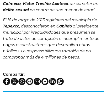
Calmeca
,
Víctor Treviño Acateco
, de cometer un
delito sexual
en contra de una menor de edad.
El 16 de mayo de 2015 regidores del municipio de
Tepexco
, desconocieron en
Cabildo
al presidente
municipal por irregularidades que presumen se
trata de actos de corrupción e incumplimiento de
pagos a constructoras que desarrollan obras
públicas. Lo responsabilizaron también de no
comprobar más de 4 millones de pesos.
Compartir: