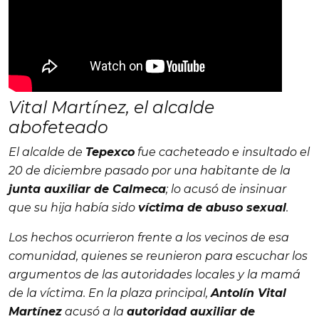
Vital Martínez, el alcalde
abofeteado
El alcalde de
Tepexco
fue cacheteado e insultado el
20 de diciembre pasado por una habitante de la
junta auxiliar de Calmeca
; lo acusó de insinuar
que su hija había sido
víctima de abuso sexual
.
Los hechos ocurrieron frente a los vecinos de esa
comunidad, quienes se reunieron para escuchar los
argumentos de las autoridades locales y la mamá
de la víctima. En la plaza principal,
Antolín Vital
Martínez
acusó a la
autoridad auxiliar de