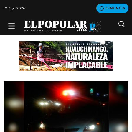
10 Ago 2026
DENUNCIA