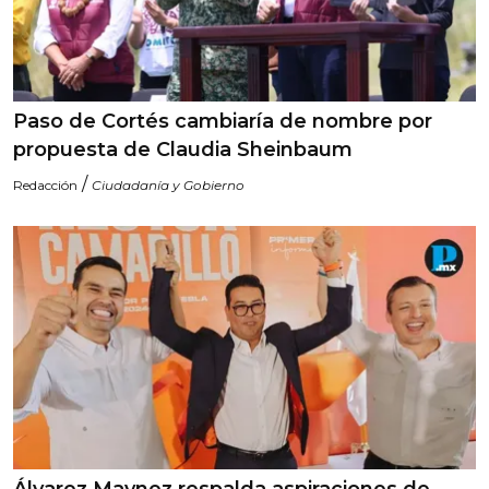
Paso de Cortés cambiaría de nombre por
propuesta de Claudia Sheinbaum
/
Redacción
Ciudadanía y Gobierno