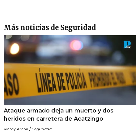
Más noticias de Seguridad
Ataque armado deja un muerto y dos
heridos en carretera de Acatzingo
/
Vianey Arana
Seguridad