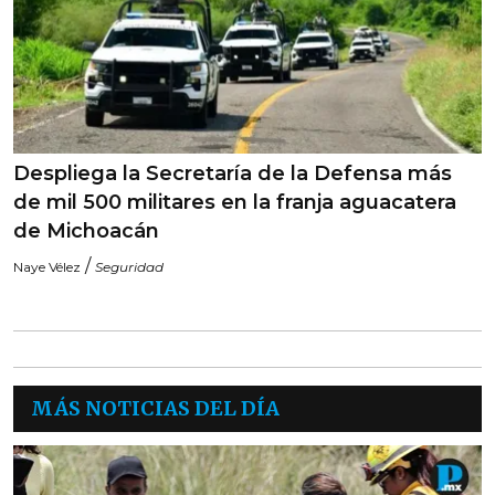
Despliega la Secretaría de la Defensa más
de mil 500 militares en la franja aguacatera
de Michoacán
/
Naye Vélez
Seguridad
MÁS NOTICIAS DEL DÍA