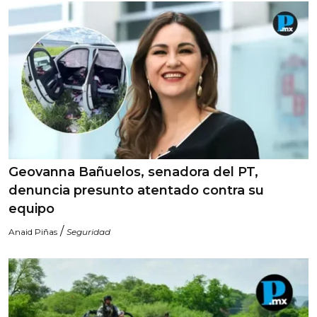
Geovanna Bañuelos, senadora del PT,
denuncia presunto atentado contra su
equipo
/
Anaid Piñas
Seguridad