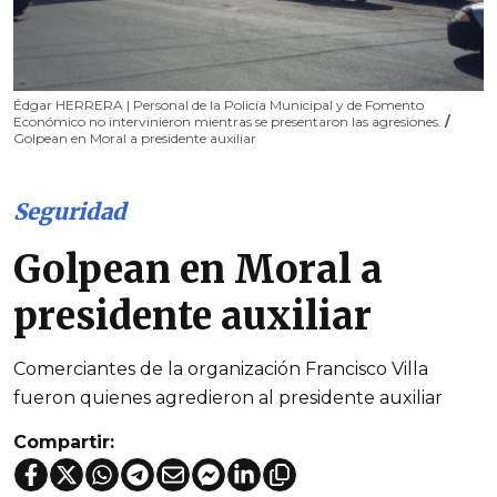
Édgar HERRERA | Personal de la Policía Municipal y de Fomento
Económico no intervinieron mientras se presentaron las agresiones.
/
Golpean en Moral a presidente auxiliar
Seguridad
Golpean en Moral a
presidente auxiliar
Comerciantes de la organización Francisco Villa
fueron quienes agredieron al presidente auxiliar
Compartir: