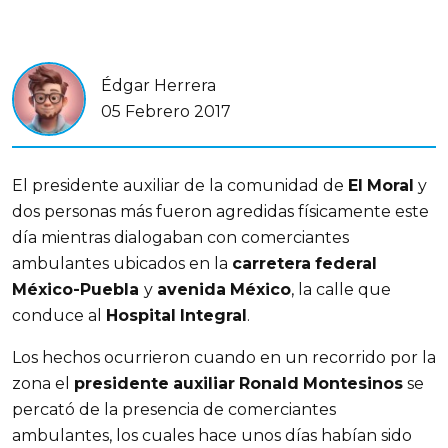
Édgar Herrera
05 Febrero 2017
El presidente auxiliar de la comunidad de
El
Moral
y
dos personas más fueron agredidas físicamente este
día mientras dialogaban con comerciantes
ambulantes ubicados en la
carretera
federal
México-Puebla
y
avenida
México
, la calle que
conduce al
Hospital
Integral
.
Los hechos ocurrieron cuando en un recorrido por la
zona el
presidente
auxiliar
Ronald
Montesinos
se
percató de la presencia de comerciantes
ambulantes, los cuales hace unos días habían sido