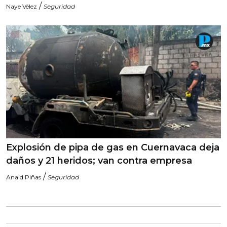
/
Naye Vélez
Seguridad
Explosión de pipa de gas en Cuernavaca deja
daños y 21 heridos; van contra empresa
/
Anaid Piñas
Seguridad