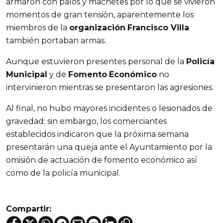
armaron con palos y machetes por lo que se vivieron
momentos de gran tensión, aparentemente los
miembros de la
organización
Francisco Villa
también portaban armas.
Aunque estuvieron presentes personal de la
Policía
Municipal
y de
Fomento
Económico
no
intervinieron mientras se presentaron las agresiones.
Al final, no hubo mayores incidentes o lesionados de
gravedad; sin embargo, los comerciantes
establecidos indicaron que la próxima semana
presentarán una queja ante el Ayuntamiento por la
omisión de actuación de fomento económico así
como de la policía municipal.
Compartir: