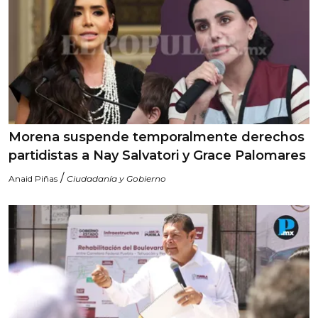
Morena suspende temporalmente derechos
partidistas a Nay Salvatori y Grace Palomares
/
Anaid Piñas
Ciudadanía y Gobierno