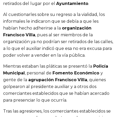
retirados del lugar por el
Ayuntamiento
.
Al cuestionarles sobre su regreso a la vialidad, los
informales le indicaron que se debía a que les
habían hecho adherirse a la
organización
Francisco
Villa
, pues al ser miembros de la
organización ya no podrían ser retirados de las calles,
a lo que el auxiliar indicó que esa no era excusa para
poder volver a vender en la vía pública.
Mientras estaban las pláticas se presentó la
Policía
Municipal
, personal de
Fomento Económico
y
gente de la
agrupación Francisco
Villa
, quienes
golpearon al presidente auxiliar y a otros dos
comerciantes establecidos que se habían acercado
para presenciar lo que ocurría.
Tras las agresiones, los comerciantes establecidos se