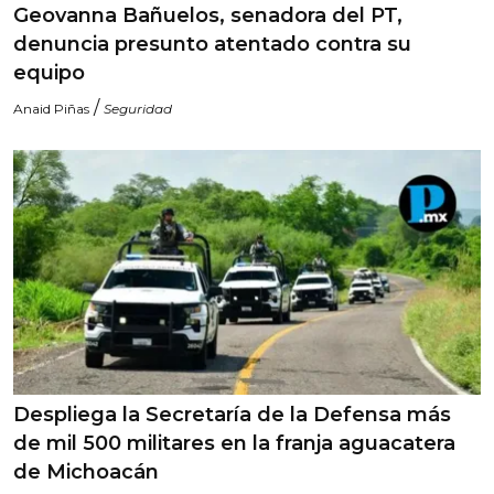
Geovanna Bañuelos, senadora del PT,
denuncia presunto atentado contra su
equipo
/
Anaid Piñas
Seguridad
Despliega la Secretaría de la Defensa más
de mil 500 militares en la franja aguacatera
de Michoacán