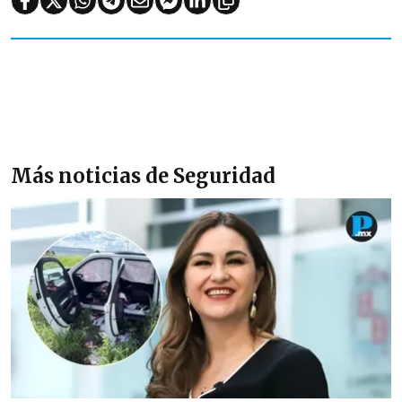
Más noticias de Seguridad