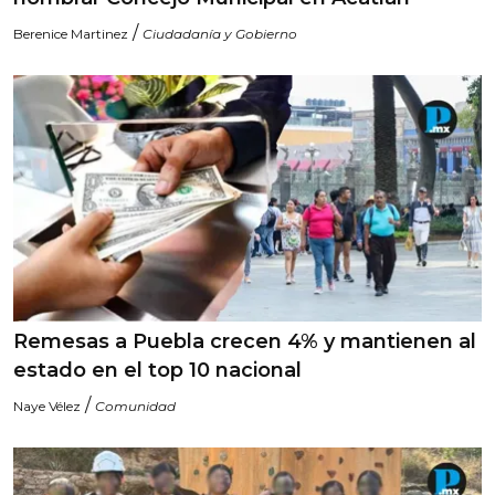
/
Berenice Martinez
Ciudadanía y Gobierno
Remesas a Puebla crecen 4% y mantienen al
estado en el top 10 nacional
/
Naye Vélez
Comunidad