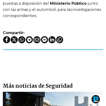
puestas a disposición del
Ministerio Público
junto
con las armas y el automóvil, para las investigaciones
correspondientes.
Compartir:
Más noticias de Seguridad