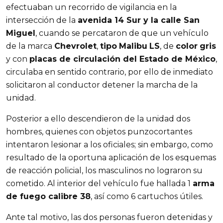
efectuaban un recorrido de vigilancia en la
intersección de la
avenida 14 Sur y la calle San
Miguel
, cuando se percataron de que un vehículo
de la marca
Chevrolet
,
tipo
Malibu
LS
, de
color
gris
y con
placas de circulación del Estado de México
,
circulaba en sentido contrario, por ello de inmediato
solicitaron al conductor detener la marcha de la
unidad.
Posterior a ello descendieron de la unidad dos
hombres, quienes con objetos punzocortantes
intentaron lesionar a los oficiales; sin embargo, como
resultado de la oportuna aplicación de los esquemas
de reacción policial, los masculinos no lograron su
cometido. Al interior del vehículo fue hallada 1
arma
de fuego calibre 38
, así como 6 cartuchos útiles.
Ante tal motivo, las dos personas fueron detenidas y