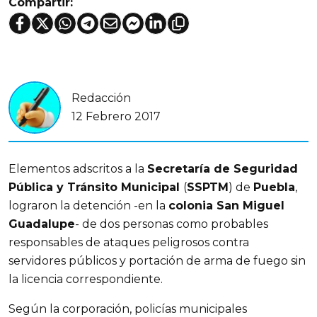
Compartir:
Redacción
12 Febrero 2017
Elementos adscritos a la
Secretaría de Seguridad
Pública y Tránsito Municipal
(
SSPTM
) de
Puebla
,
lograron la detención -en la
colonia San Miguel
Guadalupe
- de dos personas como probables
responsables de ataques peligrosos contra
servidores públicos y portación de arma de fuego sin
la licencia correspondiente.
Según la corporación, policías municipales