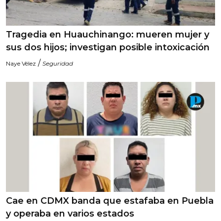
Tragedia en Huauchinango: mueren mujer y
sus dos hijos; investigan posible intoxicación
/
Naye Vélez
Seguridad
Cae en CDMX banda que estafaba en Puebla
y operaba en varios estados