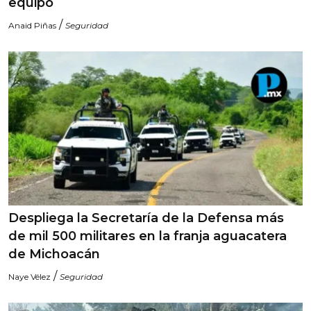
equipo
/
Anaid Piñas
Seguridad
Despliega la Secretaría de la Defensa más
de mil 500 militares en la franja aguacatera
de Michoacán
/
Naye Vélez
Seguridad