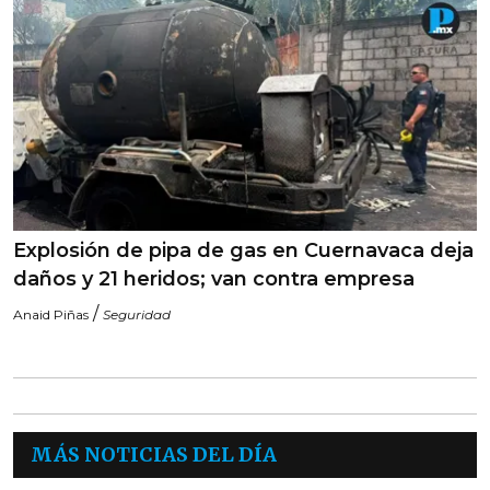
Explosión de pipa de gas en Cuernavaca deja
daños y 21 heridos; van contra empresa
/
Anaid Piñas
Seguridad
MÁS NOTICIAS DEL DÍA