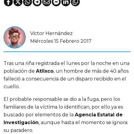
Victor Hernández
Miércoles 15 Febrero 2017
Tras una riña registrada el lunes por la noche en una
población de
Atlixco
, un hombre de más de 40 años
falleció a consecuencia de un disparo recibido en el
cuello.
El probable responsable se dio a la fuga, pero los
familiares de la víctima lo identifican, por ello ya es
buscado por elementos de la
Agencia
Estatal
de
Investigación
, aunque hasta el momento se ignora
su paradero.