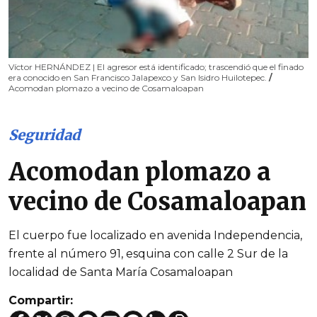
Víctor HERNÁNDEZ | El agresor está identificado; trascendió que el finado
era conocido en San Francisco Jalapexco y San Isidro Huilotepec.
/
Acomodan plomazo a vecino de Cosamaloapan
Seguridad
Acomodan plomazo a
vecino de Cosamaloapan
El cuerpo fue localizado en avenida Independencia,
frente al número 91, esquina con calle 2 Sur de la
localidad de Santa María Cosamaloapan
Compartir: