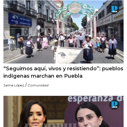
“Seguimos aquí, vivos y resistiendo”: pueblos
indígenas marchan en Puebla
/
Jaime López
Comunidad