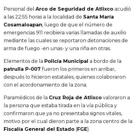
Personal del
Arco de Seguridad de Atlixco
acudió
a las 22:55 horas a la localidad de
Santa María
Cosamaloapan
, luego de que el número de
emergencias 911 recibiera varias llamadas de auxilio
mediante las cuales se reportaron detonaciones de
arma de fuego -en unas- y una riña en otras.
Elementos de la
Policía Municipal
a bordo de la
patrulla P-007
fueron los primeros en arribar,
después lo hicieron estatales, quienes colaboraron
con el acordonamiento de la zona.
Paramédicos de la
Cruz Roja de Atlixco
valoraron a
la persona que estaba tirada en la vía pública y
confirmaron que ya no presentaba signos vitales,
motivo por el cual dieron parte a la zona centro de la
Fiscalía General del Estado
(
FGE
).