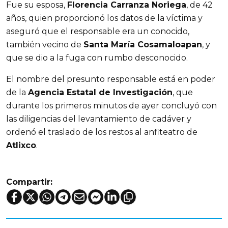
Fue su esposa,
Florencia Carranza Noriega
, de 42
años, quien proporcionó los datos de la víctima y
aseguró que el responsable era un conocido,
también vecino de
Santa María Cosamaloapan
, y
que se dio a la fuga con rumbo desconocido.
El nombre del presunto responsable está en poder
de la
Agencia Estatal de Investigación
, que
durante los primeros minutos de ayer concluyó con
las diligencias del levantamiento de cadáver y
ordenó el traslado de los restos al anfiteatro de
Atlixco
.
Compartir: