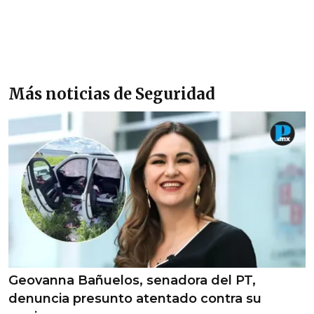
Más noticias de Seguridad
Geovanna Bañuelos, senadora del PT,
denuncia presunto atentado contra su