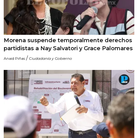
Morena suspende temporalmente derechos
partidistas a Nay Salvatori y Grace Palomares
/
Anaid Piñas
Ciudadanía y Gobierno