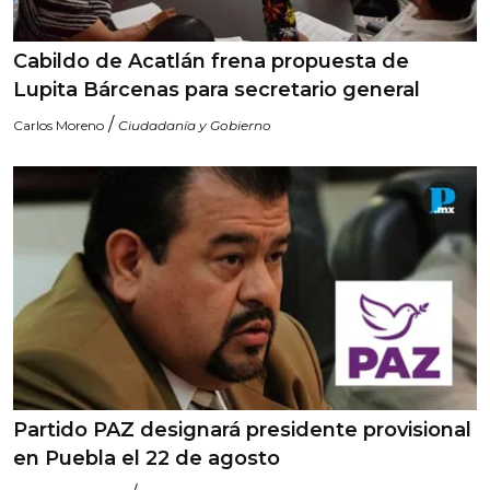
Cabildo de Acatlán frena propuesta de
Lupita Bárcenas para secretario general
/
Carlos Moreno
Ciudadanía y Gobierno
Partido PAZ designará presidente provisional
en Puebla el 22 de agosto