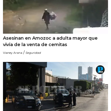
Asesinan en Amozoc a adulta mayor que
vivía de la venta de cemitas
/
Vianey Arana
Seguridad