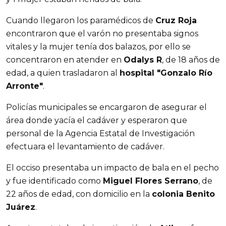
Cuando llegaron los paramédicos de
Cruz Roja
encontraron que el varón no presentaba signos
vitales y la mujer tenía dos balazos, por ello se
concentraron en atender en
Odalys R
, de 18 años de
edad, a quien trasladaron al
hospital "Gonzalo Río
Arronte"
.
Policías municipales se encargaron de asegurar el
área donde yacía el cadáver y esperaron que
personal de la Agencia Estatal de Investigación
efectuara el levantamiento de cadáver.
El occiso presentaba un impacto de bala en el pecho
y fue identificado como
Miguel Flores Serrano
, de
22 años de edad, con domicilio en la
colonia Benito
Juárez
.