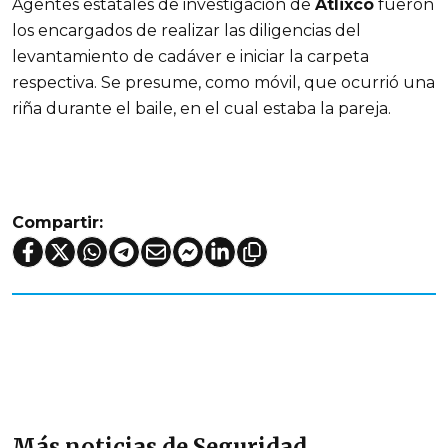
Agentes estatales de investigación de
Atlixco
fueron
los encargados de realizar las diligencias del
levantamiento de cadáver e iniciar la carpeta
respectiva. Se presume, como móvil, que ocurrió una
riña durante el baile, en el cual estaba la pareja.
Compartir:
Más noticias de Seguridad