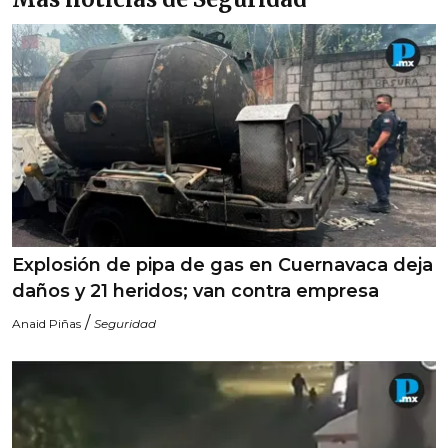
Explosión de pipa de gas en Cuernavaca deja
daños y 21 heridos; van contra empresa
/
Anaid Piñas
Seguridad