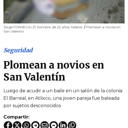
Jorge FONSECA | El hombre, de 22 años, falleció.
/
Plomean a novios en
San Valentín
Seguridad
Plomean a novios en
San Valentín
Luego de acudir a un baile en un salón de la colonia
El Barreal, en Atlixco, una joven pareja fue baleada
por sujetos desconocidos
Compartir: