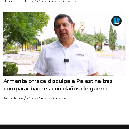
/
Berenice Martinez
Ciudadanía y Gobierno
Armenta ofrece disculpa a Palestina tras
comparar baches con daños de guerra
/
Anaid Piñas
Ciudadanía y Gobierno