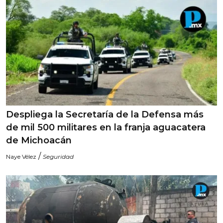
Despliega la Secretaría de la Defensa más
de mil 500 militares en la franja aguacatera
de Michoacán
/
Naye Vélez
Seguridad