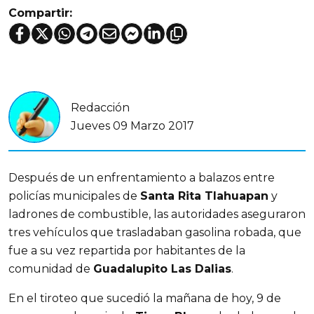
Compartir:
Redacción
Jueves 09 Marzo 2017
Después de un enfrentamiento a balazos entre
policías municipales de
Santa Rita Tlahuapan
y
ladrones de combustible, las autoridades aseguraron
tres vehículos que trasladaban gasolina robada, que
fue a su vez repartida por habitantes de la
comunidad de
Guadalupito Las Dalias
.
En el tiroteo que sucedió la mañana de hoy, 9 de