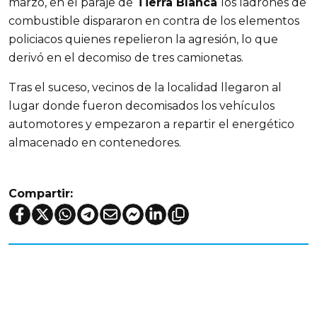
marzo, en el paraje de
Tierra Blanca
los ladrones de
combustible dispararon en contra de los elementos
policiacos quienes repelieron la agresión, lo que
derivó en el decomiso de tres camionetas.
Tras el suceso, vecinos de la localidad llegaron al
lugar donde fueron decomisados los vehículos
automotores y empezaron a repartir el energético
almacenado en contenedores.
Compartir: