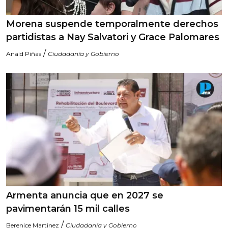
Morena suspende temporalmente derechos
partidistas a Nay Salvatori y Grace Palomares
/
Anaid Piñas
Ciudadanía y Gobierno
Armenta anuncia que en 2027 se
pavimentarán 15 mil calles
/
Berenice Martinez
Ciudadanía y Gobierno