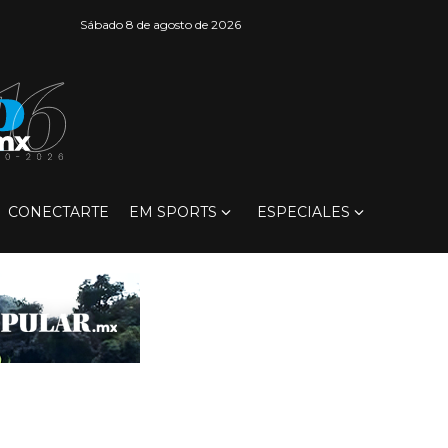
Sábado 8 de agosto de 2026
CONECTARTE
EM SPORTS
ESPECIALES