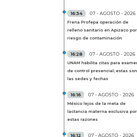
16:34
07 - AGOSTO - 2026
Frena Profepa operación de
relleno sanitario en Apizaco por
riesgo de contaminación
16:28
07 - AGOSTO - 2026
UNAM habilita citas para exame
de control presencial; estas son
las sedes y fechas
16:16
07 - AGOSTO - 2026
México lejos de la meta de
lactancia materna exclusiva por
estas razones
16:12
07 - AGOSTO - 2026