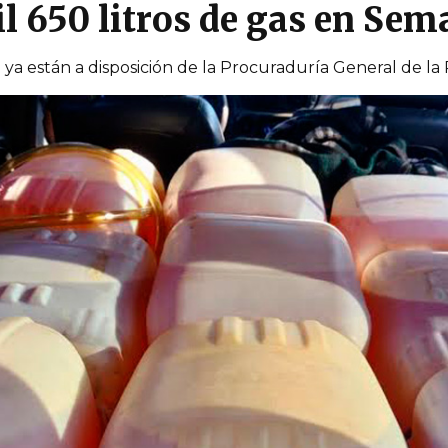
 650 litros de gas en Sem
a están a disposición de la Procuraduría General de la