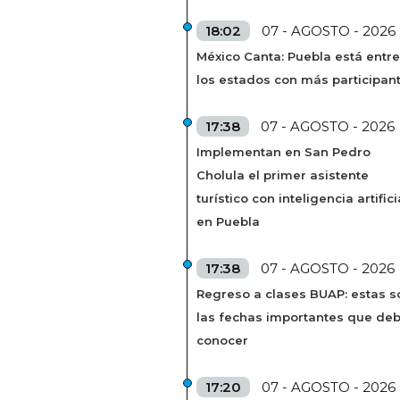
18:02
07 - AGOSTO - 2026
México Canta: Puebla está entre
los estados con más participan
17:38
07 - AGOSTO - 2026
Implementan en San Pedro
Cholula el primer asistente
turístico con inteligencia artifici
en Puebla
17:38
07 - AGOSTO - 2026
Regreso a clases BUAP: estas s
las fechas importantes que de
conocer
17:20
07 - AGOSTO - 2026