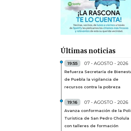
Últimas noticias
19:55
07 - AGOSTO - 2026
Refuerza Secretaría de Bienest
de Puebla la vigilancia de
recursos contra la pobreza
19:16
07 - AGOSTO - 2026
Avanza conformación de la Poli
Turística de San Pedro Cholula
con talleres de formación