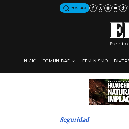
BUSCAR
INICIO
COMUNIDAD
FEMINISMO
DIVER
Seguridad