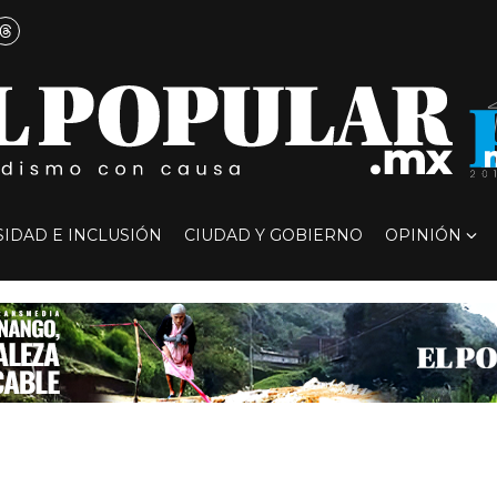
SIDAD E INCLUSIÓN
CIUDAD Y GOBIERNO
OPINIÓN