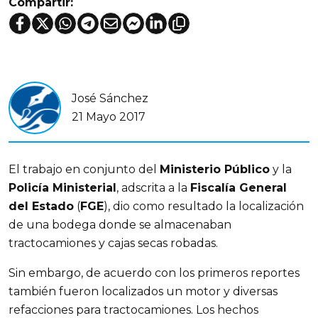
Compartir:
José Sánchez
21 Mayo 2017
El trabajo en conjunto del
Ministerio Público
y la
Policía Ministerial
, adscrita a la
Fiscalía General
del Estado
(
FGE
), dio como resultado la localización
de una bodega donde se almacenaban
tractocamiones y cajas secas robadas.
Sin embargo, de acuerdo con los primeros reportes
también fueron localizados un motor y diversas
refacciones para tractocamiones. Los hechos