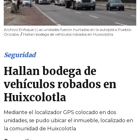
Archivo Enfoque | Las unidades fueron hurtadas en la autopista Puebla-
Orizaba.
/
Hallan bodega de vehículos robados en Huixcolotla
Seguridad
Hallan bodega de
vehículos robados en
Huixcolotla
Mediante el localizador GPS colocado en dos
unidades, se pudo ubicar el inmueble, localizado en
la comunidad de Huixcolotla