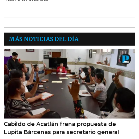
MÁS NOTICIAS DEL DÍA
Cabildo de Acatlán frena propuesta de
Lupita Bárcenas para secretario general