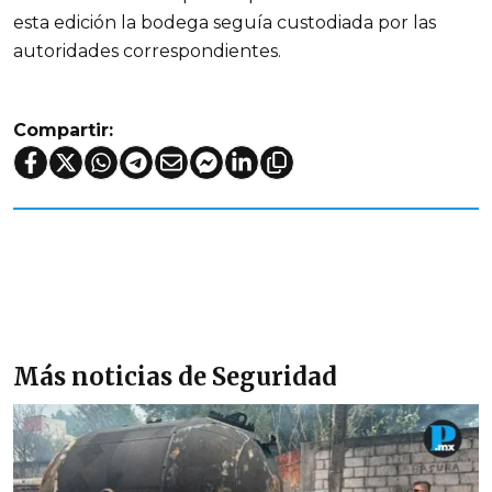
esta edición la bodega seguía custodiada por las
autoridades correspondientes.
Compartir:
Más noticias de Seguridad