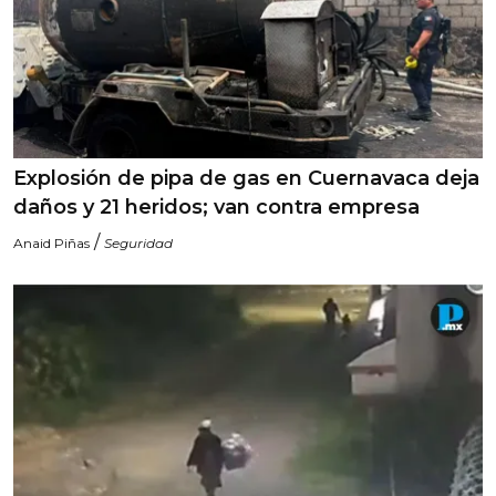
Explosión de pipa de gas en Cuernavaca deja
daños y 21 heridos; van contra empresa
/
Anaid Piñas
Seguridad