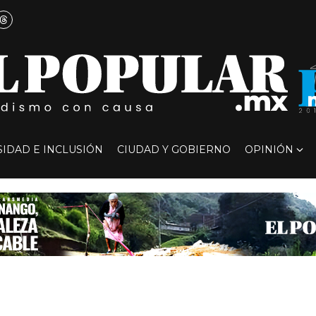
SIDAD E INCLUSIÓN
CIUDAD Y GOBIERNO
OPINIÓN