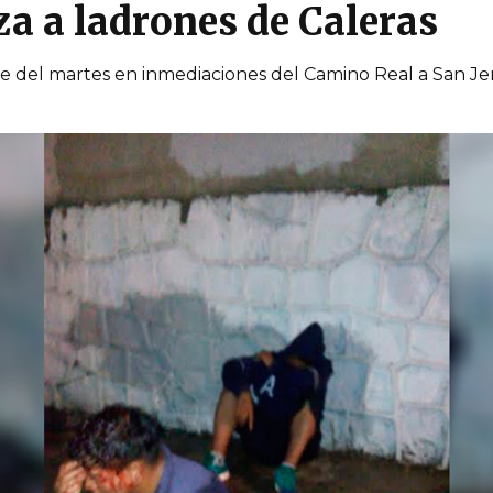
za a ladrones de Caleras
e del martes en inmediaciones del Camino Real a San Je