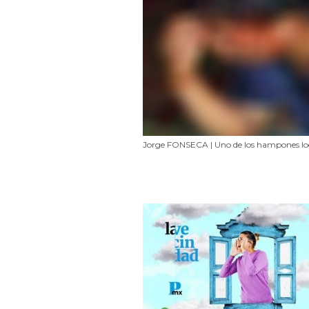
Jorge FONSECA | Uno de los hampones lo