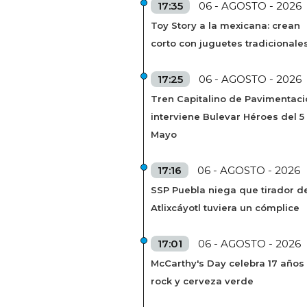
17:35
06 - AGOSTO - 2026
Toy Story a la mexicana: crean
corto con juguetes tradicionale
17:25
06 - AGOSTO - 2026
Tren Capitalino de Pavimentaci
interviene Bulevar Héroes del 5
Mayo
17:16
06 - AGOSTO - 2026
SSP Puebla niega que tirador de
Atlixcáyotl tuviera un cómplice
17:01
06 - AGOSTO - 2026
McCarthy's Day celebra 17 años
rock y cerveza verde