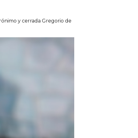
rónimo y cerrada Gregorio de