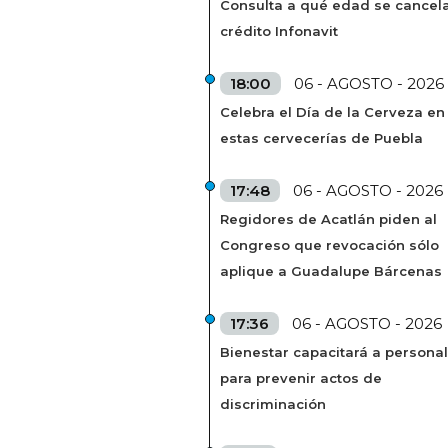
Consulta a qué edad se cancela
crédito Infonavit
18:00
06 - AGOSTO - 2026
Celebra el Día de la Cerveza en
estas cervecerías de Puebla
17:48
06 - AGOSTO - 2026
Regidores de Acatlán piden al
Congreso que revocación sólo
aplique a Guadalupe Bárcenas
17:36
06 - AGOSTO - 2026
Bienestar capacitará a personal
para prevenir actos de
discriminación