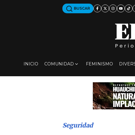
BUSCAR
INICIO
COMUNIDAD
FEMINISMO
DIVER
Seguridad