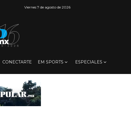
Viernes 7 de agosto de 2026
CONECTARTE
EM SPORTS
ESPECIALES