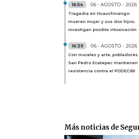
16:54
06 - AGOSTO - 2026
Tragedia en Huauchinango:
mueren mujer y sus dos hijos;
investigan posible intoxicación
16:39
06 - AGOSTO - 2026
Con murales y arte, pobladores
San Pedro Ecatepec mantienen
resistencia contra el PODECIBI
Más noticias de Segu