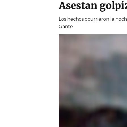
Asestan golpi
Los hechos ocurrieron la noch
Gante