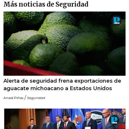
Más noticias de Seguridad
Alerta de seguridad frena exportaciones de
aguacate michoacano a Estados Unidos
/
Anaid Piñas
Seguridad