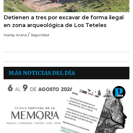
Detienen a tres por excavar de forma ilegal
en zona arqueológica de Los Teteles
/
Vianey Arana
Seguridad
MÁS NOTICIAS DEL DÍA