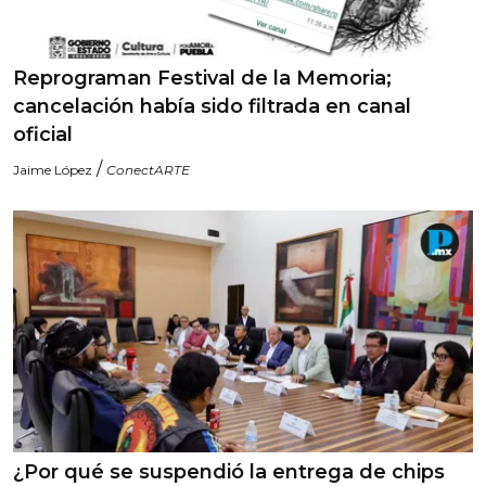
Reprograman Festival de la Memoria;
cancelación había sido filtrada en canal
oficial
/
Jaime López
ConectARTE
¿Por qué se suspendió la entrega de chips