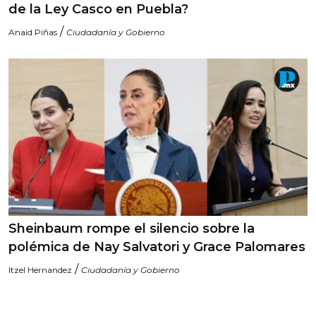
de la Ley Casco en Puebla?
/
Anaid Piñas
Ciudadanía y Gobierno
Sheinbaum rompe el silencio sobre la
polémica de Nay Salvatori y Grace Palomares
/
Itzel Hernandez
Ciudadanía y Gobierno