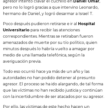
agresor intentó clavar el cuchillo en
Daniel Omar
,
pero no lo logró gracias a que intervino Leonardo,
hermano de Daniel, y logró desarmar a Israel T.
Poco después pudieron retirarse e ir al
Hospital
Universitario
para recibir las atenciones
correspondientes. Mientras se retiraban fueron
amenazados de muerte por su tío político, quien
minutos después lo habría vuelto a amagar por
medio de una llamada telefónica, según la
averiguación previa.
Todo eso ocurrió hace ya más de un año y las
autoridades no han podido detener al presunto
agresor. El proceso se ha ido alargando, de tal forma
que las víctimas no han recibido justicia y continúan
con la incertidumbre de ser atacados por su agresor.
Por ello, las víctimas de este hecho hacen un