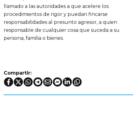
llamado a las autoridades a que acelere los
procedimientos de rigor y puedan fincarse
responsabilidades al presunto agresor, a quien
responsable de cualquier cosa que suceda a su
persona, familia o bienes.
Compartir: