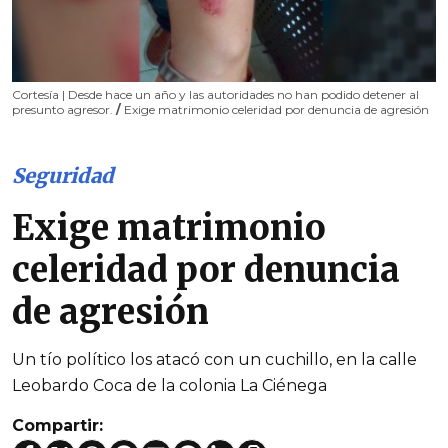
Cortesía | Desde hace un año y las autoridades no han podido detener al
presunto agresor.
/
Exige matrimonio celeridad por denuncia de agresión
Seguridad
Exige matrimonio
celeridad por denuncia
de agresión
Un tío político los atacó con un cuchillo, en la calle
Leobardo Coca de la colonia La Ciénega
Compartir: