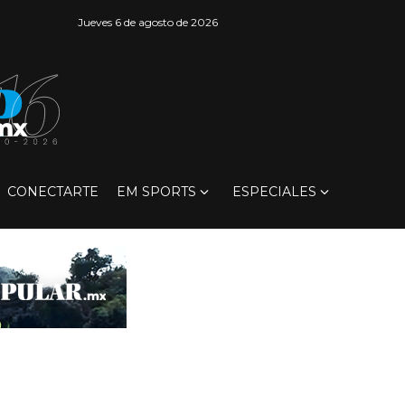
Jueves 6 de agosto de 2026
CONECTARTE
EM SPORTS
ESPECIALES