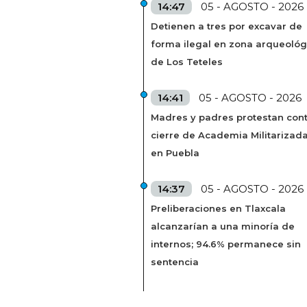
14:47
05 - AGOSTO - 2026
Detienen a tres por excavar de
forma ilegal en zona arqueológ
de Los Teteles
14:41
05 - AGOSTO - 2026
Madres y padres protestan cont
cierre de Academia Militarizad
en Puebla
14:37
05 - AGOSTO - 2026
Preliberaciones en Tlaxcala
alcanzarían a una minoría de
internos; 94.6% permanece sin
sentencia