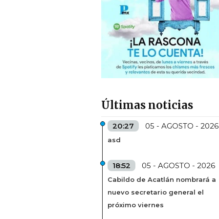
Últimas noticias
20:27
05 - AGOSTO - 2026
asd
18:52
05 - AGOSTO - 2026
Cabildo de Acatlán nombrará a
nuevo secretario general el
próximo viernes