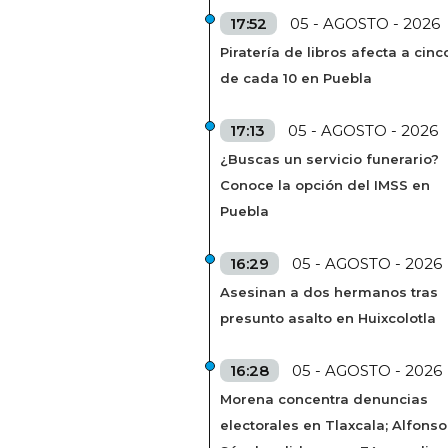
17:52
05 - AGOSTO - 2026
Piratería de libros afecta a cinc
de cada 10 en Puebla
17:13
05 - AGOSTO - 2026
¿Buscas un servicio funerario?
Conoce la opción del IMSS en
Puebla
16:29
05 - AGOSTO - 2026
Asesinan a dos hermanos tras
presunto asalto en Huixcolotla
16:28
05 - AGOSTO - 2026
Morena concentra denuncias
electorales en Tlaxcala; Alfonso