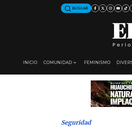
BUSCAR
INICIO
COMUNIDAD
FEMINISMO
DIVER
Seguridad