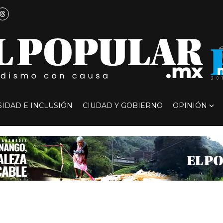
SIDAD E INCLUSIÓN
CIUDAD Y GOBIERNO
OPINIÓN