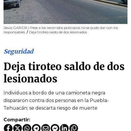
Jesús GARCÍA | Pese a los recorridos policiacos no se pudo dar con los
responsables.
/
Deja tiroteo saldo de dos lesionados
Seguridad
Deja tiroteo saldo de dos
lesionados
Individuos a bordo de una camioneta negra
dispararon contra dos personas en la Puebla-
Tehuacán; se descarta riesgo de muerte
Compartir: