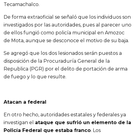
Tecamachalco.
De forma extraoficial se señaló que los individuos son
investigados por las autoridades, pues al parecer uno
de ellos fungió como policía municipal en Amozoc
de Mota, aunque se desconoce el motivo de su baja.
Se agregó que los dos lesionados serán puestos a
disposición de la Procuraduría General de la
Republica (PGR) por el delito de portación de arma
de fuego y lo que resulte.
Atacan a federal
En otro hecho, autoridades estatales y federales ya
investigan el
ataque que sufrió un elemento de la
Policía Federal que estaba franco
. Los