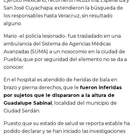
Ejército Mexicano, recorrieron Atzizintla, Esperanza y
San José Cuyachapa; extendieron la búsqueda de
los responsables hasta Veracruz, sin resultado
alguno.
Mario -el policía lesionado- fue trasladado en una
ambulancia del Sistema de Agencias Médicas
Avanzadas (SUMA) a un nosocomio en la ciudad de
Puebla, que por seguridad del elemento no se da a
conocer.
En el hospital es atendido de heridas de bala en
brazo y pierna derechos, que le
fueron inferidas
por sujetos que le dispararon a la altura de
Guadalupe Sabinal
, localidad del municipio de
Ciudad Serdán.
Puesto que su estado de salud se reporta estable ha
podido declarar y se han iniciado las investigaciones