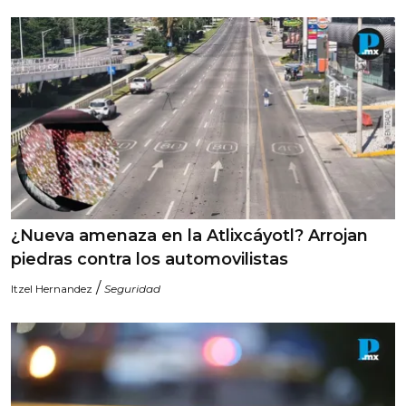
¿Nueva amenaza en la Atlixcáyotl? Arrojan
piedras contra los automovilistas
/
Itzel Hernandez
Seguridad