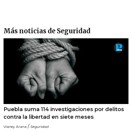
Más noticias de Seguridad
Puebla suma 114 investigaciones por delitos
contra la libertad en siete meses
/
Vianey Arana
Seguridad