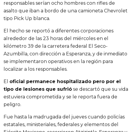
responsables serían ocho hombres con rifles de
asalto que iban a bordo de una camioneta Chevrolet
tipo Pick Up blanca.
El hecho se reportó a diferentes corporaciones
alrededor de las 23 horas del miércoles en el
kilómetro 39 de la carretera federal El Seco-
Azumbilla, con dirección a Esperanza, y de inmediato
se implementaron operativos en la región para
localizar a los responsables.
El
oficial permanece hospitalizado pero por el
tipo de lesiones
que sufrió
se descartó que su vida
estuviera comprometida y se le reporta fuera de
peligro.
Fue hasta la madrugada del jueves cuando policías
estatales, ministeriales, federales y elementos del