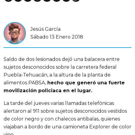
Jesús García
Sábado 13 Enero 2018
Saldo de dos lesionados dejó una balacera entre
sujetos desconocidos sobre la carretera federal
Puebla-Tehuacán, a la altura de la planta de
alimentos PABSA,
hecho que generó una fuerte
movilización policiaca en el lugar.
La tarde del jueves varias llamadas telefónicas
alertaron al 911 sobre sujetos desconocidos vestidos
de color negro y con chalecos antibalas, quienes
viajaban a bordo de una camioneta Explorer de color
vino.