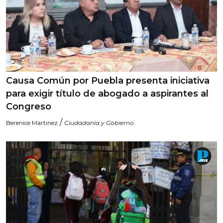
Causa Común por Puebla presenta iniciativa
para exigir título de abogado a aspirantes al
Congreso
/
Berenice Martinez
Ciudadanía y Gobierno