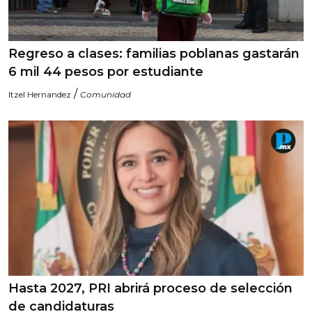
Regreso a clases: familias poblanas gastarán
6 mil 44 pesos por estudiante
/
Itzel Hernandez
Comunidad
Hasta 2027, PRI abrirá proceso de selección
de candidaturas