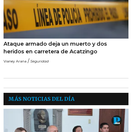
Ataque armado deja un muerto y dos
heridos en carretera de Acatzingo
/
Vianey Arana
Seguridad
MÁS NOTICIAS DEL DÍA