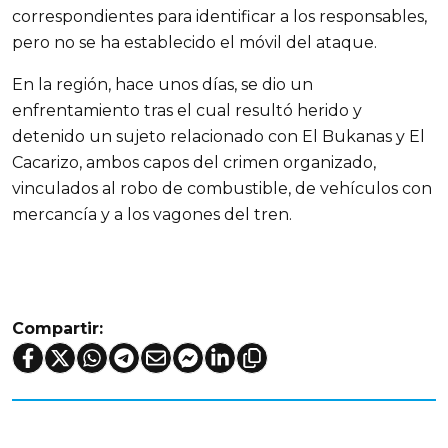
correspondientes para identificar a los responsables,
pero no se ha establecido el móvil del ataque.
En la región, hace unos días, se dio un
enfrentamiento tras el cual resultó herido y
detenido un sujeto relacionado con El Bukanas y El
Cacarizo, ambos capos del crimen organizado,
vinculados al robo de combustible, de vehículos con
mercancía y a los vagones del tren.
Compartir: