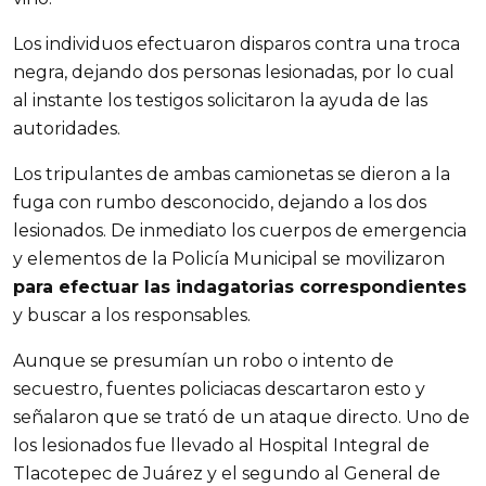
Los individuos efectuaron disparos contra una troca
negra, dejando dos personas lesionadas, por lo cual
al instante los testigos solicitaron la ayuda de las
autoridades.
Los tripulantes de ambas camionetas se dieron a la
fuga con rumbo desconocido, dejando a los dos
lesionados. De inmediato los cuerpos de emergencia
y elementos de la Policía Municipal se movilizaron
para efectuar las indagatorias correspondientes
y buscar a los responsables.
Aunque se presumían un robo o intento de
secuestro, fuentes policiacas descartaron esto y
señalaron que se trató de un ataque directo. Uno de
los lesionados fue llevado al Hospital Integral de
Tlacotepec de Juárez y el segundo al General de