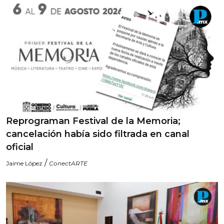
Reprograman Festival de la Memoria;
cancelación había sido filtrada en canal
oficial
/
Jaime López
ConectARTE