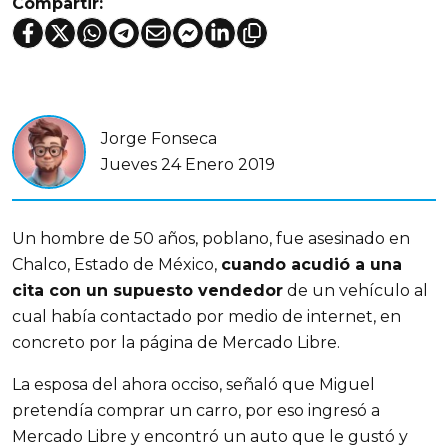
Compartir:
Jorge Fonseca
Jueves 24 Enero 2019
Un hombre de 50 años, poblano, fue asesinado en
Chalco, Estado de México,
cuando acudió a una
cita con un supuesto vendedor
de un vehículo al
cual había contactado por medio de internet, en
concreto por la página de Mercado Libre.
La esposa del ahora occiso, señaló que Miguel
pretendía comprar un carro, por eso ingresó a
Mercado Libre y encontró un auto que le gustó y