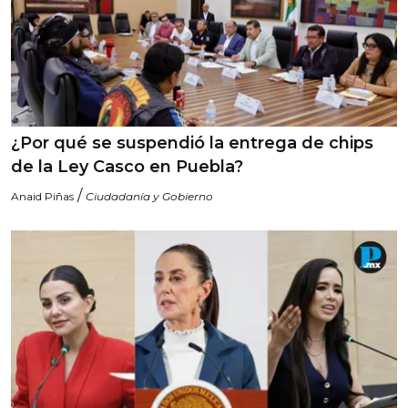
¿Por qué se suspendió la entrega de chips
de la Ley Casco en Puebla?
/
Anaid Piñas
Ciudadanía y Gobierno