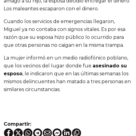
amagó a su hijo, la esposa decidió entregar el dinero.
Los maleantes escaparon con el dinero.
Cuando los servicios de emergencias llegaron,
Miguel ya no contaba con signos vitales. Es por esa
razón que su esposa hizo público lo ocurrido para
que otras personas no caigan en la misma trampa.
La mujer informó en un medio radiofónico poblano,
que los vecinos del lugar donde fue
asesinado su
esposo
, le indicaron que en las últimas semanas los
mismos delincuentes han matado a tres personas en
similares circunstancias.
Compartir: