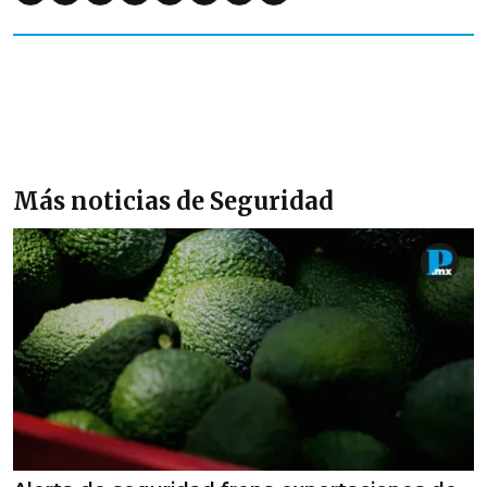
Más noticias de Seguridad