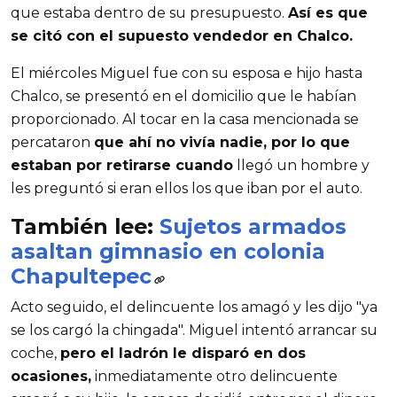
que estaba dentro de su presupuesto.
Así es que
se citó con el supuesto vendedor en Chalco.
El miércoles Miguel fue con su esposa e hijo hasta
Chalco, se presentó en el domicilio que le habían
proporcionado. Al tocar en la casa mencionada se
percataron
que ahí no vivía nadie, por lo que
estaban por retirarse cuando
llegó un hombre y
les preguntó si eran ellos los que iban por el auto.
También lee:
Sujetos armados
asaltan gimnasio en colonia
Chapultepec
Acto seguido, el delincuente los amagó y les dijo "ya
se los cargó la chingada". Miguel intentó arrancar su
coche,
pero el ladrón le disparó en dos
ocasiones,
inmediatamente otro delincuente