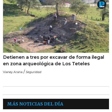
Detienen a tres por excavar de forma ilegal
en zona arqueológica de Los Teteles
/
Vianey Arana
Seguridad
MÁS NOTICIAS DEL DÍA