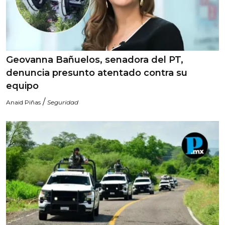
Geovanna Bañuelos, senadora del PT,
denuncia presunto atentado contra su
equipo
/
Anaid Piñas
Seguridad