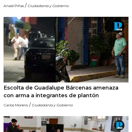
/
Anaid Piñas
Ciudadanía y Gobierno
Escolta de Guadalupe Bárcenas amenaza
con arma a integrantes de plantón
/
Carlos Moreno
Ciudadanía y Gobierno