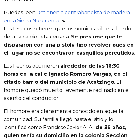
Puedes leer:
Detienen a contrabandista de madera
en la Sierra Nororiental
Los testigos refieren que los homicidas iban a bordo
de una camioneta cerrada.
Se presume que le
dispararon con una pistola tipo revólver pues en
el lugar no se encontraron casquillos percutidos.
Los hechos ocurrieron
alrededor de las 16:30
horas en la calle Ignacio Romero Vargas, en el
citado barrio del municipio de Acatzingo
. El
hombre quedó muerto, levemente reclinado en el
asiento del conductor.
El hombre era plenamente conocido en aquella
comunidad. Su familia llegó hasta el sitio y lo
identificó como Francisco Javier A. A.,
de 39 años,
quien tenía su domicilio en la colonia Sección