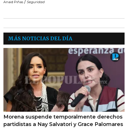
/
Anaid Piñas
Seguridad
MÁS NOTICIAS DEL DÍA
Morena suspende temporalmente derechos
partidistas a Nay Salvatori y Grace Palomares