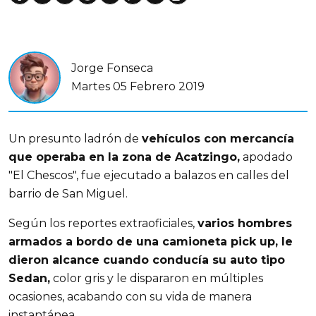
Jorge Fonseca
Martes 05 Febrero 2019
Un presunto ladrón de
vehículos con mercancía
que operaba en la zona de Acatzingo,
apodado
"El Chescos", fue ejecutado a balazos en calles del
barrio de San Miguel.
Según los reportes extraoficiales,
varios hombres
armados a bordo de una camioneta pick up, le
dieron alcance cuando conducía su auto tipo
Sedan,
color gris y le dispararon en múltiples
ocasiones, acabando con su vida de manera
instantánea.