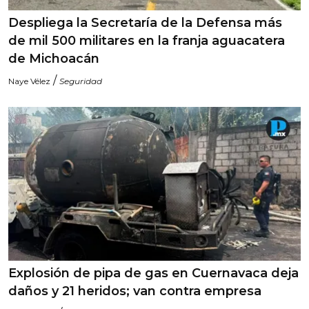
Despliega la Secretaría de la Defensa más
de mil 500 militares en la franja aguacatera
de Michoacán
/
Naye Vélez
Seguridad
Explosión de pipa de gas en Cuernavaca deja
daños y 21 heridos; van contra empresa