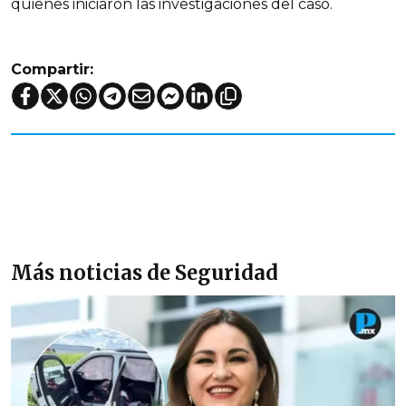
quienes iniciaron las investigaciones del caso.
Compartir:
Más noticias de Seguridad