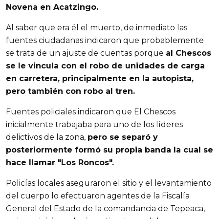
Novena en Acatzingo.
Al saber que era él el muerto, de inmediato las
fuentes ciudadanas indicaron que probablemente
se trata de un ajuste de cuentas porque
al Chescos
se le vincula con el robo de unidades de carga
en carretera, principalmente en la autopista,
pero también con robo al tren.
Fuentes policiales indicaron que El Chescos
inicialmente trabajaba para uno de los líderes
delictivos de la zona,
pero se separó y
posteriormente formó su propia banda la cual se
hace llamar "Los Roncos".
Policías locales aseguraron el sitio y el levantamiento
del cuerpo lo efectuaron agentes de la Fiscalía
General del Estado de la comandancia de Tepeaca,