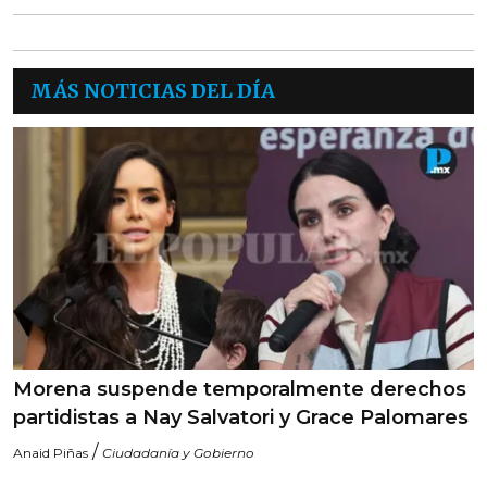
MÁS NOTICIAS DEL DÍA
Morena suspende temporalmente derechos
partidistas a Nay Salvatori y Grace Palomares
/
Anaid Piñas
Ciudadanía y Gobierno