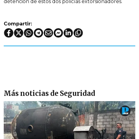
detención de estos dos policías extorsionadores.
Compartir:
Más noticias de Seguridad