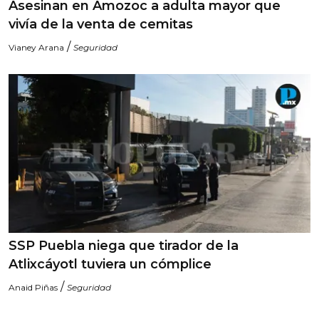
Asesinan en Amozoc a adulta mayor que
vivía de la venta de cemitas
/
Vianey Arana
Seguridad
SSP Puebla niega que tirador de la
Atlixcáyotl tuviera un cómplice
/
Anaid Piñas
Seguridad