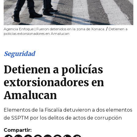
Agencia Enfoque | Fueron detenidos en la zona de Xonaca.
/
Detienen a
policías extorsionadores en Amalucan
Seguridad
Detienen a policías
extorsionadores en
Amalucan
Elementos de la Fiscalía detuvieron a dos elementos
de SSPTM por los delitos de actos de corrupción
Compartir: