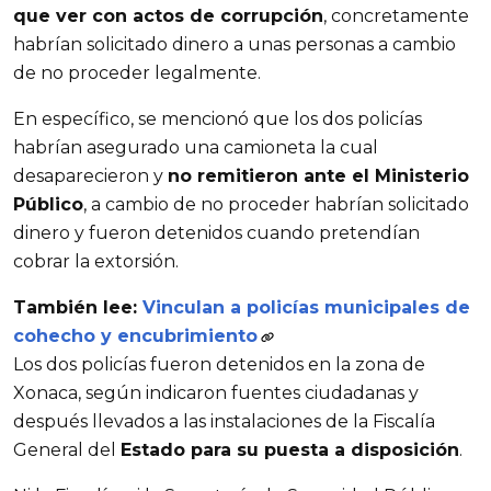
que ver con actos de corrupción
, concretamente
habrían solicitado dinero a unas personas a cambio
de no proceder legalmente.
En específico, se mencionó que los dos policías
habrían asegurado una camioneta la cual
desaparecieron y
no remitieron ante el Ministerio
Público
, a cambio de no proceder habrían solicitado
dinero y fueron detenidos cuando pretendían
cobrar la extorsión.
También lee:
Vinculan a policías municipales de
cohecho y encubrimiento
Los dos policías fueron detenidos en la zona de
Xonaca, según indicaron fuentes ciudadanas y
después llevados a las instalaciones de la Fiscalía
General del
Estado para su puesta a disposición
.