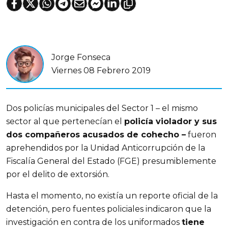
Jorge Fonseca
Viernes 08 Febrero 2019
Dos policías municipales del Sector 1 – el mismo
sector al que pertenecían el
policía violador y sus
dos compañeros acusados de cohecho –
fueron
aprehendidos por la Unidad Anticorrupción de la
Fiscalía General del Estado (FGE) presumiblemente
por el delito de extorsión.
Hasta el momento, no existía un reporte oficial de la
detención, pero fuentes policiales indicaron que la
investigación en contra de los uniformados
tiene