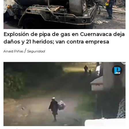
Explosión de pipa de gas en Cuernavaca deja
daños y 21 heridos; van contra empresa
/
Anaid Piñas
Seguridad