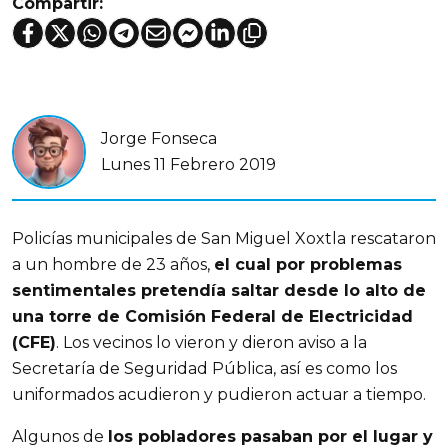
Compartir:
Jorge Fonseca
Lunes 11 Febrero 2019
Policías municipales de San Miguel Xoxtla rescataron
a un hombre de 23 años,
el cual por problemas
sentimentales pretendía saltar desde lo alto de
una torre de Comisión Federal de Electricidad
(CFE)
. Los vecinos lo vieron y dieron aviso a la
Secretaría de Seguridad Pública, así es como los
uniformados acudieron y pudieron actuar a tiempo.
Algunos de
los pobladores pasaban por el lugar y