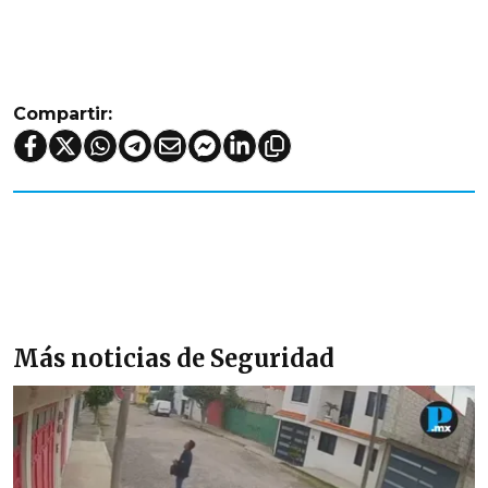
Compartir:
Más noticias de Seguridad