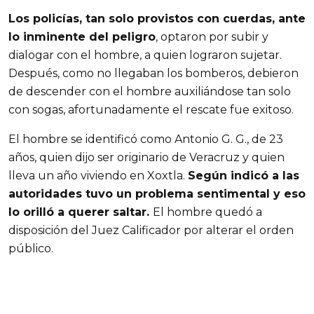
Los policías, tan solo provistos con cuerdas, ante
lo inminente del peligro
, optaron por subir y
dialogar con el hombre, a quien lograron sujetar.
Después, como no llegaban los bomberos, debieron
de descender con el hombre auxiliándose tan solo
con sogas, afortunadamente el rescate fue exitoso.
El hombre se identificó como Antonio G. G., de 23
años, quien dijo ser originario de Veracruz y quien
lleva un año viviendo en Xoxtla.
Según indicó a las
autoridades tuvo un problema sentimental y eso
lo orilló a querer saltar.
El hombre quedó a
disposición del Juez Calificador por alterar el orden
público.