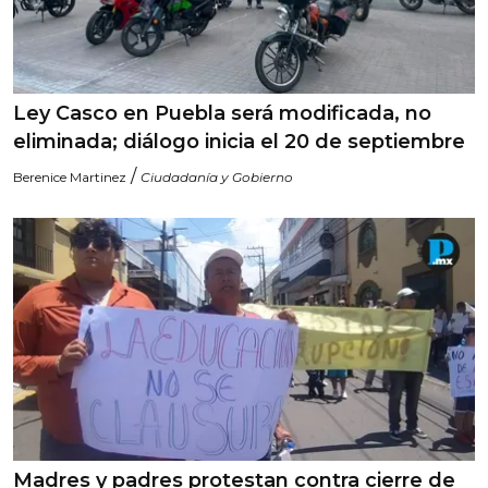
Ley Casco en Puebla será modificada, no
eliminada; diálogo inicia el 20 de septiembre
/
Berenice Martinez
Ciudadanía y Gobierno
Madres y padres protestan contra cierre de