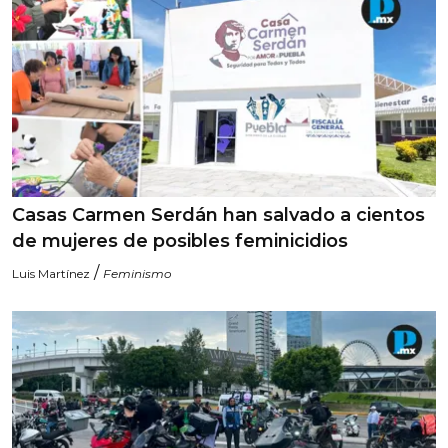
Casas Carmen Serdán han salvado a cientos
de mujeres de posibles feminicidios
/
Luis Martínez
Feminismo