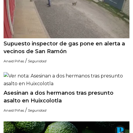
Supuesto inspector de gas pone en alerta a
vecinos de San Ramón
/
Anaid Piñas
Seguridad
Asesinan a dos hermanos tras presunto
asalto en Huixcolotla
/
Anaid Piñas
Seguridad