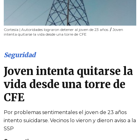
Cortesía | Autoridades lograron detener al joven de 23 años.
/
Joven
intenta quitarse la vida desde una torre de CFE
Seguridad
Joven intenta quitarse la
vida desde una torre de
CFE
Por problemas sentimentales el joven de 23 años
intento suicidarse. Vecinos lo vieron y dieron aviso a la
SSP