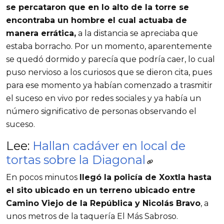
se percataron que en lo alto de la torre se
encontraba un hombre el cual actuaba de
manera errática,
a la distancia se apreciaba que
estaba borracho. Por un momento, aparentemente
se quedó dormido y parecía que podría caer, lo cual
puso nervioso a los curiosos que se dieron cita, pues
para ese momento ya habían comenzado a trasmitir
el suceso en vivo por redes sociales y ya había un
número significativo de personas observando el
suceso.
Lee:
Hallan cadáver en local de
tortas sobre la Diagonal
En pocos minutos
llegó la policía de Xoxtla hasta
el sito ubicado en un terreno ubicado entre
Camino Viejo de la República y Nicolás Bravo
, a
unos metros de la taquería El Más Sabroso.