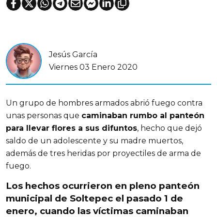
Jesús García
Viernes 03 Enero 2020
Un grupo de hombres armados abrió fuego contra
unas personas que
caminaban rumbo al panteón
para llevar flores a sus difuntos
, hecho que dejó
saldo de un adolescente y su madre muertos,
además de tres heridas por proyectiles de arma de
fuego.
Los hechos ocurrieron en pleno panteón
municipal de
Soltepec
el pasado 1 de
enero, cuando las víctimas caminaban