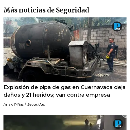
Más noticias de Seguridad
Explosión de pipa de gas en Cuernavaca deja
daños y 21 heridos; van contra empresa
/
Anaid Piñas
Seguridad