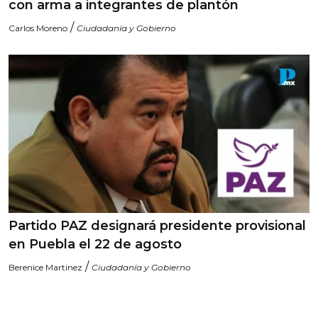
con arma a integrantes de plantón
/
Carlos Moreno
Ciudadanía y Gobierno
Partido PAZ designará presidente provisional
en Puebla el 22 de agosto
/
Berenice Martinez
Ciudadanía y Gobierno