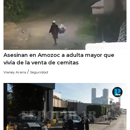
Asesinan en Amozoc a adulta mayor que
vivía de la venta de cemitas
/
Vianey Arana
Seguridad