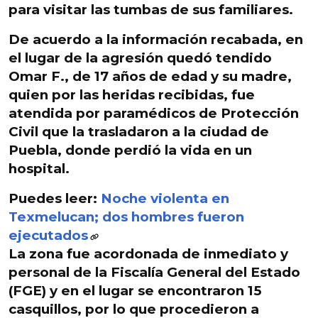
para visitar las tumbas de sus familiares.
De acuerdo a la información recabada, en
el lugar de la agresión
quedó tendido
Omar F., de 17 años de edad y su madre
,
quien por las heridas recibidas, fue
atendida por paramédicos de Protección
Civil que la trasladaron a la ciudad de
Puebla, donde perdió la vida en un
hospital.
Puedes leer:
Noche violenta en
Texmelucan; dos hombres fueron
ejecutados
La zona fue acordonada de inmediato y
personal de la Fiscalía General del Estado
(FGE) y en el lugar
se encontraron 15
casquillos
, por lo que procedieron a