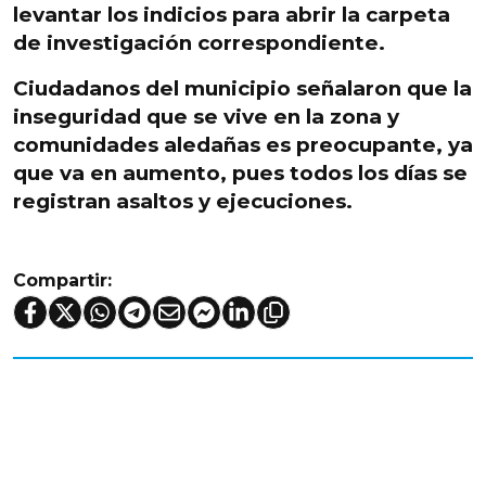
levantar los indicios para abrir la carpeta
de investigación correspondiente.
Ciudadanos del municipio señalaron que la
inseguridad que se vive en la zona y
comunidades aledañas es preocupante, ya
que va en aumento, pues todos los días se
registran asaltos y ejecuciones.
Compartir: