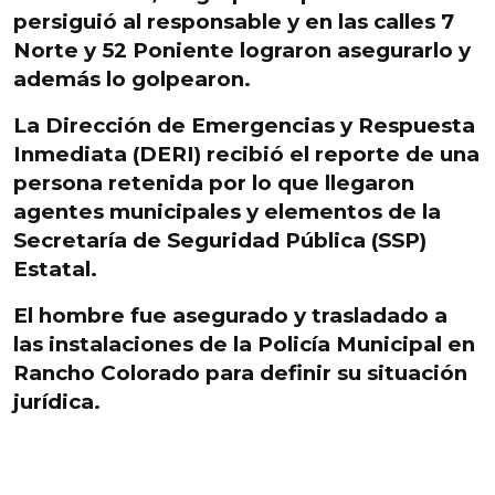
persiguió al responsable
y en las calles 7
Norte y 52 Poniente lograron asegurarlo y
además lo golpearon.
La Dirección de Emergencias y Respuesta
Inmediata (DERI) recibió el reporte de una
persona retenida por lo que llegaron
agentes municipales y
elementos de la
Secretaría de Seguridad Pública
(SSP)
Estatal.
El hombre fue asegurado y trasladado a
las instalaciones de la Policía Municipal en
Rancho Colorado para definir su situación
jurídica.