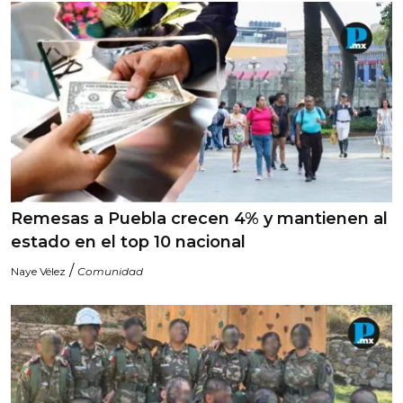
Remesas a Puebla crecen 4% y mantienen al
estado en el top 10 nacional
/
Naye Vélez
Comunidad