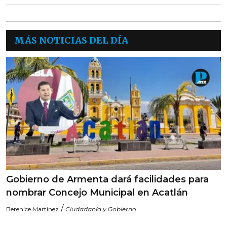
MÁS NOTICIAS DEL DÍA
Gobierno de Armenta dará facilidades para
nombrar Concejo Municipal en Acatlán
/
Berenice Martinez
Ciudadanía y Gobierno