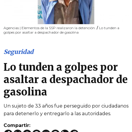
Agencias | Elementos de la SSP realizaron la detención.
/
Lo tunden a
golpes por asaltar a despachador de gasolina
Seguridad
Lo tunden a golpes por
asaltar a despachador de
gasolina
Un sujeto de 33 años fue perseguido por ciudadanos
para detenerlo y entregarlo a las autoridades.
Compartir: