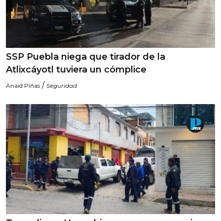
SSP Puebla niega que tirador de la
Atlixcáyotl tuviera un cómplice
/
Anaid Piñas
Seguridad