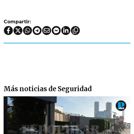
Compartir:
Más noticias de Seguridad