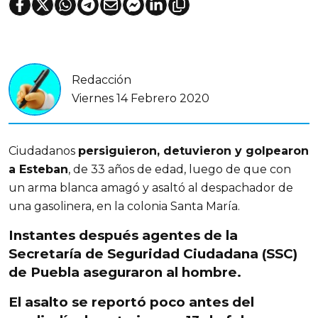
Redacción
Viernes 14 Febrero 2020
Ciudadanos
persiguieron, detuvieron y golpearon
a Esteban
, de 33 años de edad, luego de que con
un arma blanca amagó y asaltó al despachador de
una gasolinera, en la colonia Santa María.
Instantes después agentes de la
Secretaría de Seguridad Ciudadana (SSC)
de Puebla aseguraron al hombre
.
El asalto se
reportó poco antes del