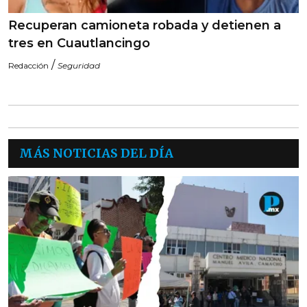
Recuperan camioneta robada y detienen a
tres en Cuautlancingo
/
Redacción
Seguridad
MÁS NOTICIAS DEL DÍA