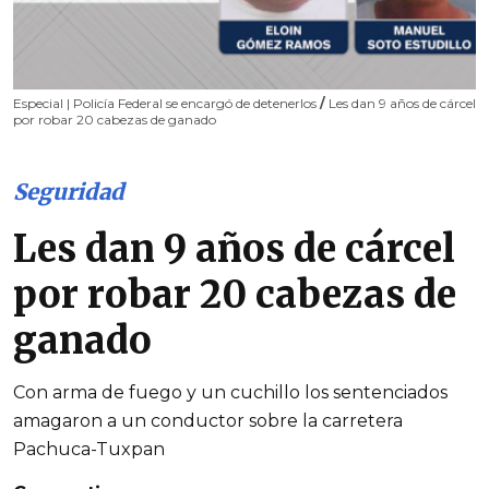
Especial | Policía Federal se encargó de detenerlos
/
Les dan 9 años de cárcel
por robar 20 cabezas de ganado
Seguridad
Les dan 9 años de cárcel
por robar 20 cabezas de
ganado
Con arma de fuego y un cuchillo los sentenciados
amagaron a un conductor sobre la carretera
Pachuca-Tuxpan