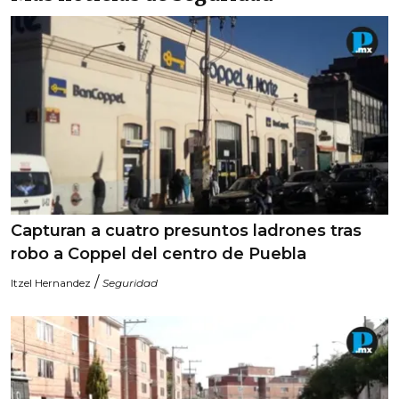
Capturan a cuatro presuntos ladrones tras
robo a Coppel del centro de Puebla
/
Itzel Hernandez
Seguridad