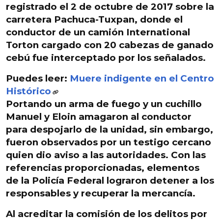
registrado el 2 de octubre de 2017 sobre la
carretera Pachuca-Tuxpan, donde el
conductor de un camión International
Torton
cargado con 20 cabezas de ganado
cebú
fue interceptado por los señalados.
Puedes leer:
Muere indigente en el Centro
Histórico
Portando un arma de fuego y un cuchillo
Manuel y Eloin
amagaron al conductor
para despojarlo de la unidad
, sin embargo,
fueron observados por un testigo cercano
quien dio aviso a las autoridades. Con las
referencias proporcionadas, elementos
de la Policía Federal lograron detener a los
responsables y recuperar la mercancía.
Al acreditar la comisión de los delitos por