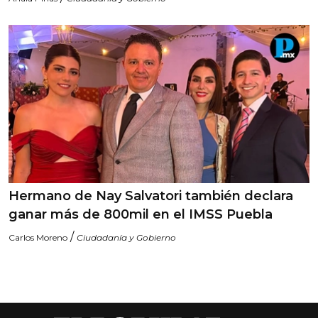
Hermano de Nay Salvatori también declara
ganar más de 800mil en el IMSS Puebla
/
Carlos Moreno
Ciudadanía y Gobierno