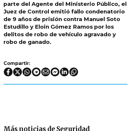
parte del Agente del Ministerio Público, el
Juez de Control emitió fallo condenatorio
de 9 años de prisión contra Manuel Soto
Estudillo y Eloin Gómez Ramos por los
delitos de robo de vehículo agravado y
robo de ganado.
Compartir:
Más noticias de Seguridad