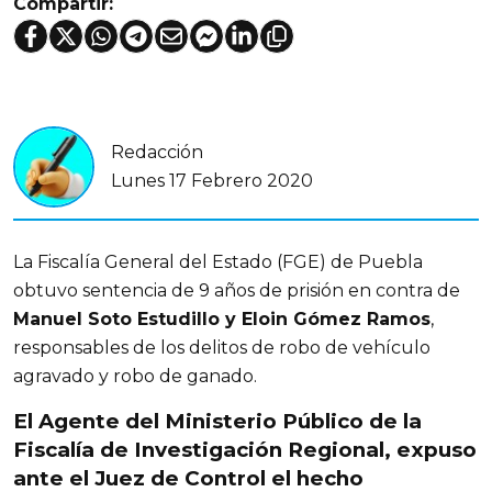
Compartir:
Redacción
Lunes 17 Febrero 2020
La Fiscalía General del Estado (FGE) de Puebla
obtuvo sentencia de 9 años de prisión en contra de
Manuel Soto Estudillo y Eloin Gómez Ramos
,
responsables de los delitos de robo de vehículo
agravado y robo de ganado.
El Agente del Ministerio Público de la
Fiscalía de Investigación Regional, expuso
ante el Juez de Control el hecho