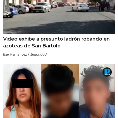
Video exhibe a presunto ladrón robando en
azoteas de San Bartolo
/
Itzel Hernandez
Seguridad