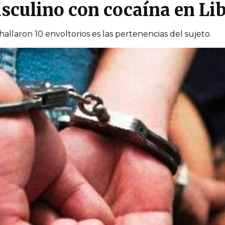
sculino con cocaína en Li
hallaron 10 envoltorios es las pertenencias del sujeto.