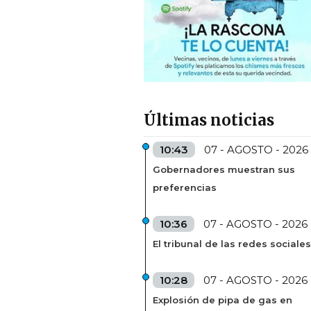
Últimas noticias
10:43
07 - AGOSTO - 2026
Gobernadores muestran sus
preferencias
10:36
07 - AGOSTO - 2026
El tribunal de las redes sociales
10:28
07 - AGOSTO - 2026
Explosión de pipa de gas en