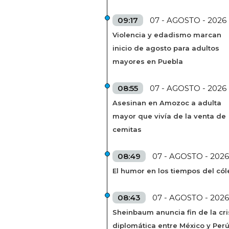
09:17
07 - AGOSTO - 2026
Violencia y edadismo marcan
inicio de agosto para adultos
mayores en Puebla
08:55
07 - AGOSTO - 2026
Asesinan en Amozoc a adulta
mayor que vivía de la venta de
cemitas
08:49
07 - AGOSTO - 2026
El humor en los tiempos del cól
08:43
07 - AGOSTO - 2026
Sheinbaum anuncia fin de la cri
diplomática entre México y Per