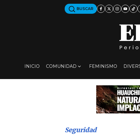
BUSCAR
INICIO
COMUNIDAD
FEMINISMO
DIVER
Seguridad