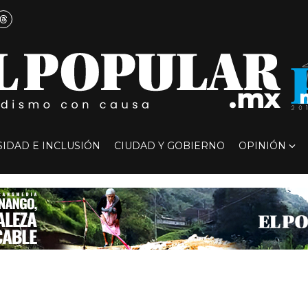
SIDAD E INCLUSIÓN
CIUDAD Y GOBIERNO
OPINIÓN