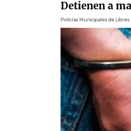
Detienen a ma
Policías Municipales de Libres 