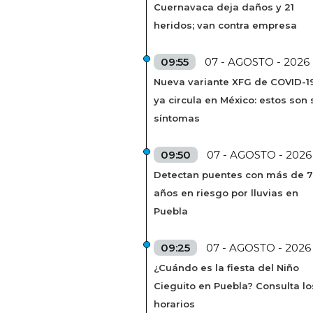
Cuernavaca deja daños y 21
heridos; van contra empresa
09:55
07 - AGOSTO - 2026
Nueva variante XFG de COVID-1
ya circula en México: estos son 
síntomas
09:50
07 - AGOSTO - 2026
Detectan puentes con más de 
años en riesgo por lluvias en
Puebla
09:25
07 - AGOSTO - 2026
¿Cuándo es la fiesta del Niño
Cieguito en Puebla? Consulta lo
horarios