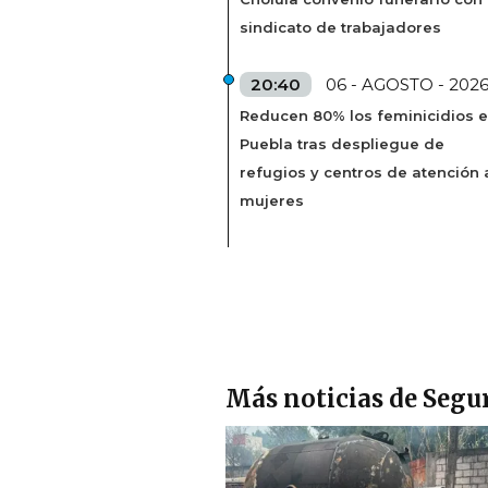
sindicato de trabajadores
20:40
06 - AGOSTO - 202
Reducen 80% los feminicidios 
Puebla tras despliegue de
refugios y centros de atención 
mujeres
Más noticias de Segu