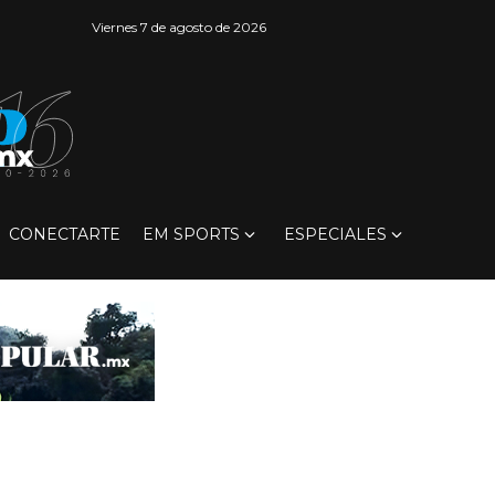
Viernes 7 de agosto de 2026
CONECTARTE
EM SPORTS
ESPECIALES