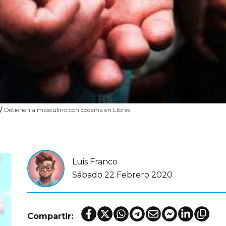
/
Detienen a masculino con cocaína en Libres
Luis Franco
Sábado 22 Febrero 2020
Compartir: