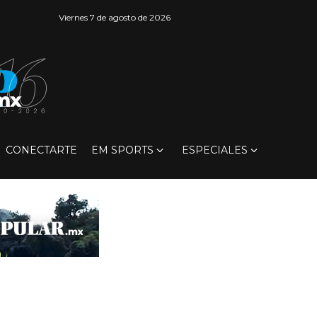
Viernes 7 de agosto de 2026
CONECTARTE
EM SPORTS
ESPECIALES