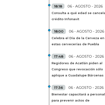
18:18
06 - AGOSTO - 2026
Consulta a qué edad se cancela
crédito Infonavit
18:00
06 - AGOSTO - 2026
Celebra el Día de la Cerveza en
estas cervecerías de Puebla
17:48
06 - AGOSTO - 2026
Regidores de Acatlán piden al
Congreso que revocación sólo
aplique a Guadalupe Bárcenas
17:36
06 - AGOSTO - 2026
Bienestar capacitará a personal
para prevenir actos de