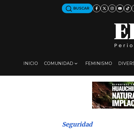
BUSCAR
INICIO
COMUNIDAD
FEMINISMO
DIVER
Seguridad