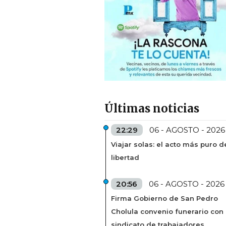
Últimas noticias
22:29
06 - AGOSTO - 2026
Viajar solas: el acto más puro d
libertad
20:56
06 - AGOSTO - 2026
Firma Gobierno de San Pedro
Cholula convenio funerario con
sindicato de trabajadores