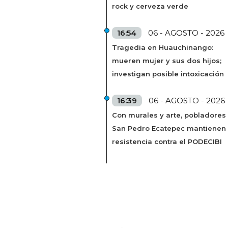
rock y cerveza verde
16:54
06 - AGOSTO - 2026
Tragedia en Huauchinango:
mueren mujer y sus dos hijos;
investigan posible intoxicación
16:39
06 - AGOSTO - 2026
Con murales y arte, pobladores
San Pedro Ecatepec mantienen
resistencia contra el PODECIBI