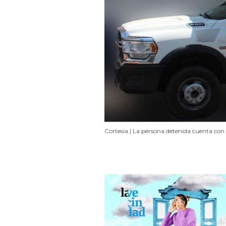
Cortesía | La persona detenida cuenta con