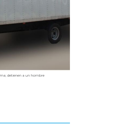
Loma; detienen a un hombre