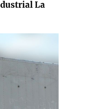
dustrial La