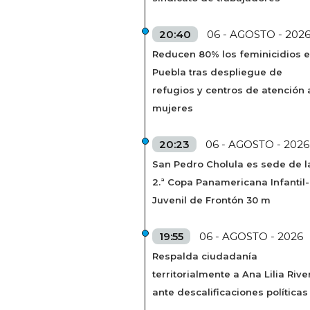
20:40
06 - AGOSTO - 202
Reducen 80% los feminicidios 
Puebla tras despliegue de
refugios y centros de atención 
mujeres
20:23
06 - AGOSTO - 2026
San Pedro Cholula es sede de l
2.ª Copa Panamericana Infantil-
Juvenil de Frontón 30 m
19:55
06 - AGOSTO - 2026
Respalda ciudadanía
territorialmente a Ana Lilia Rive
ante descalificaciones políticas