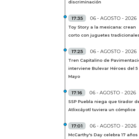
discriminación
17:35
06 - AGOSTO - 2026
Toy Story a la mexicana: crean
corto con juguetes tradicionale
17:25
06 - AGOSTO - 2026
Tren Capitalino de Pavimentaci
interviene Bulevar Héroes del 5
Mayo
17:16
06 - AGOSTO - 2026
SSP Puebla niega que tirador de
Atlixcáyotl tuviera un cómplice
17:01
06 - AGOSTO - 2026
McCarthy's Day celebra 17 años