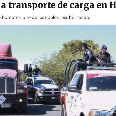
 a transporte de carga en 
o hombres, uno de los cuales resultó herido.