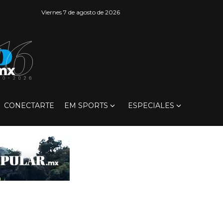
Viernes 7 de agosto de 2026
CONECTARTE
EM SPORTS
ESPECIALES