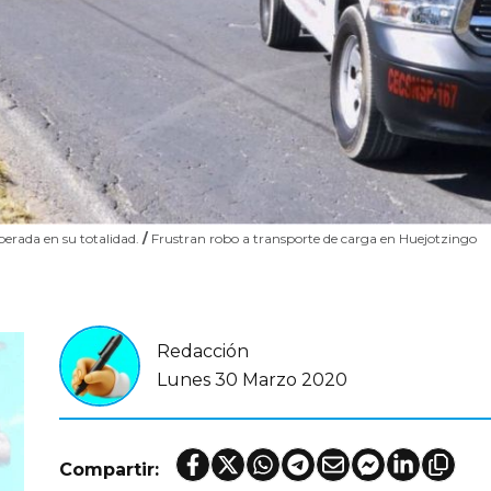
uperada en su totalidad.
/
Frustran robo a transporte de carga en Huejotzingo
Redacción
Lunes 30 Marzo 2020
Compartir: