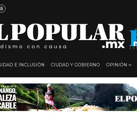
SIDAD E INCLUSIÓN
CIUDAD Y GOBIERNO
OPINIÓN