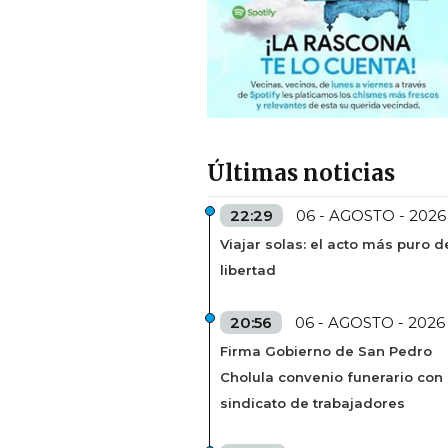
Últimas noticias
22:29
06 - AGOSTO - 2026
Viajar solas: el acto más puro d
libertad
20:56
06 - AGOSTO - 2026
Firma Gobierno de San Pedro
Cholula convenio funerario con
sindicato de trabajadores