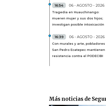
16:54
06 - AGOSTO - 2026
Tragedia en Huauchinango:
mueren mujer y sus dos hijos;
investigan posible intoxicación
16:39
06 - AGOSTO - 2026
Con murales y arte, pobladores
San Pedro Ecatepec mantienen
resistencia contra el PODECIBI
Más noticias de Segu