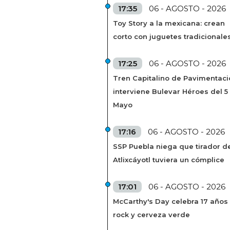
17:35
06 - AGOSTO - 2026
Toy Story a la mexicana: crean
corto con juguetes tradicionale
17:25
06 - AGOSTO - 2026
Tren Capitalino de Pavimentaci
interviene Bulevar Héroes del 5
Mayo
17:16
06 - AGOSTO - 2026
SSP Puebla niega que tirador de
Atlixcáyotl tuviera un cómplice
17:01
06 - AGOSTO - 2026
McCarthy's Day celebra 17 años
rock y cerveza verde