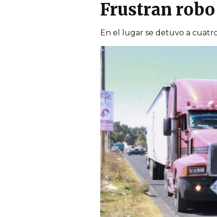
Frustran robo
En el lugar se detuvo a cuatr