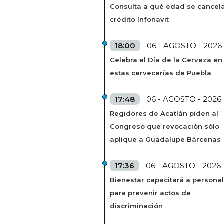
Consulta a qué edad se cancela
crédito Infonavit
18:00
06 - AGOSTO - 2026
Celebra el Día de la Cerveza en
estas cervecerías de Puebla
17:48
06 - AGOSTO - 2026
Regidores de Acatlán piden al
Congreso que revocación sólo
aplique a Guadalupe Bárcenas
17:36
06 - AGOSTO - 2026
Bienestar capacitará a personal
para prevenir actos de
discriminación