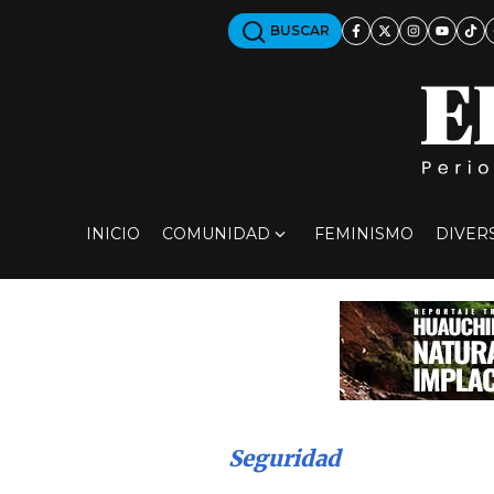
BUSCAR
INICIO
COMUNIDAD
FEMINISMO
DIVER
Seguridad