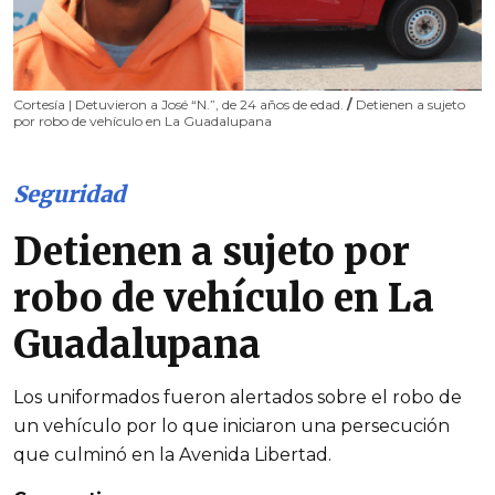
Cortesía | Detuvieron a José “N.”, de 24 años de edad.
/
Detienen a sujeto
por robo de vehículo en La Guadalupana
Seguridad
Detienen a sujeto por
robo de vehículo en La
Guadalupana
Los uniformados fueron alertados sobre el robo de
un vehículo por lo que iniciaron una persecución
que culminó en la Avenida Libertad.