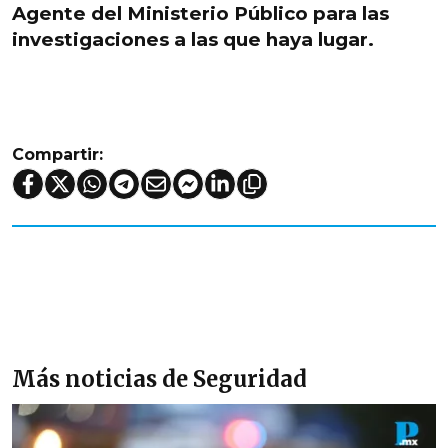
Agente del Ministerio Público para las
investigaciones a las que haya lugar.
Compartir:
Más noticias de Seguridad