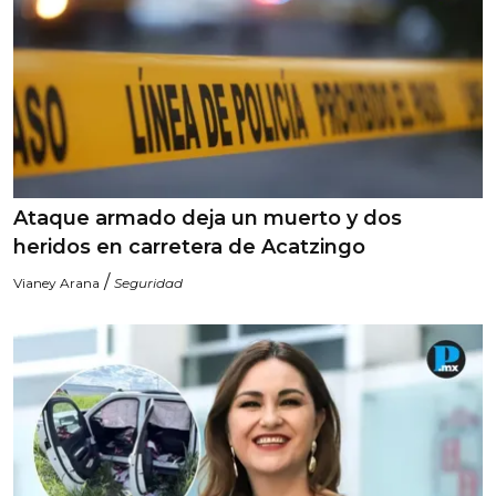
Ataque armado deja un muerto y dos
heridos en carretera de Acatzingo
/
Vianey Arana
Seguridad