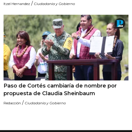
/
Itzel Hernandez
Ciudadanía y Gobierno
Paso de Cortés cambiaría de nombre por
propuesta de Claudia Sheinbaum
/
Redacción
Ciudadanía y Gobierno