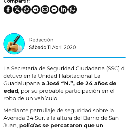
Compartir:
Redacción
Sábado 11 Abril 2020
La Secretaría de Seguridad Ciudadana (SSC) d
detuvo en la Unidad Habitacional La
Guadalupana
a José “N.”, de 24 años de
edad
, por su probable participación en el
robo de un vehículo.
Mediante patrullaje de seguridad sobre la
Avenida 24 Sur, a la altura del Barrio de San
Juan,
policías se percataron que un