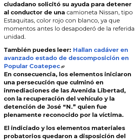
ciudadano solicitó su ayuda para detener
al conductor de una
camioneta Nissan, tipo
Estaquitas, color rojo con blanco, ya que
momentos antes lo desapoderó de la referida
unidad.
También puedes leer:
Hallan cadáver en
avanzado estado de descomposición en
Popular Coatepec
En consecuencia,
los elementos iniciaron
una persecución que culminó en
inmediaciones de las Avenida Libertad
,
con la recuperación del vehículo y la
detención de José “N.” quien fue
plenamente reconocido por la víctima.
El indiciado y los elementos materiales
probatorios quedaron a disposición del