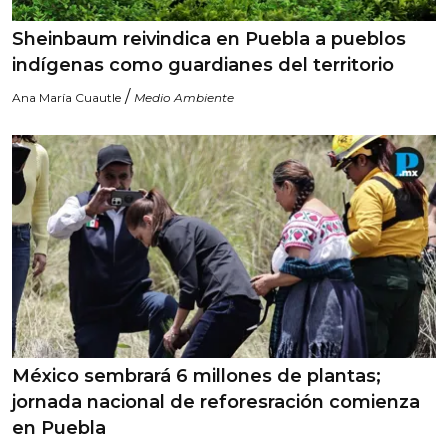
Sheinbaum reivindica en Puebla a pueblos
indígenas como guardianes del territorio
/
Ana María Cuautle
Medio Ambiente
México sembrará 6 millones de plantas;
jornada nacional de reforesración comienza
en Puebla