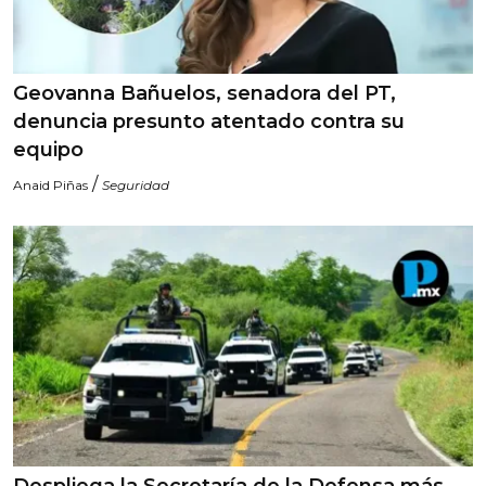
Geovanna Bañuelos, senadora del PT,
denuncia presunto atentado contra su
equipo
/
Anaid Piñas
Seguridad