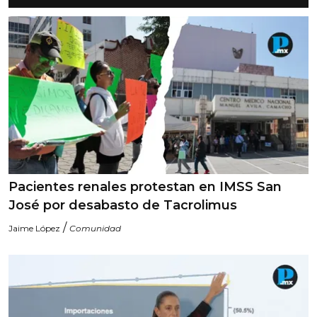
Pacientes renales protestan en IMSS San
José por desabasto de Tacrolimus
/
Jaime López
Comunidad