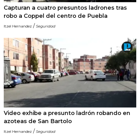
Capturan a cuatro presuntos ladrones tras
robo a Coppel del centro de Puebla
/
Itzel Hernandez
Seguridad
Video exhibe a presunto ladrón robando en
azoteas de San Bartolo
/
Itzel Hernandez
Seguridad