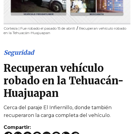
Cortesía | Fue robado el pasado 15 de abrill.
/
Recuperan vehículo robado
en la Tehuacán-Huajuapan
Seguridad
Recuperan vehículo
robado en la Tehuacán-
Huajuapan
Cerca del paraje El Infiernillo, donde también
recuperaron la carga completa del vehículo.
Compartir: