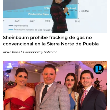
Sheinbaum prohíbe fracking de gas no
convencional en la Sierra Norte de Puebla
/
Anaid Piñas
Ciudadanía y Gobierno