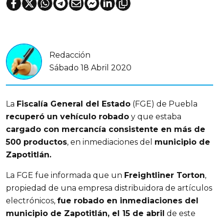
Redacción
Sábado 18 Abril 2020
La
Fiscalía General del Estado
(FGE) de Puebla
recuperó un vehículo robado
y que estaba
cargado con mercancía consistente en más de
500 productos
, en inmediaciones del
municipio de
Zapotitlán.
La FGE fue informada que un
Freightliner Torton
,
propiedad de una empresa distribuidora de artículos
electrónicos,
fue robado en inmediaciones del
municipio de Zapotitlán, el 15 de abril
de este