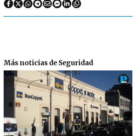
Más noticias de Seguridad