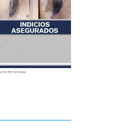
unto feminicida