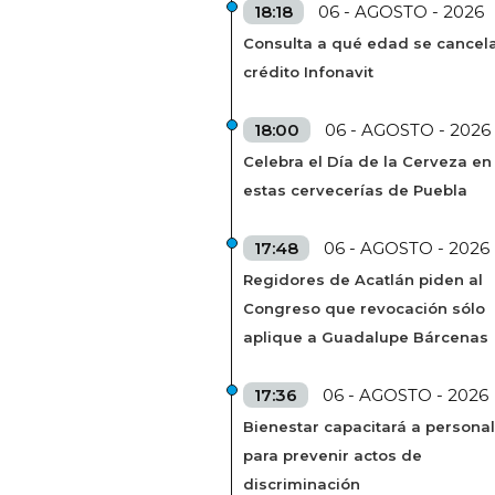
18:18
06 - AGOSTO - 2026
Consulta a qué edad se cancela
crédito Infonavit
18:00
06 - AGOSTO - 2026
Celebra el Día de la Cerveza en
estas cervecerías de Puebla
17:48
06 - AGOSTO - 2026
Regidores de Acatlán piden al
Congreso que revocación sólo
aplique a Guadalupe Bárcenas
17:36
06 - AGOSTO - 2026
Bienestar capacitará a personal
para prevenir actos de
discriminación