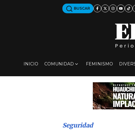
BUSCAR
INICIO
COMUNIDAD
FEMINISMO
DIVER
Seguridad