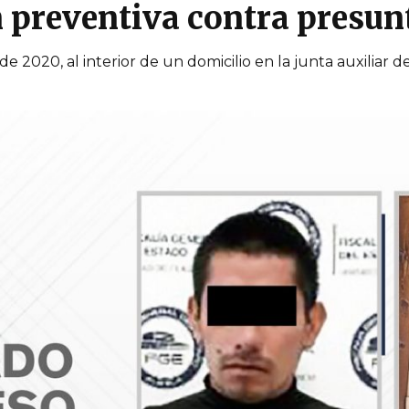
n preventiva contra presun
 de 2020, al interior de un domicilio en la junta auxiliar