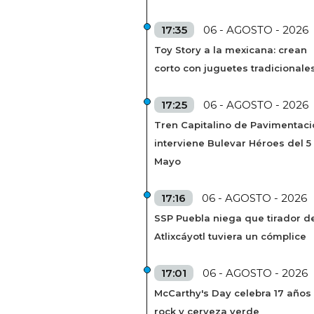
17:35
06 - AGOSTO - 2026
Toy Story a la mexicana: crean
corto con juguetes tradicionale
17:25
06 - AGOSTO - 2026
Tren Capitalino de Pavimentaci
interviene Bulevar Héroes del 5
Mayo
17:16
06 - AGOSTO - 2026
SSP Puebla niega que tirador de
Atlixcáyotl tuviera un cómplice
17:01
06 - AGOSTO - 2026
McCarthy's Day celebra 17 años
rock y cerveza verde