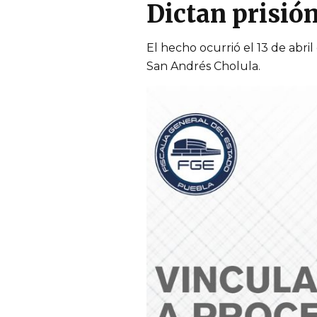
Dictan prisió
El hecho ocurrió el 13 de abril
San Andrés Cholula.