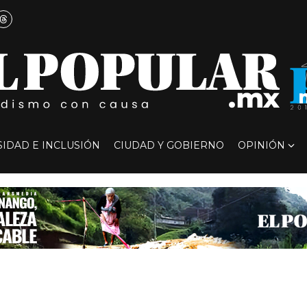
SIDAD E INCLUSIÓN
CIUDAD Y GOBIERNO
OPINIÓN