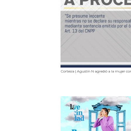
Cortesía | Agustín N agredió a la mujer co