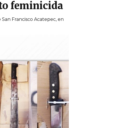
to feminicida
 de San Francisco Acatepec, en