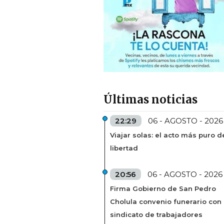
Últimas noticias
22:29
06 - AGOSTO - 2026
Viajar solas: el acto más puro d
libertad
20:56
06 - AGOSTO - 2026
Firma Gobierno de San Pedro
Cholula convenio funerario con
sindicato de trabajadores