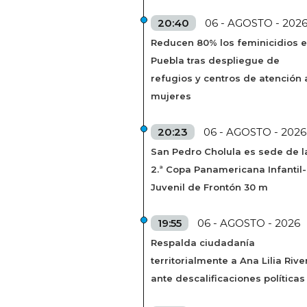
20:40
06 - AGOSTO - 202
Reducen 80% los feminicidios 
Puebla tras despliegue de
refugios y centros de atención 
mujeres
20:23
06 - AGOSTO - 2026
San Pedro Cholula es sede de l
2.ª Copa Panamericana Infantil-
Juvenil de Frontón 30 m
19:55
06 - AGOSTO - 2026
Respalda ciudadanía
territorialmente a Ana Lilia Rive
ante descalificaciones políticas