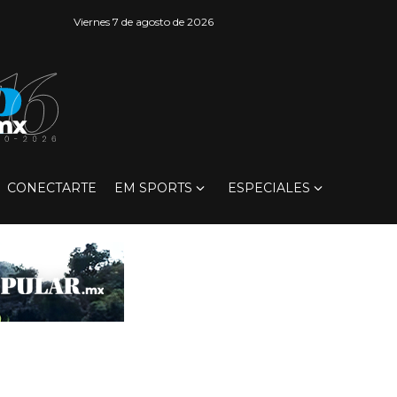
Viernes 7 de agosto de 2026
CONECTARTE
EM SPORTS
ESPECIALES