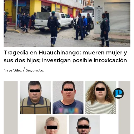
Tragedia en Huauchinango: mueren mujer y
sus dos hijos; investigan posible intoxicación
/
Naye Vélez
Seguridad