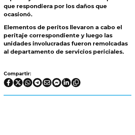
que respondiera por los daños que
ocasionó.
Elementos de peritos llevaron a cabo el
peritaje correspondiente y luego las
unidades involucradas fueron remolcadas
al departamento de servicios periciales.
Compartir: