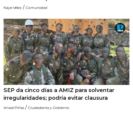
/
Naye Vélez
Comunidad
SEP da cinco días a AMIZ para solventar
irregularidades; podría evitar clausura
/
Anaid Piñas
Ciudadanía y Gobierno