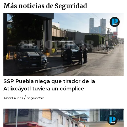
Más noticias de Seguridad
SSP Puebla niega que tirador de la
Atlixcáyotl tuviera un cómplice
/
Anaid Piñas
Seguridad