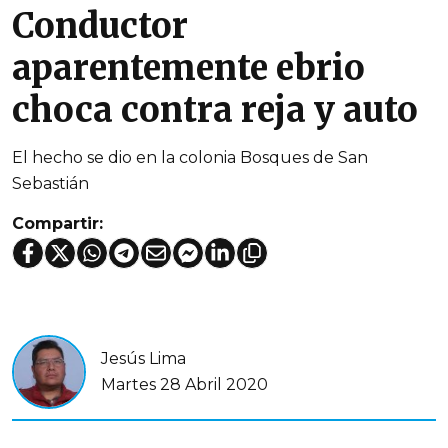
Conductor
aparentemente ebrio
choca contra reja y auto
El hecho se dio en la colonia Bosques de San
Sebastián
Compartir:
Jesús Lima
Martes 28 Abril 2020