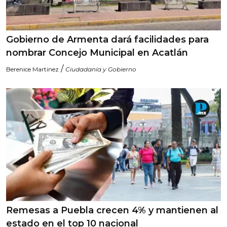
Gobierno de Armenta dará facilidades para
nombrar Concejo Municipal en Acatlán
/
Berenice Martinez
Ciudadanía y Gobierno
Remesas a Puebla crecen 4% y mantienen al
estado en el top 10 nacional