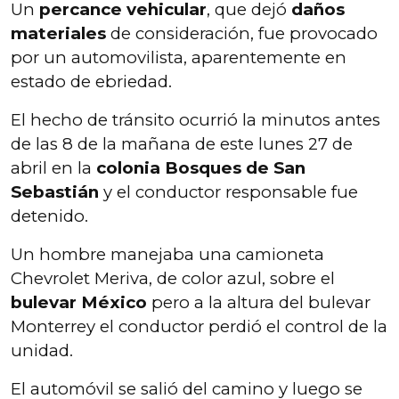
Un
percance vehicular
, que dejó
daños
materiales
de consideración, fue provocado
por un automovilista, aparentemente en
estado de ebriedad.
El hecho de tránsito ocurrió la minutos antes
de las 8 de la mañana de este lunes 27 de
abril en la
colonia Bosques de San
Sebastián
y el conductor responsable fue
detenido.
Un hombre manejaba una camioneta
Chevrolet Meriva, de color azul, sobre el
bulevar México
pero a la altura del bulevar
Monterrey el conductor perdió el control de la
unidad.
El automóvil se salió del camino y luego se