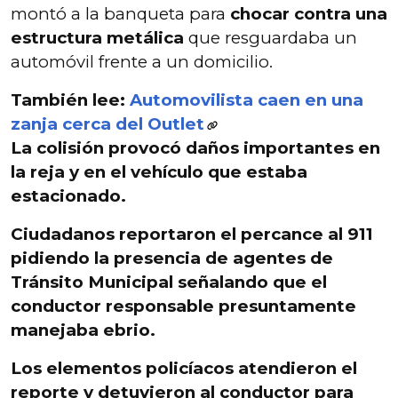
montó a la banqueta para
chocar contra una
estructura metálica
que resguardaba un
automóvil frente a un domicilio.
También lee:
Automovilista caen en una
zanja cerca del Outlet
La colisión provocó daños importantes en
la reja y en el vehículo que estaba
estacionado.
Ciudadanos reportaron el percance al
911
pidiendo la presencia de agentes de
Tránsito Municipal señalando que el
conductor responsable presuntamente
manejaba ebrio.
Los elementos policíacos
atendieron el
reporte
y detuvieron al conductor para