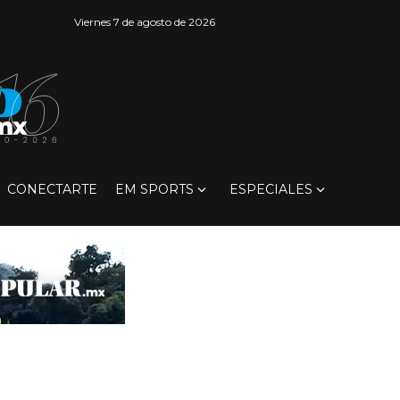
Viernes 7 de agosto de 2026
CONECTARTE
EM SPORTS
ESPECIALES