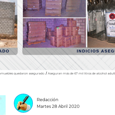
os inmuebles quedaron asegurado.
/
Aseguran más de 67 mil litros de alcohol adu
Redacción
Martes 28 Abril 2020