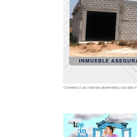
Cortesía | Los indicios obtenidos y los d