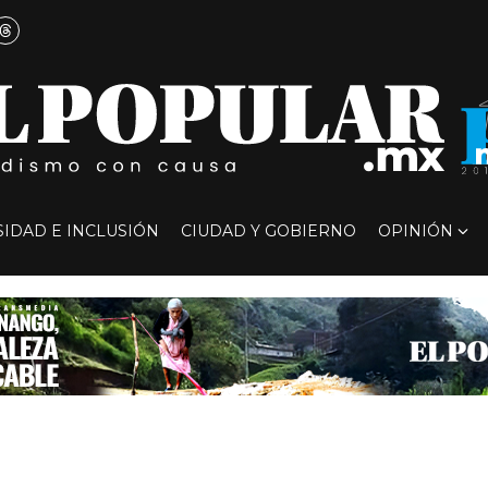
SIDAD E INCLUSIÓN
CIUDAD Y GOBIERNO
OPINIÓN