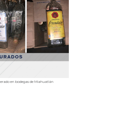
lterado en bodegas de Miahuatlán