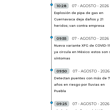
10:28
07 - AGOSTO - 2026
Explosión de pipa de gas en
Cuernavaca deja daños y 21
heridos; van contra empresa
09:55
07 - AGOSTO - 2026
Nueva variante XFG de COVID-1
ya circula en México: estos son 
síntomas
09:50
07 - AGOSTO - 2026
Detectan puentes con más de 
años en riesgo por lluvias en
Puebla
09:25
07 - AGOSTO - 2026