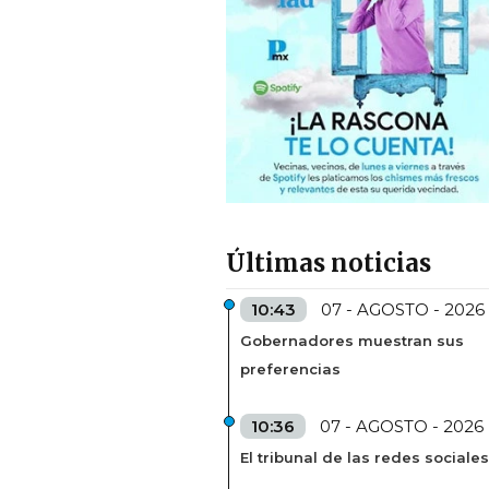
Últimas noticias
10:43
07 - AGOSTO - 2026
Gobernadores muestran sus
preferencias
10:36
07 - AGOSTO - 2026
El tribunal de las redes sociales