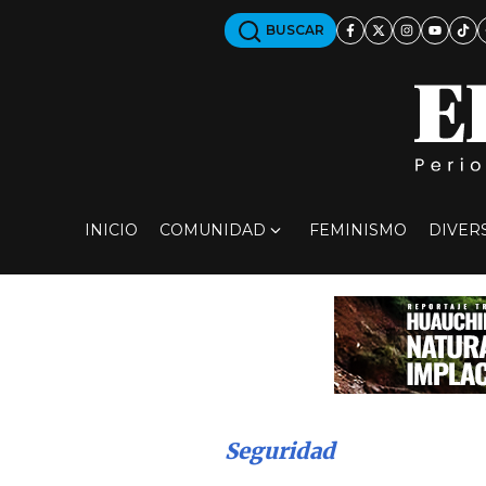
BUSCAR
INICIO
COMUNIDAD
FEMINISMO
DIVER
Seguridad