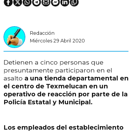
Redacción
Miércoles 29 Abril 2020
Detienen a cinco personas que
presuntamente participaron en el
asalto
a una tienda departamental en
el centro de Texmelucan en un
operativo de reacción por parte de la
Policía Estatal y Municipal.
Los empleados del establecimiento