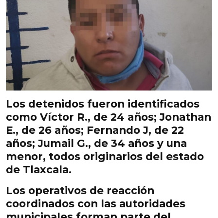
Los detenidos fueron identificados
como Víctor R., de 24 años; Jonathan
E., de 26 años; Fernando J, de 22
años; Jumail G., de 34 años y una
menor, todos originarios del estado
de Tlaxcala.
Los operativos de reacción
coordinados con las autoridades
municipales forman parte del