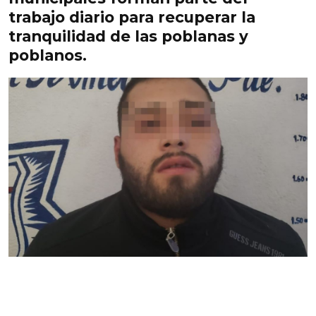
trabajo diario para recuperar la
tranquilidad de las poblanas y
poblanos.