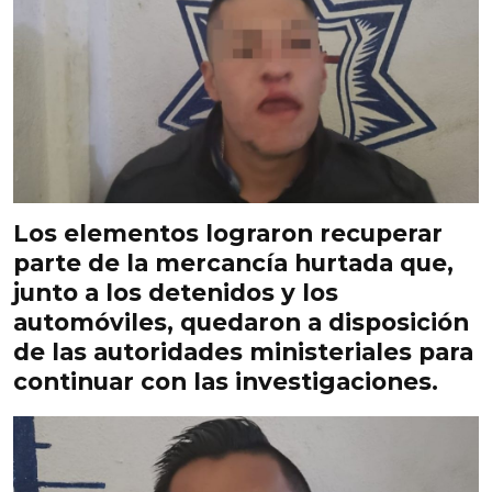
Los elementos
lograron recuperar
parte de la mercancía hurtada que,
junto a los detenidos y los
automóviles, quedaron a disposición
de las autoridades ministeriales para
continuar con las investigaciones.