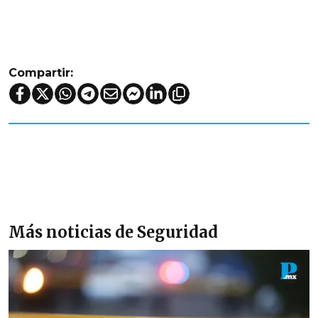
Compartir:
Más noticias de Seguridad