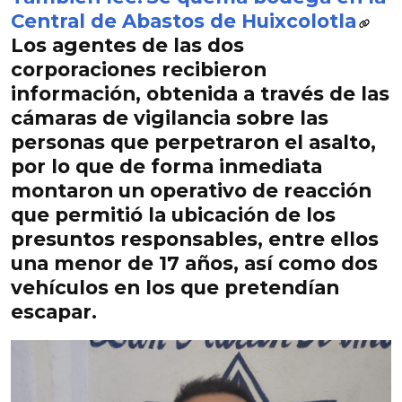
Central de Abastos de Huixcolotla
Los agentes de las dos
corporaciones recibieron
información, obtenida a
través de las
cámaras de vigilancia sobre las
personas que perpetraron el asalto,
por lo que de forma inmediata
montaron un operativo de reacción
que permitió la ubicación de los
presuntos responsables, entre ellos
una menor de 17 años, así como
dos
vehículos en los que pretendían
escapar.