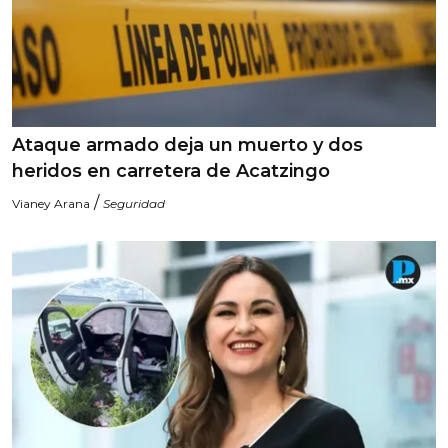
Ataque armado deja un muerto y dos
heridos en carretera de Acatzingo
/
Vianey Arana
Seguridad