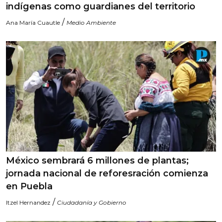
indígenas como guardianes del territorio
/
Ana María Cuautle
Medio Ambiente
México sembrará 6 millones de plantas;
jornada nacional de reforesración comienza
en Puebla
/
Itzel Hernandez
Ciudadanía y Gobierno