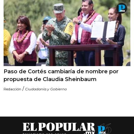
Paso de Cortés cambiaría de nombre por
propuesta de Claudia Sheinbaum
/
Redacción
Ciudadanía y Gobierno