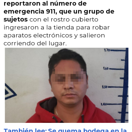
reportaron al número de
emergencia 911, que un grupo de
sujetos
con el rostro cubierto
ingresaron a la tienda para robar
aparatos electrónicos y salieron
corriendo del lugar.
También lee:
Se quema bodega en la