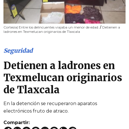
Cortesía| Entre los delincuentes viajaba un menor de edad.
/
Detienen a
ladrones en Texmelucan originarios de Tlaxcala
Seguridad
Detienen a ladrones en
Texmelucan originarios
de Tlaxcala
En la detención se recuperaron aparatos
electrónicos fruto de atraco.
Compartir: