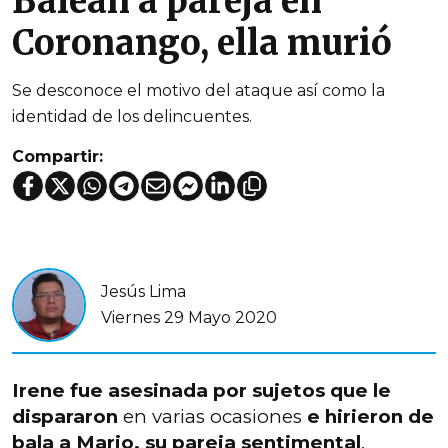
Balean a pareja en
Coronango, ella murió
Se desconoce el motivo del ataque así como la
identidad de los delincuentes.
Compartir:
Jesús Lima
Viernes 29 Mayo 2020
Irene fue asesinada por sujetos que le
dispararon
en varias ocasiones
e hirieron de
bala a Mario, su pareja sentimental
,