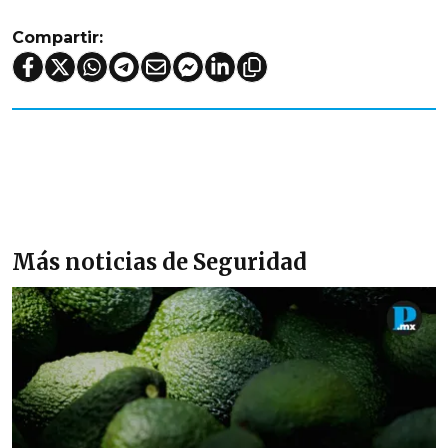
Compartir:
Más noticias de Seguridad