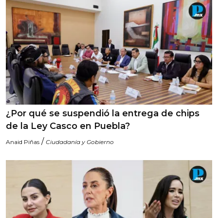
¿Por qué se suspendió la entrega de chips
de la Ley Casco en Puebla?
/
Anaid Piñas
Ciudadanía y Gobierno