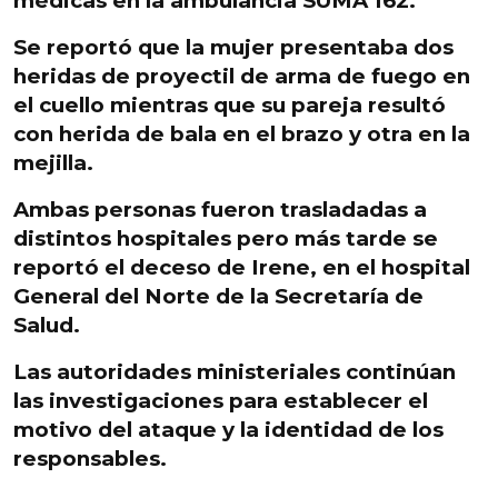
médicas en la ambulancia SUMA 162.
Se reportó que
la mujer presentaba dos
heridas de proyectil de arma de fuego en
el cuello
mientras que
su pareja resultó
con herida de bala en el brazo y otra en la
mejilla.
Ambas personas fueron trasladadas a
distintos hospitales
pero más tarde se
reportó el deceso de Irene,
en el hospital
General del Norte de la Secretaría de
Salud.
Las autoridades ministeriales continúan
las investigaciones para
establecer el
motivo del ataque y la identidad de los
responsables
.