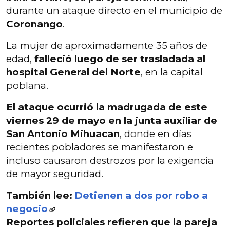
durante un ataque directo en el municipio de
Coronango
.
La mujer de aproximadamente 35 años de
edad,
falleció luego de ser trasladada al
hospital General del Norte
, en la capital
poblana.
El ataque ocurrió la madrugada de este
viernes 29 de mayo en la junta auxiliar de
San Antonio Mihuacan
, donde en días
recientes pobladores se manifestaron e
incluso causaron destrozos por la exigencia
de mayor seguridad.
También lee:
Detienen a dos por robo a
negocio
Reportes policiales refieren que
la pareja