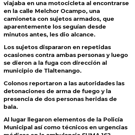
viajaba en una motocicleta al encontrarse
en la calle Melchor Ocampo, una
camioneta con sujetos armados
, que
aparentemente los seguían desde
minutos antes,
les dio alcance
.
Los sujetos
dispararon en repetidas
ocasiones contra ambas personas y luego
se dieron a la fuga
con dirección al
municipio de Tlaltenango.
Colonos
reportaron
a las autoridades
las
detonaciones
de arma de fuego
y la
presencia de dos personas heridas de
bala
.
Al lugar llegaron elementos de la Policía
Municipal así como técnicos en urgencias