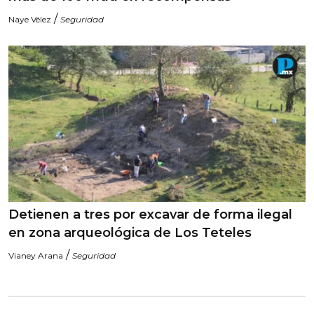
/
Naye Vélez
Seguridad
Detienen a tres por excavar de forma ilegal
en zona arqueológica de Los Teteles
/
Vianey Arana
Seguridad