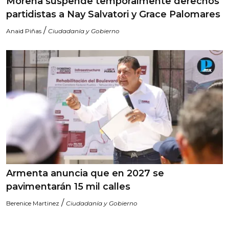
Morena suspende temporalmente derechos
partidistas a Nay Salvatori y Grace Palomares
/
Anaid Piñas
Ciudadanía y Gobierno
Armenta anuncia que en 2027 se
pavimentarán 15 mil calles
/
Berenice Martinez
Ciudadanía y Gobierno