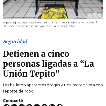
Agencias| Los detenidos llevaban una moto reportada como robada.
/
Detienen a cinco personas ligadas a “La Unión Tepito”
Seguridad
Detienen a cinco
personas ligadas a “La
Unión Tepito”
Les hallaron aparentes drogas y una motocicleta con
reporte de robo.
Compartir: