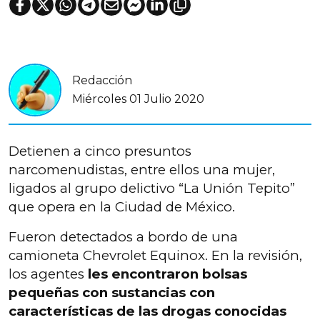
Redacción
Miércoles 01 Julio 2020
Detienen a cinco presuntos
narcomenudistas, entre ellos una mujer,
ligados al grupo delictivo “La Unión Tepito”
que opera en la Ciudad de México.
Fueron detectados a bordo de una
camioneta Chevrolet Equinox. En la revisión,
los agentes
les encontraron bolsas
pequeñas con sustancias con
características de las drogas conocidas