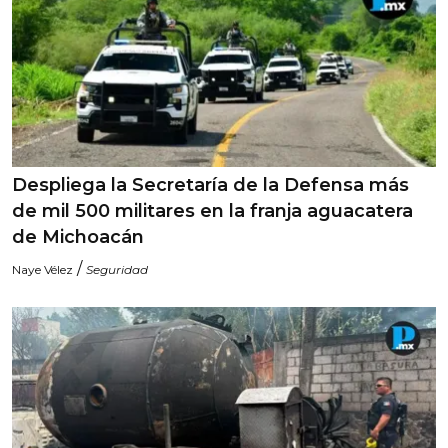
Despliega la Secretaría de la Defensa más
de mil 500 militares en la franja aguacatera
de Michoacán
/
Naye Vélez
Seguridad