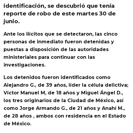
identificación, se descubrió que tenía
reporte de robo de este martes 30 de
junio.
Ante los ilícitos que se detectaron, las cinco
personas de inmediato fueron detenidas y
puestas a disposición de las autoridades
ministeriales para continuar con las
investigaciones.
Los detenidos fueron identificados como
Alejandro G., de 39 años, líder la célula delictiva;
Víctor Manuel M, de 18 años y Miguel Ángel D.,
los tres originarios de la Ciudad de México, así
como Jorge Armando G
., de 21 años y Anahí M.,
de 28 años , ambos con residencia en el Estado
de México.