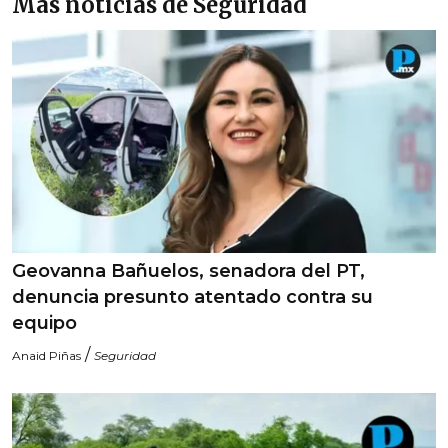
Más noticias de Seguridad
Geovanna Bañuelos, senadora del PT,
denuncia presunto atentado contra su
equipo
/
Anaid Piñas
Seguridad