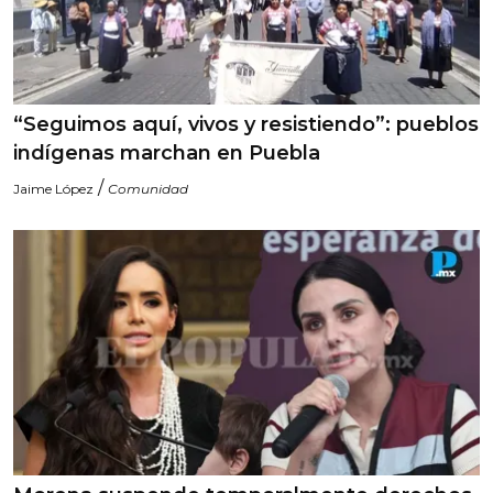
“Seguimos aquí, vivos y resistiendo”: pueblos
indígenas marchan en Puebla
/
Jaime López
Comunidad