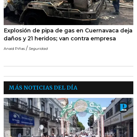
Explosión de pipa de gas en Cuernavaca deja
daños y 21 heridos; van contra empresa
/
Anaid Piñas
Seguridad
MÁS NOTICIAS DEL DÍA