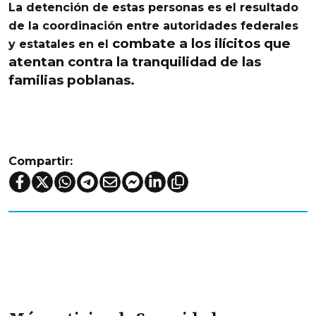
La detención de estas personas es el resultado
de la coordinación entre autoridades federales
combate a los ilícitos que
y estatales en el
atentan contra la tranquilidad de las
familias poblanas.
Compartir: