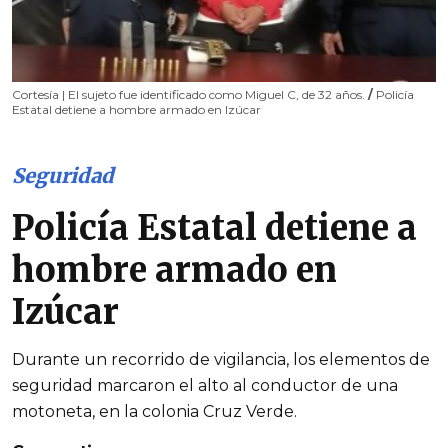
Cortesía | El sujeto fue identificado como Miguel C, de 32 años.
/
Policía
Estatal detiene a hombre armado en Izúcar
Seguridad
Policía Estatal detiene a
hombre armado en
Izúcar
Durante un recorrido de vigilancia, los elementos de
seguridad marcaron el alto al conductor de una
motoneta, en la colonia Cruz Verde.