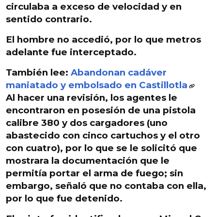
circulaba a exceso de velocidad y en
sentido contrario.
El hombre no accedió, por lo que metros
adelante
fue interceptado
.
También lee:
Abandonan cadáver
maniatado y embolsado en Castillotla
Al hacer una revisión, los agentes le
encontraron en posesión de una
pistola
calibre 380
y
dos cargadores
(uno
abastecido con cinco cartuchos y el otro
con cuatro), por lo que se le solicitó que
mostrara la
documentación que le
permitía portar el arma de fuego
; sin
embargo, señaló que no contaba con ella,
por lo que fue detenido.