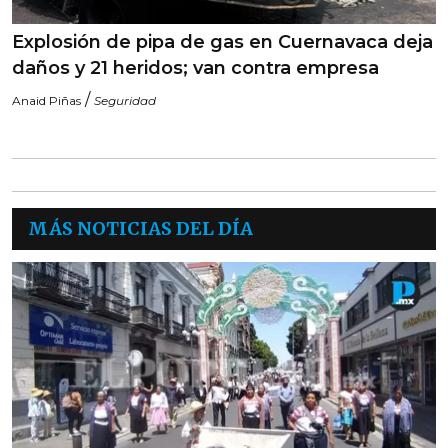
Explosión de pipa de gas en Cuernavaca deja
daños y 21 heridos; van contra empresa
/
Anaid Piñas
Seguridad
MÁS NOTICIAS DEL DÍA