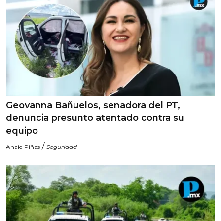
Geovanna Bañuelos, senadora del PT,
denuncia presunto atentado contra su
equipo
/
Anaid Piñas
Seguridad