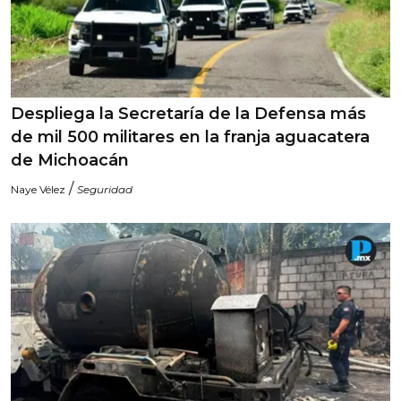
Despliega la Secretaría de la Defensa más
de mil 500 militares en la franja aguacatera
de Michoacán
/
Naye Vélez
Seguridad