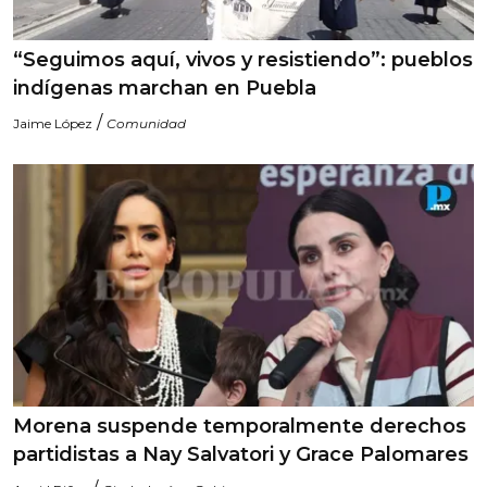
“Seguimos aquí, vivos y resistiendo”: pueblos
indígenas marchan en Puebla
/
Jaime López
Comunidad
Morena suspende temporalmente derechos
partidistas a Nay Salvatori y Grace Palomares