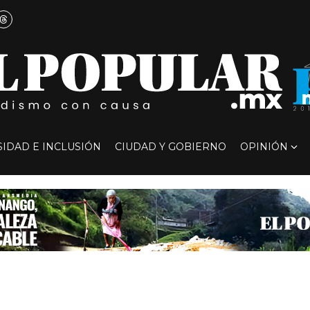
SIDAD E INCLUSIÓN
CIUDAD Y GOBIERNO
OPINIÓN