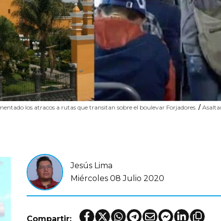
mentado los atracos a rutas que transitan sobre el boulevar Forjadores.
/
Asalta
Jesús Lima
Miércoles 08 Julio 2020
Compartir: