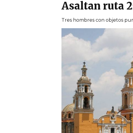
Asaltan ruta 
Tres hombres con objetos punz