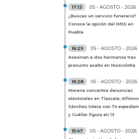
17:13
05 - AGOSTO - 2026
¿Buscas un servicio funerario?
Conoce la opción del IMSS en
Puebla
16:29
05 - AGOSTO - 2026
Asesinan a dos hermanos tras
presunto asalto en Huixcolotla
16:28
05 - AGOSTO - 2026
Morena concentra denuncias
electorales en Tlaxcala; Alfonso
Sánchez lidera con 74 expedien
y Cuéllar figura en 13
15:47
05 - AGOSTO - 2026