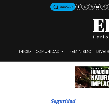
BUSCAR
INICIO
COMUNIDAD
FEMINISMO
DIVER
Seguridad