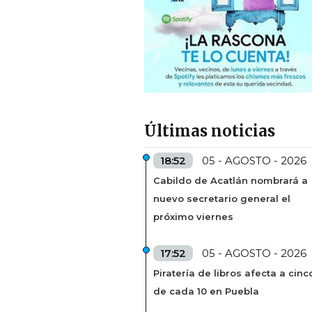
Últimas noticias
18:52
05 - AGOSTO - 2026
Cabildo de Acatlán nombrará a
nuevo secretario general el
próximo viernes
17:52
05 - AGOSTO - 2026
Piratería de libros afecta a cinc
de cada 10 en Puebla