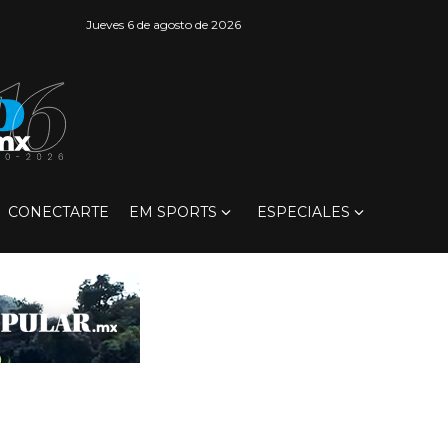
Jueves 6 de agosto de 2026
CONECTARTE
EM SPORTS
ESPECIALES