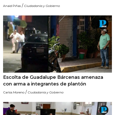
/
Anaid Piñas
Ciudadanía y Gobierno
Escolta de Guadalupe Bárcenas amenaza
con arma a integrantes de plantón
/
Carlos Moreno
Ciudadanía y Gobierno