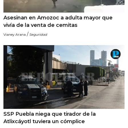
Asesinan en Amozoc a adulta mayor que
vivía de la venta de cemitas
/
Vianey Arana
Seguridad
SSP Puebla niega que tirador de la
Atlixcáyotl tuviera un cómplice