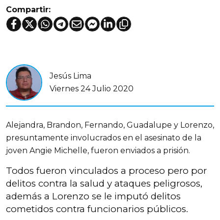
Compartir:
Jesús Lima
Viernes 24 Julio 2020
Alejandra, Brandon, Fernando, Guadalupe y Lorenzo,
presuntamente involucrados en el asesinato de la
joven Angie Michelle, fueron enviados a prisión.
Todos fueron vinculados a proceso pero por
delitos contra la salud y ataques peligrosos,
además a Lorenzo se le imputó delitos
cometidos contra funcionarios públicos.