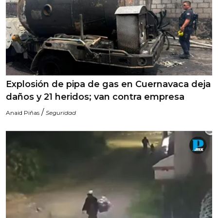
Explosión de pipa de gas en Cuernavaca deja
daños y 21 heridos; van contra empresa
/
Anaid Piñas
Seguridad