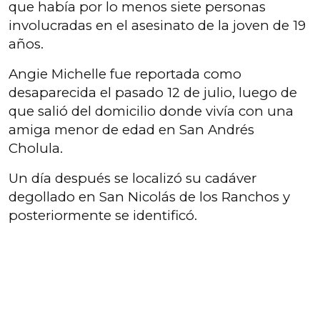
que había por lo menos siete personas
involucradas en el asesinato de la joven de 19
años.
Angie Michelle fue reportada como
desaparecida el pasado 12 de julio, luego de
que salió del domicilio donde vivía con una
amiga menor de edad en San Andrés
Cholula.
Un día después se localizó su cadáver
degollado en San Nicolás de los Ranchos y
posteriormente se identificó.