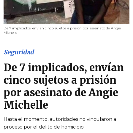
De 7 implicados, envían cinco sujetos a prisión por asesinato de Angie
Michelle
Seguridad
De 7 implicados, envían
cinco sujetos a prisión
por asesinato de Angie
Michelle
Hasta el momento, autoridades no vincularon a
proceso por el delito de homicidio.