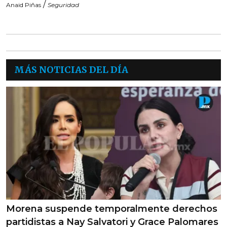
/
Anaid Piñas
Seguridad
MÁS NOTICIAS DEL DÍA
Morena suspende temporalmente derechos
partidistas a Nay Salvatori y Grace Palomares