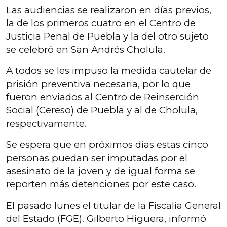
Las audiencias se realizaron en días previos,
la de los primeros cuatro en el Centro de
Justicia Penal de Puebla y la del otro sujeto
se celebró en San Andrés Cholula.
A todos se les impuso la medida cautelar de
prisión preventiva necesaria, por lo que
fueron enviados al Centro de Reinserción
Social (Cereso) de Puebla y al de Cholula,
respectivamente.
Se espera que en próximos días estas cinco
personas puedan ser imputadas por el
asesinato de la joven y de igual forma se
reporten más detenciones por este caso.
El pasado lunes el titular de la Fiscalía General
del Estado (FGE). Gilberto Higuera, informó