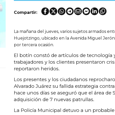
Compartir:
La mañana del jueves, varios sujetos armados ent
Huejotzingo, ubicado en la Avenida Miguel Jeróni
por tercera ocasión.
El botín constó de artículos de tecnología y
trabajadores y los clientes presentaron cris
reportaron heridos.
Los presentes y los ciudadanos reprocharo
Alvarado Juárez su fallida estrategia contr
hace unos días se aseguró que el área de 
adquisición de 7 nuevas patrullas.
La Policía Municipal detuvo a un probable