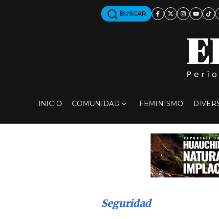
BUSCAR
INICIO
COMUNIDAD
FEMINISMO
DIVER
Seguridad