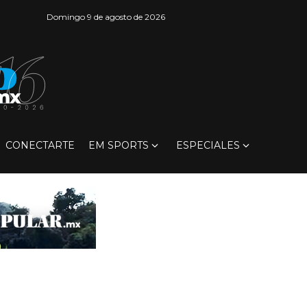
Domingo 9 de agosto de 2026
CONECTARTE
EM SPORTS
ESPECIALES