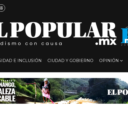
SIDAD E INCLUSIÓN
CIUDAD Y GOBIERNO
OPINIÓN