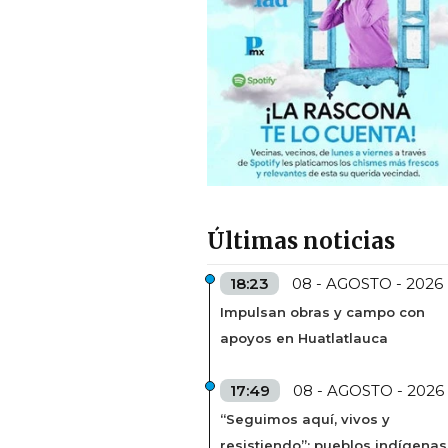
Últimas noticias
18:23
08 - AGOSTO - 2026
Impulsan obras y campo con
apoyos en Huatlatlauca
17:49
08 - AGOSTO - 2026
“Seguimos aquí, vivos y
resistiendo”: pueblos indígenas