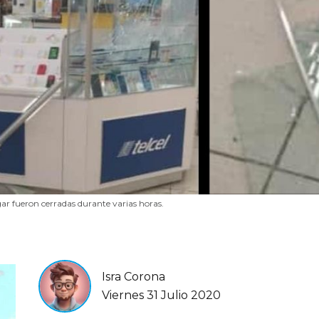
ar fueron cerradas durante varias horas.
Isra Corona
Viernes 31 Julio 2020