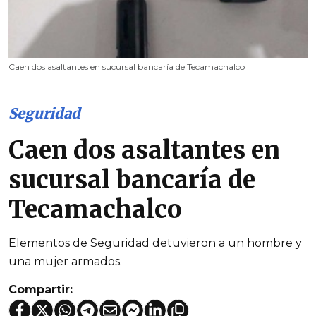
Caen dos asaltantes en sucursal bancaría de Tecamachalco
Seguridad
Caen dos asaltantes en
sucursal bancaría de
Tecamachalco
Elementos de Seguridad detuvieron a un hombre y
una mujer armados.
Compartir: