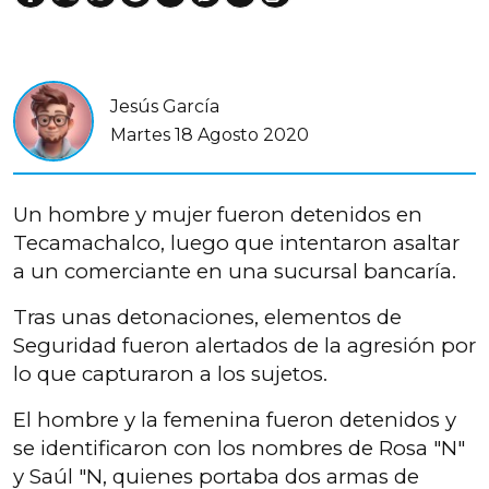
Jesús García
Martes 18 Agosto 2020
Un hombre y mujer fueron detenidos en
Tecamachalco, luego que intentaron asaltar
a un comerciante en una sucursal bancaría.
Tras unas detonaciones, elementos de
Seguridad fueron alertados de la agresión por
lo que capturaron a los sujetos.
El hombre y la femenina fueron detenidos y
se identificaron con los nombres de Rosa "N"
y Saúl "N, quienes portaba dos armas de