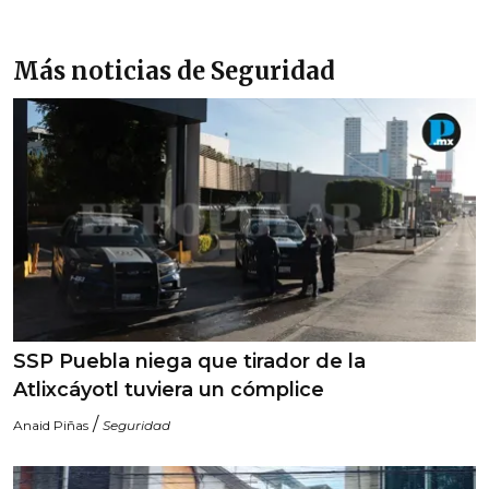
Más noticias de Seguridad
SSP Puebla niega que tirador de la
Atlixcáyotl tuviera un cómplice
/
Anaid Piñas
Seguridad