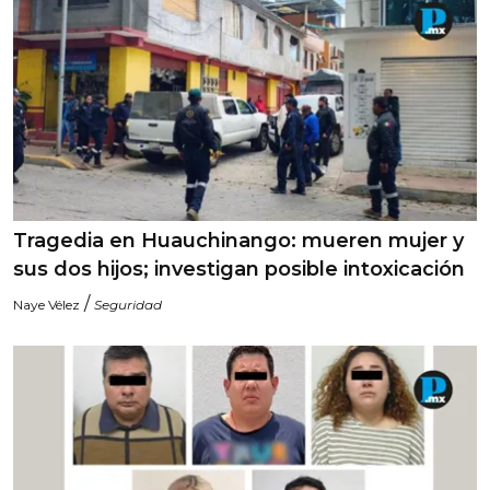
Tragedia en Huauchinango: mueren mujer y
sus dos hijos; investigan posible intoxicación
/
Naye Vélez
Seguridad