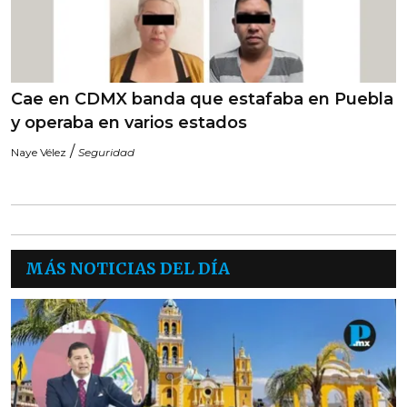
Cae en CDMX banda que estafaba en Puebla
y operaba en varios estados
/
Naye Vélez
Seguridad
MÁS NOTICIAS DEL DÍA