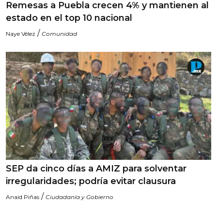
Remesas a Puebla crecen 4% y mantienen al
estado en el top 10 nacional
/
Naye Vélez
Comunidad
SEP da cinco días a AMIZ para solventar
irregularidades; podría evitar clausura
/
Anaid Piñas
Ciudadanía y Gobierno