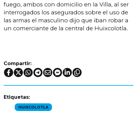
fuego, ambos con domicilio en la Villa, al ser
interrogados los asegurados sobre el uso de
las armas el masculino dijo que iban robar a
un comerciante de la central de Huixcolotla.
Compartir:
Etiquetas:
HUIXCOLOTLA