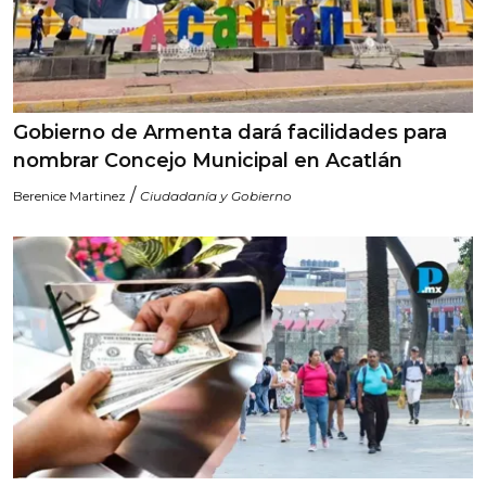
Gobierno de Armenta dará facilidades para
nombrar Concejo Municipal en Acatlán
/
Berenice Martinez
Ciudadanía y Gobierno