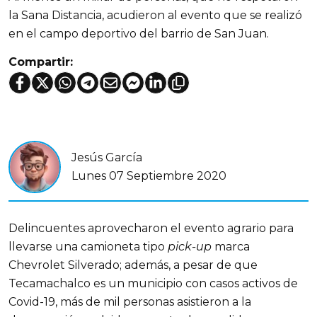
la Sana Distancia, acudieron al evento que se realizó
en el campo deportivo del barrio de San Juan.
Compartir:
Jesús García
Lunes 07 Septiembre 2020
Delincuentes aprovecharon el evento agrario para
llevarse una camioneta tipo
pick-up
marca
Chevrolet Silverado; además, a pesar de que
Tecamachalco es un municipio con casos activos de
Covid-19, más de mil personas asistieron a la