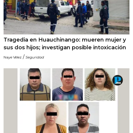
Tragedia en Huauchinango: mueren mujer y
sus dos hijos; investigan posible intoxicación
/
Naye Vélez
Seguridad