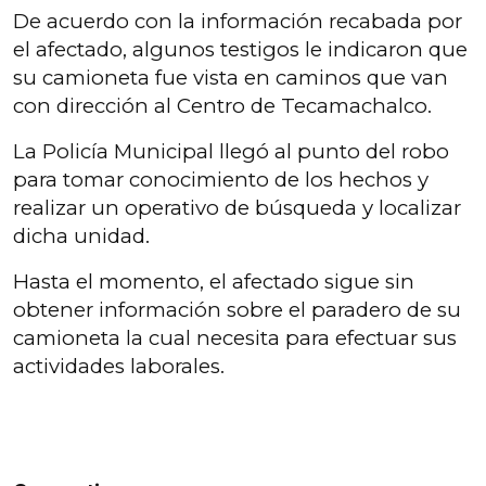
De acuerdo con la información recabada por
el afectado, algunos testigos le indicaron que
su camioneta fue vista en caminos que van
con dirección al Centro de Tecamachalco.
La Policía Municipal llegó al punto del robo
para tomar conocimiento de los hechos y
realizar un operativo de búsqueda y localizar
dicha unidad.
Hasta el momento, el afectado sigue sin
obtener información sobre el paradero de su
camioneta la cual necesita para efectuar sus
actividades laborales.