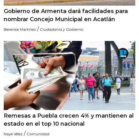
Gobierno de Armenta dará facilidades para
nombrar Concejo Municipal en Acatlán
/
Berenice Martinez
Ciudadanía y Gobierno
Remesas a Puebla crecen 4% y mantienen al
estado en el top 10 nacional
/
Naye Vélez
Comunidad