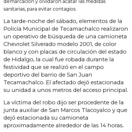
demarcación y olvidaron acatar las medidas
sanitarias, para evitar contagios.
La tarde-noche del sábado, elementos de la
Policía Municipal de Tecamachalco realizaron
un operativo de búsqueda de una camioneta
Chevrolet Silverado modelo 2001, de color
blanco y con placas de circulación del estado
de Hidalgo, la cual fue robada durante la
festividad que se realizó en el campo
deportivo del barrio de San Juan
Tecamachalco. El afectado dejó estacionada
su unidad a unos metros del acceso principal.
La víctima del robo dijo ser procedente de la
junta auxiliar de San Marcos Tlacoyalco y que
dejó estacionada su camioneta
aproximadamente alrededor de las 14 horas.