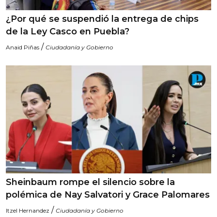
¿Por qué se suspendió la entrega de chips
de la Ley Casco en Puebla?
/
Anaid Piñas
Ciudadanía y Gobierno
Sheinbaum rompe el silencio sobre la
polémica de Nay Salvatori y Grace Palomares
/
Itzel Hernandez
Ciudadanía y Gobierno