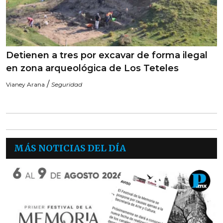
Detienen a tres por excavar de forma ilegal
en zona arqueológica de Los Teteles
/
Vianey Arana
Seguridad
MÁS NOTICIAS DEL DÍA