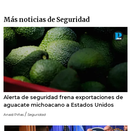
Más noticias de Seguridad
Alerta de seguridad frena exportaciones de
aguacate michoacano a Estados Unidos
/
Anaid Piñas
Seguridad