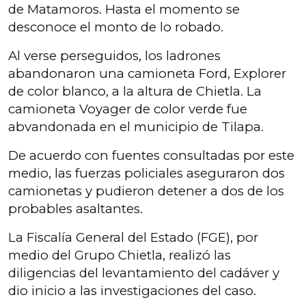
de Matamoros. Hasta el momento se
desconoce el monto de lo robado.
Al verse perseguidos, los ladrones
abandonaron una camioneta Ford, Explorer
de color blanco, a la altura de Chietla. La
camioneta Voyager de color verde fue
abvandonada en el municipio de Tilapa.
De acuerdo con fuentes consultadas por este
medio, las fuerzas policiales aseguraron dos
camionetas y pudieron detener a dos de los
probables asaltantes.
La Fiscalía General del Estado (FGE), por
medio del Grupo Chietla, realizó las
diligencias del levantamiento del cadáver y
dio inicio a las investigaciones del caso.