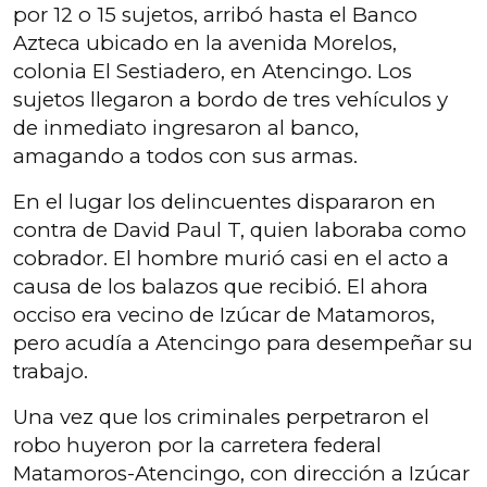
por 12 o 15 sujetos, arribó hasta el Banco
Azteca ubicado en la avenida Morelos,
colonia El Sestiadero, en Atencingo. Los
sujetos llegaron a bordo de tres vehículos y
de inmediato ingresaron al banco,
amagando a todos con sus armas.
En el lugar los delincuentes dispararon en
contra de David Paul T, quien laboraba como
cobrador. El hombre murió casi en el acto a
causa de los balazos que recibió. El ahora
occiso era vecino de Izúcar de Matamoros,
pero acudía a Atencingo para desempeñar su
trabajo.
Una vez que los criminales perpetraron el
robo huyeron por la carretera federal
Matamoros-Atencingo, con dirección a Izúcar