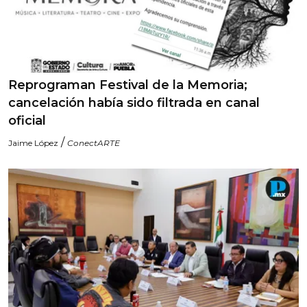
Reprograman Festival de la Memoria;
cancelación había sido filtrada en canal
oficial
/
Jaime López
ConectARTE