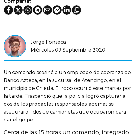
Compartir:
Jorge Fonseca
Miércoles 09 Septiembre 2020
Un comando asesinó a un empleado de cobranza de
Banco Azteca, en la sucursal de Atencingo, en el
municipio de Chietla. El robo ocurrió este martes por
la tarde. Trascendió que la policía logró capturar a
dos de los probables responsables; además se
aseguraron dos de camionetas que ocuparon para
dar el golpe.
Cerca de las 15 horas un comando, integrado