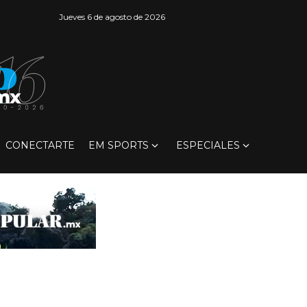
Jueves 6 de agosto de 2026
CONECTARTE
EM SPORTS
ESPECIALES