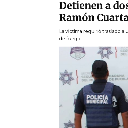
Detienen a do
Ramón Cuarta
La víctima requirió traslado 
de fuego.