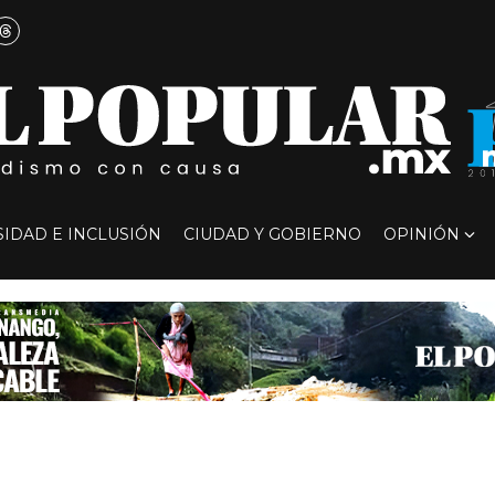
SIDAD E INCLUSIÓN
CIUDAD Y GOBIERNO
OPINIÓN