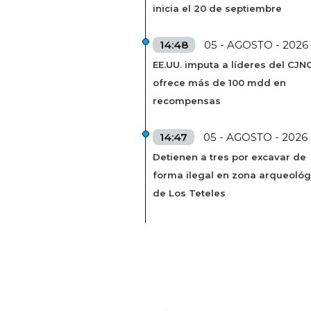
inicia el 20 de septiembre
14:48
05 - AGOSTO - 2026
EE.UU. imputa a líderes del CJN
ofrece más de 100 mdd en
recompensas
14:47
05 - AGOSTO - 2026
Detienen a tres por excavar de
forma ilegal en zona arqueológ
de Los Teteles