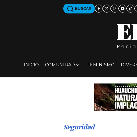
BUSCAR
INICIO
COMUNIDAD
FEMINISMO
DIVER
Seguridad