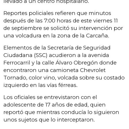
llevado a un centro hospitalario.
Reportes policiales refieren que minutos
después de las 7:00 horas de este viernes 11
de septiembre se solicitó su intervención por
una volcadura en la zona de la Carcaña.
Elementos de la Secretaría de Seguridad
Ciudadana (SSC) acudieron a la avenida
Ferrocarril y la calle Álvaro Obregón donde
encontraron una camioneta Chevrolet
Tornado, color vino, volcada sobre su costado
izquierdo en las vías férreas.
Los oficiales se entrevistaron con el
adolescente de 17 años de edad, quien
reportó que mientras conducía lo siguieron
unos sujetos que lo interceptaron.