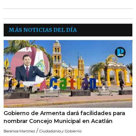
MÁS NOTICIAS DEL DÍA
Gobierno de Armenta dará facilidades para
nombrar Concejo Municipal en Acatlán
/
Berenice Martinez
Ciudadanía y Gobierno