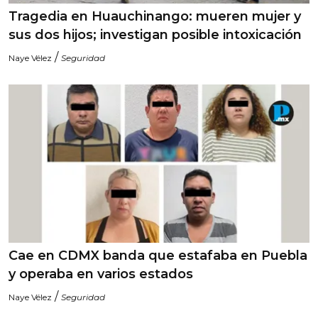
Tragedia en Huauchinango: mueren mujer y
sus dos hijos; investigan posible intoxicación
/
Naye Vélez
Seguridad
Cae en CDMX banda que estafaba en Puebla
y operaba en varios estados
/
Naye Vélez
Seguridad