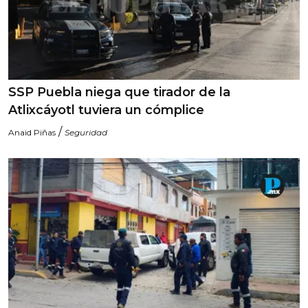
SSP Puebla niega que tirador de la
Atlixcáyotl tuviera un cómplice
/
Anaid Piñas
Seguridad