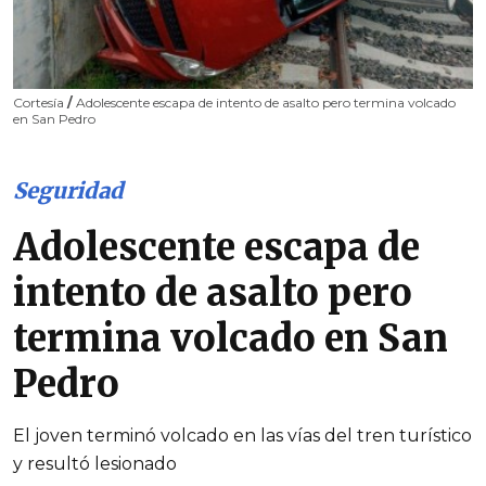
Cortesía
/
Adolescente escapa de intento de asalto pero termina volcado
en San Pedro
Seguridad
Adolescente escapa de
intento de asalto pero
termina volcado en San
Pedro
El joven terminó volcado en las vías del tren turístico
y resultó lesionado