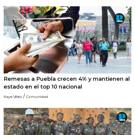
Remesas a Puebla crecen 4% y mantienen al
estado en el top 10 nacional
/
Naye Vélez
Comunidad