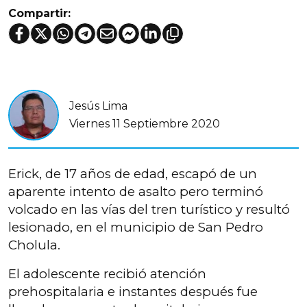
Compartir:
Jesús Lima
Viernes 11 Septiembre 2020
Erick, de 17 años de edad, escapó de un
aparente intento de asalto pero terminó
volcado en las vías del tren turístico y resultó
lesionado, en el municipio de San Pedro
Cholula.
El adolescente recibió atención
prehospitalaria e instantes después fue