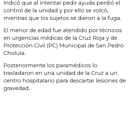
Indicó que al intentar pedir ayuda perdió el
control de la unidad y por ello se volcó,
mientras que los sujetos se dieron a la fuga.
El menor de edad fue atendido por técnicos
en urgencias médicas de la Cruz Roja y de
Protección Civil (PC) Municipal de San Pedro
Cholula.
Posteriormente los paramédicos lo
trasladaron en una unidad de la Cruz a un
centro hospitalario para descartar lesiones de
gravedad.