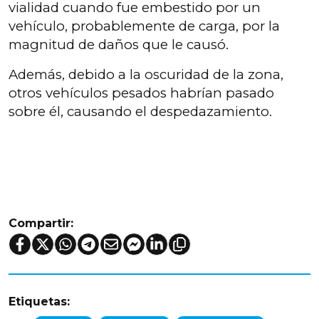
vialidad cuando fue embestido por un
vehículo, probablemente de carga, por la
magnitud de daños que le causó.
Además, debido a la oscuridad de la zona,
otros vehículos pesados habrían pasado
sobre él, causando el despedazamiento.
Compartir:
Etiquetas: