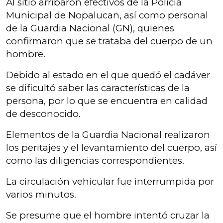
Al sitió arribaron efectivos de la Policía
Municipal de Nopalucan, así como personal
de la Guardia Nacional (GN), quienes
confirmaron que se trataba del cuerpo de un
hombre.
Debido al estado en el que quedó el cadáver
se dificultó saber las características de la
persona, por lo que se encuentra en calidad
de desconocido.
Elementos de la Guardia Nacional realizaron
los peritajes y el levantamiento del cuerpo, así
como las diligencias correspondientes.
La circulación vehicular fue interrumpida por
varios minutos.
Se presume que el hombre intentó cruzar la