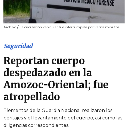
Archivo
/
La circulación vehicular fue interrumpida por varios minutos.
Seguridad
Reportan cuerpo
despedazado en la
Amozoc-Oriental; fue
atropellado
Elementos de la Guardia Nacional realizaron los
peritajes y el levantamiento del cuerpo, así como las
diligencias correspondientes.