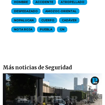
HOMBRE
ACCIDENTE
ATROPELLADO
DESPEDAZADO
AMOZOC-ORIENTAL
NOPALUCAN
CUERPO
CADÁVER
NOTA ROJA
PUEBLA
GN
Más noticias de Seguridad