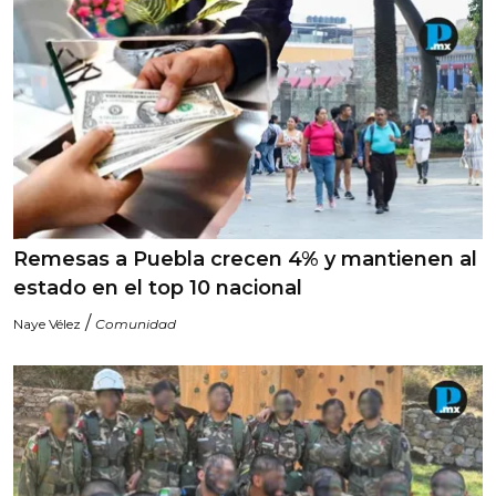
Remesas a Puebla crecen 4% y mantienen al
estado en el top 10 nacional
/
Naye Vélez
Comunidad