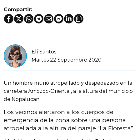
Compartir:
Elí Santos
Martes 22 Septiembre 2020
Un hombre murió atropellado y despedazado en la
carretera Amozoc-Oriental, a la altura del municipio
de Nopalucan.
Los vecinos alertaron a los cuerpos de
emergencia de la zona sobre una persona
atropellada a la altura del paraje “La Floresta”.