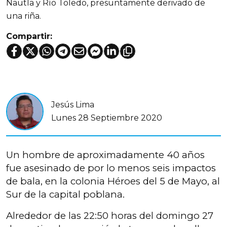
Nautla y Río Toledo, presuntamente derivado de
una riña.
Compartir:
Jesús Lima
Lunes 28 Septiembre 2020
Un hombre de aproximadamente 40 años
fue asesinado de por lo menos seis impactos
de bala, en la colonia Héroes del 5 de Mayo, al
Sur de la capital poblana.
Alrededor de las 22:50 horas del domingo 27