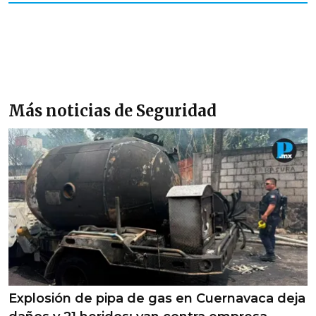
Más noticias de Seguridad
Explosión de pipa de gas en Cuernavaca deja