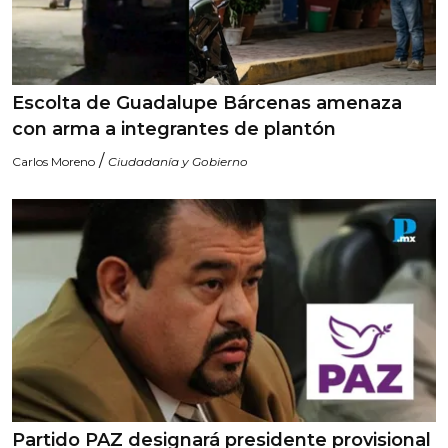
Escolta de Guadalupe Bárcenas amenaza
con arma a integrantes de plantón
/
Carlos Moreno
Ciudadanía y Gobierno
Partido PAZ designará presidente provisional