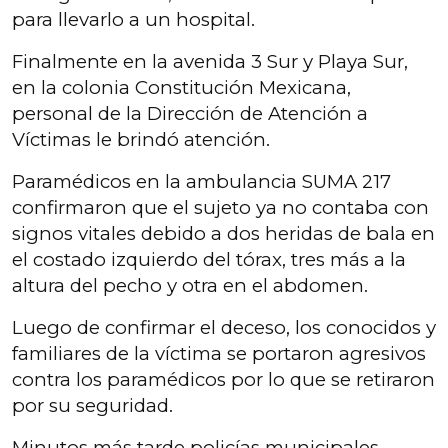
para llevarlo a un hospital.
Finalmente en la avenida 3 Sur y Playa Sur,
en la colonia Constitución Mexicana,
personal de la Dirección de Atención a
Víctimas le brindó atención.
Paramédicos en la ambulancia SUMA 217
confirmaron que el sujeto ya no contaba con
signos vitales debido a dos heridas de bala en
el costado izquierdo del tórax, tres más a la
altura del pecho y otra en el abdomen.
Luego de confirmar el deceso, los conocidos y
familiares de la víctima se portaron agresivos
contra los paramédicos por lo que se retiraron
por su seguridad.
Minutos más tarde policías municipales