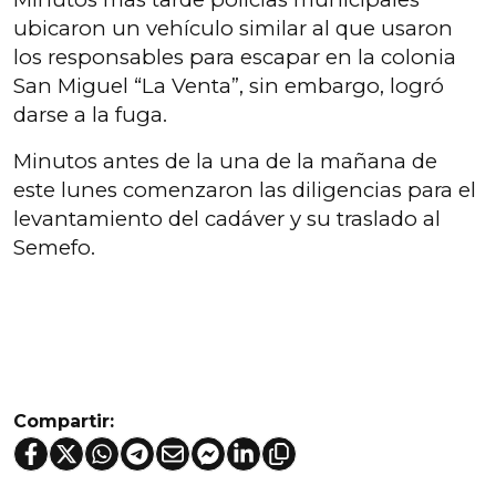
ubicaron un vehículo similar al que usaron
los responsables para escapar en la colonia
San Miguel “La Venta”, sin embargo, logró
darse a la fuga.
Minutos antes de la una de la mañana de
este lunes comenzaron las diligencias para el
levantamiento del cadáver y su traslado al
Semefo.
Compartir: