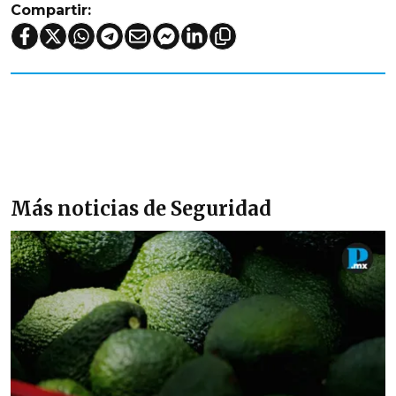
Compartir:
Más noticias de Seguridad