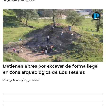
/
Naye Vélez
Seguridad
Detienen a tres por excavar de forma ilegal
en zona arqueológica de Los Teteles
/
Vianey Arana
Seguridad