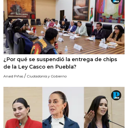
¿Por qué se suspendió la entrega de chips
de la Ley Casco en Puebla?
/
Anaid Piñas
Ciudadanía y Gobierno