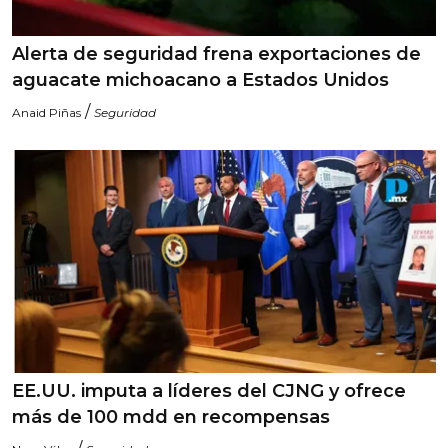
Alerta de seguridad frena exportaciones de
aguacate michoacano a Estados Unidos
/
Anaid Piñas
Seguridad
EE.UU. imputa a líderes del CJNG y ofrece
más de 100 mdd en recompensas