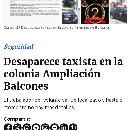
CortesíaI
/
Desaparece taxista en la colonia Ampliación Balcones
Seguridad
Desaparece taxista en la
colonia Ampliación
Balcones
El trabajador del volante ya fue localizado y hasta el
momento no hay más detalles.
Compartir: