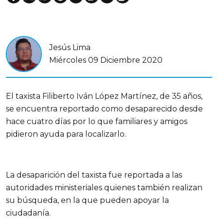
Jesús Lima
Miércoles 09 Diciembre 2020
El taxista Filiberto Iván López Martínez, de 35 años,
se encuentra reportado como desaparecido desde
hace cuatro días por lo que familiares y amigos
pidieron ayuda para localizarlo.
La desaparición del taxista fue reportada a las
autoridades ministeriales quienes también realizan
su búsqueda, en la que pueden apoyar la
ciudadanía.