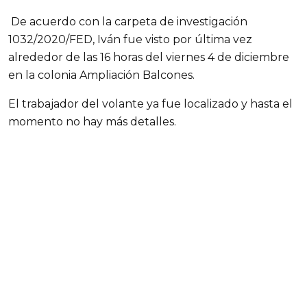
De acuerdo con la carpeta de investigación
1032/2020/FED, Iván fue visto por última vez
alrededor de las 16 horas del viernes 4 de diciembre
en la colonia Ampliación Balcones.
El trabajador del volante ya fue localizado y hasta el
momento no hay más detalles.