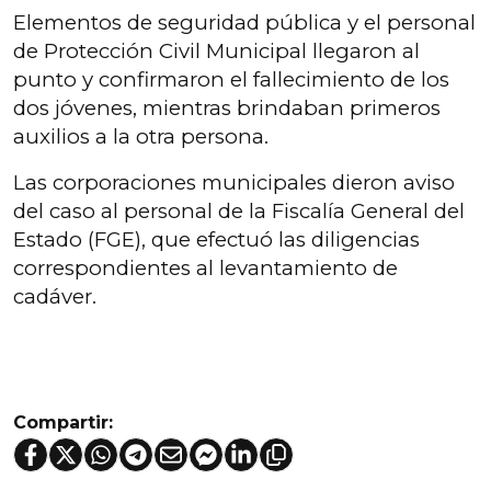
Elementos de seguridad pública y el personal
de Protección Civil Municipal llegaron al
punto y confirmaron el fallecimiento de los
dos jóvenes, mientras brindaban primeros
auxilios a la otra persona.
Las corporaciones municipales dieron aviso
del caso al personal de la Fiscalía General del
Estado (FGE), que efectuó las diligencias
correspondientes al levantamiento de
cadáver.
Compartir: