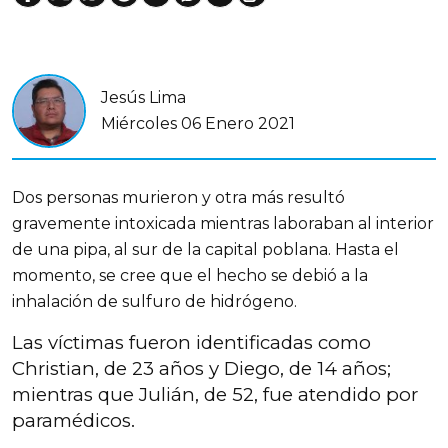
Jesús Lima
Miércoles 06 Enero 2021
Dos personas murieron y otra más resultó
gravemente intoxicada mientras laboraban al interior
de una pipa, al sur de la capital poblana. Hasta el
momento, se cree que el hecho se debió a la
inhalación de sulfuro de hidrógeno.
Las víctimas fueron identificadas como
Christian, de 23 años y Diego, de 14 años;
mientras que Julián, de 52, fue atendido por
paramédicos.