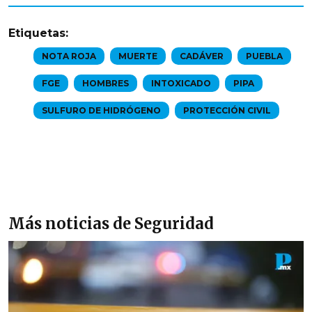
Etiquetas:
NOTA ROJA
MUERTE
CADÁVER
PUEBLA
FGE
HOMBRES
INTOXICADO
PIPA
SULFURO DE HIDRÓGENO
PROTECCIÓN CIVIL
Más noticias de Seguridad