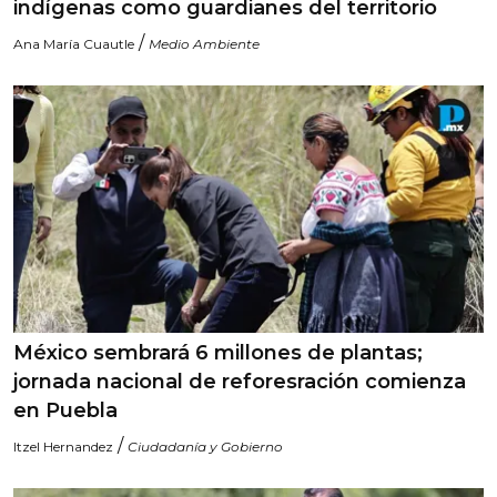
indígenas como guardianes del territorio
/
Ana María Cuautle
Medio Ambiente
México sembrará 6 millones de plantas;
jornada nacional de reforesración comienza
en Puebla
/
Itzel Hernandez
Ciudadanía y Gobierno