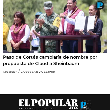
Paso de Cortés cambiaría de nombre por
propuesta de Claudia Sheinbaum
/
Redacción
Ciudadanía y Gobierno