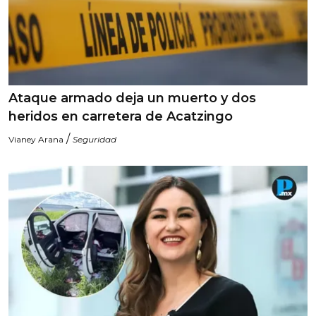
Ataque armado deja un muerto y dos
heridos en carretera de Acatzingo
/
Vianey Arana
Seguridad