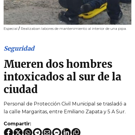
Especial
/
Realizaban labores de mantenimiento al interior de una pipa.
Seguridad
Mueren dos hombres
intoxicados al sur de la
ciudad
Personal de Protección Civil Municipal se trasladó a
la calle Margaritas, entre Emiliano Zapata y 5 A Sur.
Compartir: