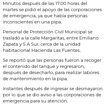
Minutos después de las 17:00 horas del
martes se pidió el apoyo de las corporaciones
de emergencia, ya que había personas
inconscientes en una pipa.
Personal de Protección Civil Municipal se
trasladó a la calle Margaritas, entre Emiliano
Zapata y 5 A Sur, cerca de la unidad
habitacional Hacienda Las Fuentes.
Se reportó que las personas fueron a recoger
el contenido del tanque y regresaron,
después de desecharlo, para realizar labores
de mantenimiento en la pipa.
Instantes después de ingresar se desmayaron
por lo que se dio aviso a las corporaciones de
emergencia para su atención.