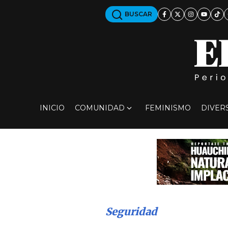
BUSCAR
INICIO
COMUNIDAD
FEMINISMO
DIVER
Seguridad