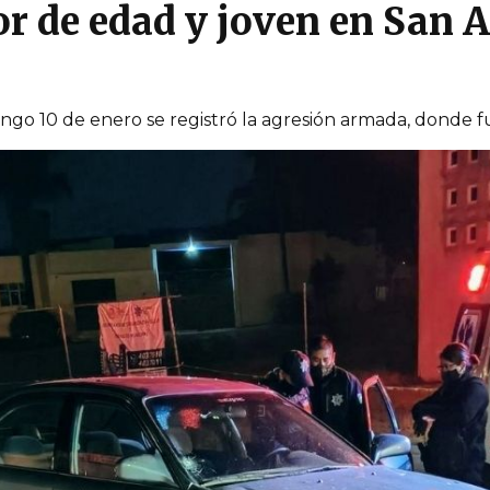
r de edad y joven en San 
ingo 10 de enero se registró la agresión armada, donde 