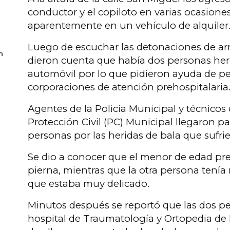
conductor y el copiloto en varias ocasione
aparentemente en un vehículo de alquiler
Luego de escuchar las detonaciones de ar
n
dieron cuenta que había dos personas her
automóvil por lo que pidieron ayuda de pe
corporaciones de atención prehospitalaria
Agentes de la Policía Municipal y técnico
Protección Civil (PC) Municipal llegaron pa
personas por las heridas de bala que sufri
Se dio a conocer que el menor de edad pre
pierna, mientras que la otra persona tenía
que estaba muy delicado.
Minutos después se reportó que las dos pe
hospital de Traumatología y Ortopedia de l