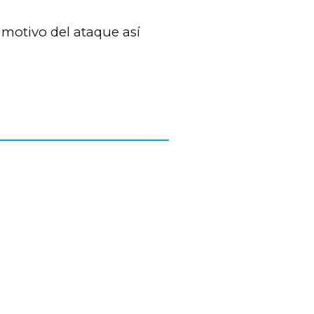
 motivo del ataque así