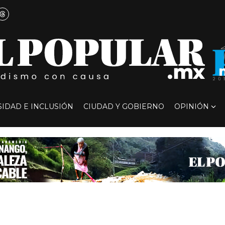
SIDAD E INCLUSIÓN
CIUDAD Y GOBIERNO
OPINIÓN