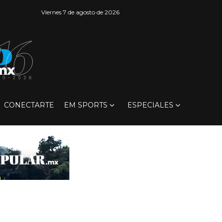
Viernes 7 de agosto de 2026
CONECTARTE
EM SPORTS
ESPECIALES