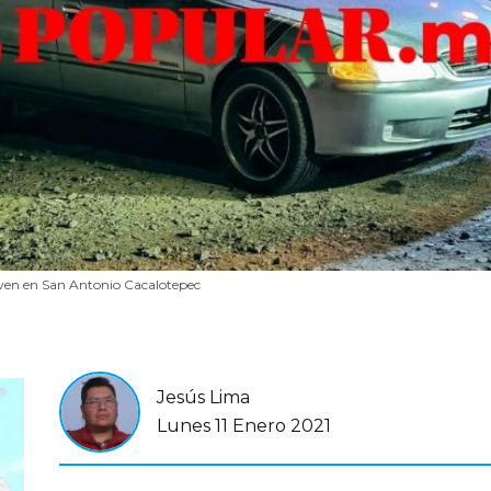
ven en San Antonio Cacalotepec
Jesús Lima
Lunes 11 Enero 2021