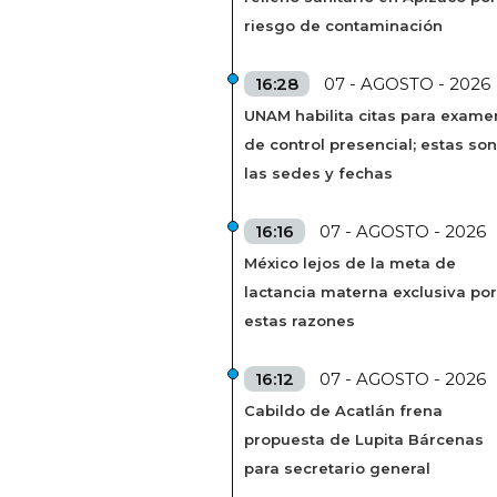
riesgo de contaminación
16:28
07 - AGOSTO - 2026
UNAM habilita citas para exame
de control presencial; estas son
las sedes y fechas
16:16
07 - AGOSTO - 2026
México lejos de la meta de
lactancia materna exclusiva por
estas razones
16:12
07 - AGOSTO - 2026
Cabildo de Acatlán frena
propuesta de Lupita Bárcenas
para secretario general