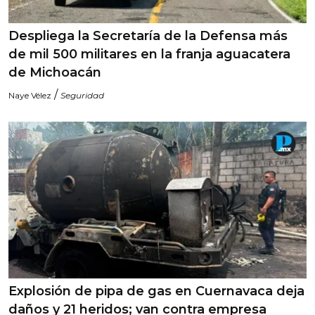
Despliega la Secretaría de la Defensa más
de mil 500 militares en la franja aguacatera
de Michoacán
/
Naye Vélez
Seguridad
Explosión de pipa de gas en Cuernavaca deja
daños y 21 heridos; van contra empresa