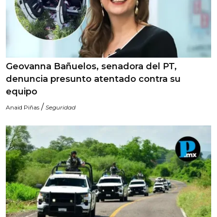
Geovanna Bañuelos, senadora del PT,
denuncia presunto atentado contra su
equipo
/
Anaid Piñas
Seguridad