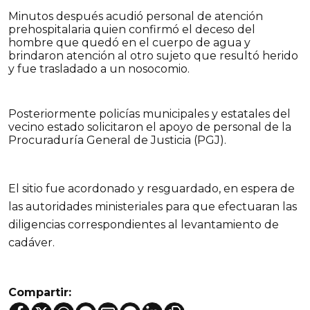
Minutos después acudió personal de atención
prehospitalaria quien confirmó el deceso del
hombre que quedó en el cuerpo de agua y
brindaron atención al otro sujeto que resultó herido
y fue trasladado a un nosocomio.
Posteriormente policías municipales y estatales del
vecino estado solicitaron el apoyo de personal de la
Procuraduría General de Justicia (PGJ).
El sitio fue acordonado y resguardado, en espera de
las autoridades ministeriales para que efectuaran las
diligencias correspondientes al levantamiento de
cadáver.
Compartir: