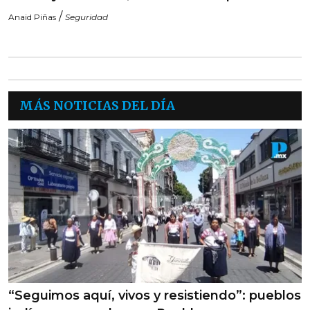
/
Anaid Piñas
Seguridad
MÁS NOTICIAS DEL DÍA
“Seguimos aquí, vivos y resistiendo”: pueblos