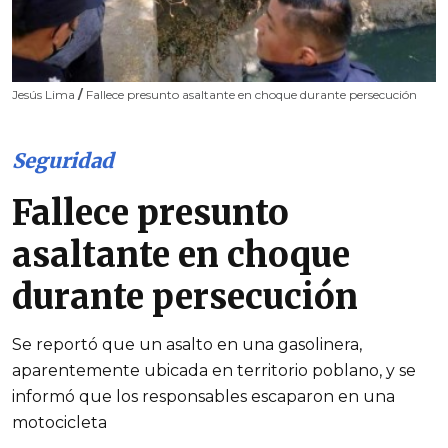
Jesús Lima
/
Fallece presunto asaltante en choque durante persecución
Seguridad
Fallece presunto
asaltante en choque
durante persecución
Se reportó que un asalto en una gasolinera,
aparentemente ubicada en territorio poblano, y se
informó que los responsables escaparon en una
motocicleta