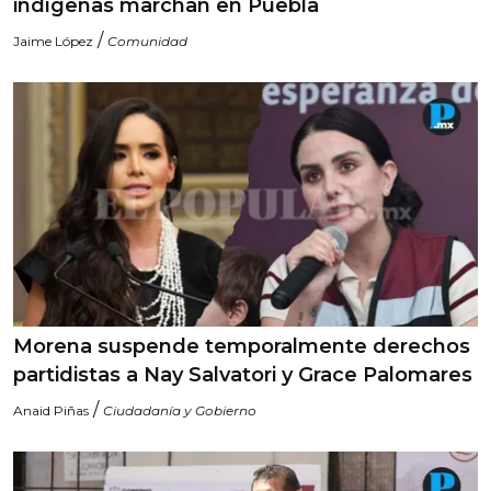
indígenas marchan en Puebla
/
Jaime López
Comunidad
Morena suspende temporalmente derechos
partidistas a Nay Salvatori y Grace Palomares
/
Anaid Piñas
Ciudadanía y Gobierno