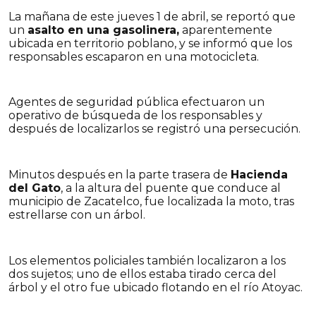
La mañana de este jueves 1 de abril, se reportó que
un
asalto en una gasolinera,
aparentemente
ubicada en territorio poblano, y se informó que los
responsables escaparon en una motocicleta.
Agentes de seguridad pública efectuaron un
operativo de búsqueda de los responsables y
después de localizarlos se registró una persecución.
Minutos después en la parte trasera de
Hacienda
del Gato
, a la altura del puente que conduce al
municipio de Zacatelco, fue localizada la moto, tras
estrellarse con un árbol.
Los elementos policiales también localizaron a los
dos sujetos; uno de ellos estaba tirado cerca del
árbol y el otro fue ubicado flotando en el río Atoyac.