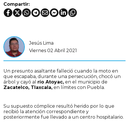
Compartir:
Jesús Lima
Viernes 02 Abril 2021
Un presunto asaltante falleció cuando la moto en
que escapaba, durante una persecución, chocó un
árbol y cayó al
río Atoyac,
en el municipio de
Zacatelco, Tlaxcala,
en límites con Puebla.
Su supuesto cómplice resultó herido por lo que
recibió la atención correspondiente y
posteriormente fue llevado a un centro hospitalario.