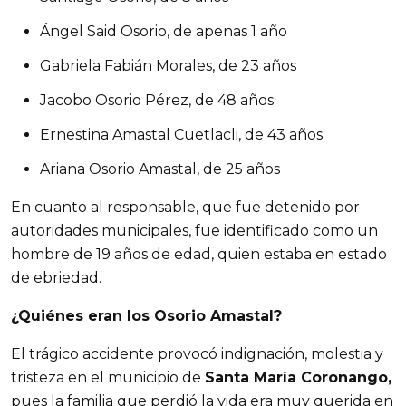
Ángel Said Osorio, de apenas 1 año
Gabriela Fabián Morales, de 23 años
Jacobo Osorio Pérez, de 48 años
Ernestina Amastal Cuetlacli, de 43 años
Ariana Osorio Amastal, de 25 años
En cuanto al responsable, que fue detenido por 
autoridades municipales, fue identificado como un 
hombre de 19 años de edad, quien estaba en estado 
de ebriedad.
¿Quiénes eran los Osorio Amastal?
El trágico accidente provocó indignación, molestia y 
tristeza en el municipio de 
Santa María Coronango, 
pues la familia que perdió la vida era muy querida en 