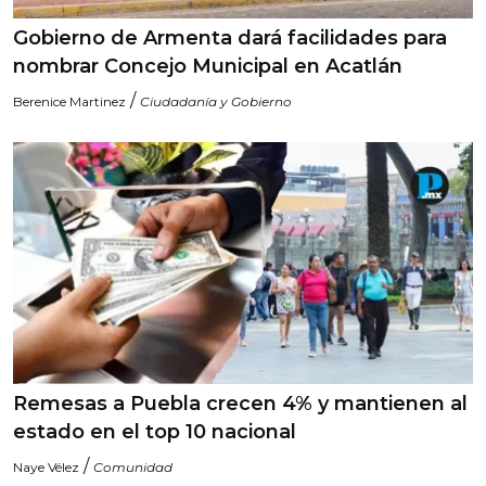
Gobierno de Armenta dará facilidades para
nombrar Concejo Municipal en Acatlán
/
Berenice Martinez
Ciudadanía y Gobierno
Remesas a Puebla crecen 4% y mantienen al
estado en el top 10 nacional
/
Naye Vélez
Comunidad