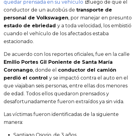
quedar prensada en su vehículo
luego de que el 
conductor de un autobús de 
transporte de 
personal de Volkswagen
, por manejar en presunto 
estado de ebriedad 
y a toda velocidad, los embistió 
cuando el vehículo de los afectados estaba 
estacionado.
De acuerdo con los reportes oficiales, fue en la calle
Emilio Portes Gil Poniente de Santa María 
Coronango
, donde el 
conductor del camión 
perdió el control 
y se impactó contra el auto en el 
que viajaban seis personas, entre ellas dos menores 
de edad. Todos ellos quedaron prensados y 
desafortunadamente fueron extraídos ya sin vida.
Las víctimas fueron identificadas de la siguiente 
manera:
Santiago Osorio, de 3 años