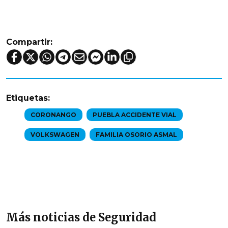
Compartir:
Etiquetas:
CORONANGO
PUEBLA ACCIDENTE VIAL
VOLKSWAGEN
FAMILIA OSORIO ASMAL
Más noticias de Seguridad