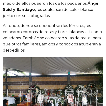
medio de ellos pusieron los de los pequeños 
Ángel 
Said y Santiago,
 los cuales son de color blanco 
junto con sus fotografías.
Al fondo, donde se encuentran los féretros, les 
colocaron coronas de rosas y flores blancas, así como 
veladoras. También se colocaron sillas de metal para 
que otros familiares, amigos y conocidos acudieran a 
despedirlos.