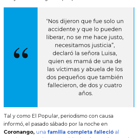
“Nos dijeron que fue solo un 
accidente y que lo pueden 
liberar, no se me hace justo, 
necesitamos justicia”, 
declaró la señora Luisa, 
quien es mamá de una de 
las víctimas y abuela de los 
dos pequeños que también 
fallecieron, de dos y cuatro 
años.
Tal y como El Popular, periodismo con causa 
informó, el pasado sábado por la noche en 
Coronango, 
una
familia completa falleció
al