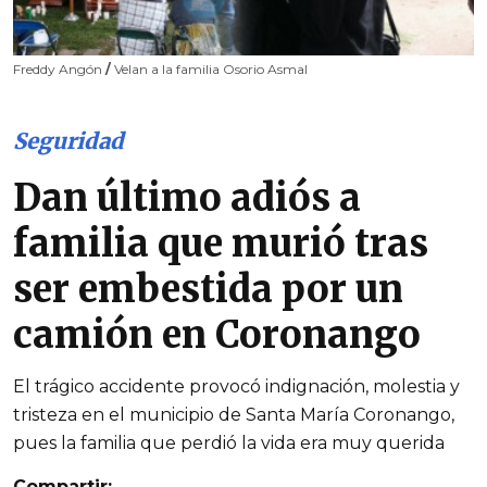
Freddy Angón
/
Velan a la familia Osorio Asmal
Seguridad
Dan último adiós a
familia que murió tras
ser embestida por un
camión en Coronango
El trágico accidente provocó indignación, molestia y
tristeza en el municipio de Santa María Coronango,
pues la familia que perdió la vida era muy querida
Compartir: