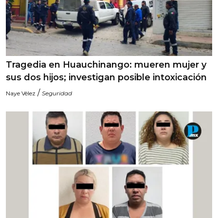
Tragedia en Huauchinango: mueren mujer y
sus dos hijos; investigan posible intoxicación
/
Naye Vélez
Seguridad