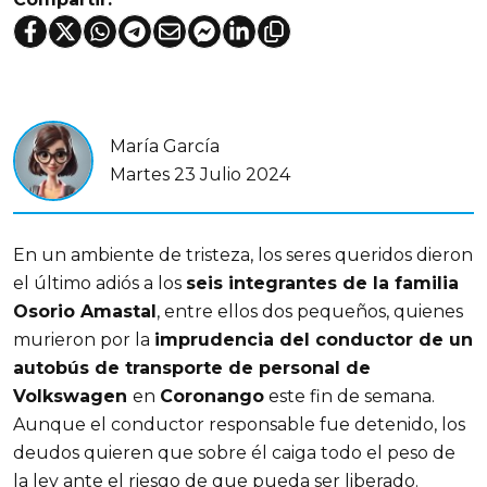
María García
Martes 23 Julio 2024
En un ambiente de tristeza, los seres queridos dieron 
el último adiós a los 
seis integrantes de la familia 
Osorio Amastal
, entre ellos dos pequeños, quienes 
murieron por la 
imprudencia del conductor de un 
autobús de transporte de personal de 
Volkswagen 
en 
Coronango
 este fin de semana. 
Aunque el conductor responsable fue detenido, los 
deudos quieren que sobre él caiga todo el peso de 
la ley ante el riesgo de que pueda ser liberado.