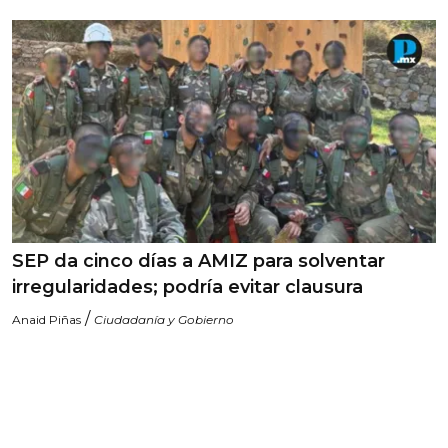
SEP da cinco días a AMIZ para solventar
irregularidades; podría evitar clausura
/
Anaid Piñas
Ciudadanía y Gobierno