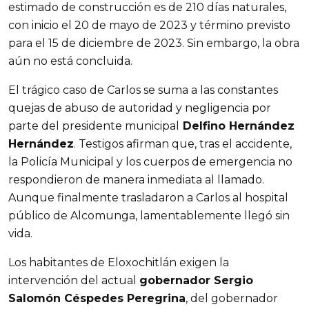
estimado de construcción es de 210 días naturales, 
con inicio el 20 de mayo de 2023 y término previsto 
para el 15 de diciembre de 2023. Sin embargo, la obra 
aún no está concluida.
El trágico caso de Carlos se suma a las constantes 
quejas de abuso de autoridad y negligencia por 
parte del presidente municipal
 Delfino Hernández 
Hernández
. Testigos afirman que, tras el accidente, 
la Policía Municipal y los cuerpos de emergencia no 
respondieron de manera inmediata al llamado. 
Aunque finalmente trasladaron a Carlos al hospital 
público de Alcomunga, lamentablemente llegó sin 
vida.
Los habitantes de Eloxochitlán exigen la 
intervención del actual 
gobernador Sergio 
Salomón Céspedes Peregrina
, del gobernador 