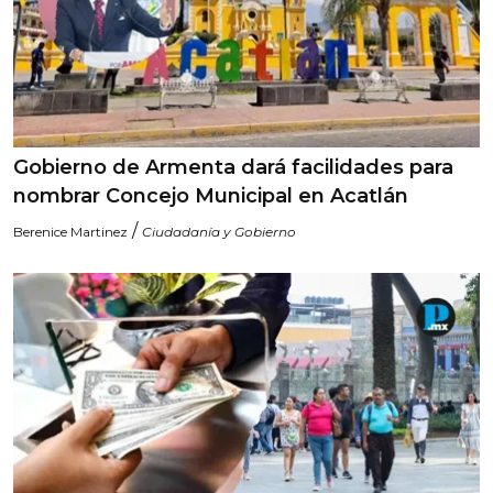
Gobierno de Armenta dará facilidades para
nombrar Concejo Municipal en Acatlán
/
Berenice Martinez
Ciudadanía y Gobierno