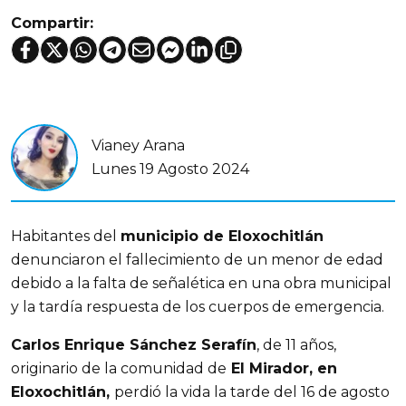
Compartir:
Vianey Arana
Lunes 19 Agosto 2024
Habitantes del 
municipio de Eloxochitlán
denunciaron el fallecimiento de un menor de edad 
debido a la falta de señalética en una obra municipal 
y la tardía respuesta de los cuerpos de emergencia.
Carlos Enrique Sánchez Serafín
, de 11 años, 
originario de la comunidad de
 El Mirador, en 
Eloxochitlán, 
perdió la vida la tarde del 16 de agosto 