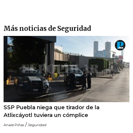
Más noticias de Seguridad
SSP Puebla niega que tirador de la
Atlixcáyotl tuviera un cómplice
/
Anaid Piñas
Seguridad