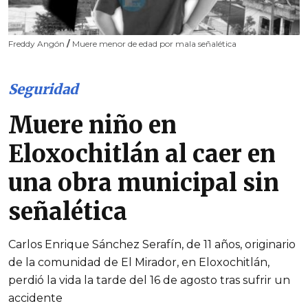
Freddy Angón
/
Muere menor de edad por mala señalética
Seguridad
Muere niño en
Eloxochitlán al caer en
una obra municipal sin
señalética
Carlos Enrique Sánchez Serafín, de 11 años, originario
de la comunidad de El Mirador, en Eloxochitlán,
perdió la vida la tarde del 16 de agosto tras sufrir un
accidente