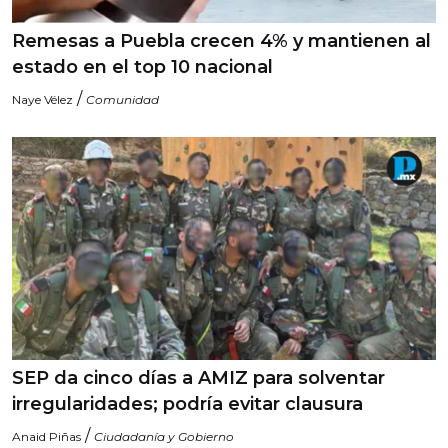
Remesas a Puebla crecen 4% y mantienen al
estado en el top 10 nacional
/
Naye Vélez
Comunidad
SEP da cinco días a AMIZ para solventar
irregularidades; podría evitar clausura
/
Anaid Piñas
Ciudadanía y Gobierno