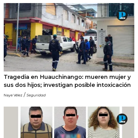
Tragedia en Huauchinango: mueren mujer y
sus dos hijos; investigan posible intoxicación
/
Naye Vélez
Seguridad