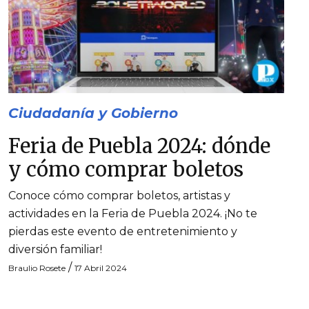
Ciudadanía y Gobierno
Feria de Puebla 2024: dónde
y cómo comprar boletos
Conoce cómo comprar boletos, artistas y
actividades en la Feria de Puebla 2024. ¡No te
pierdas este evento de entretenimiento y
diversión familiar!
/
Braulio Rosete
17 Abril 2024