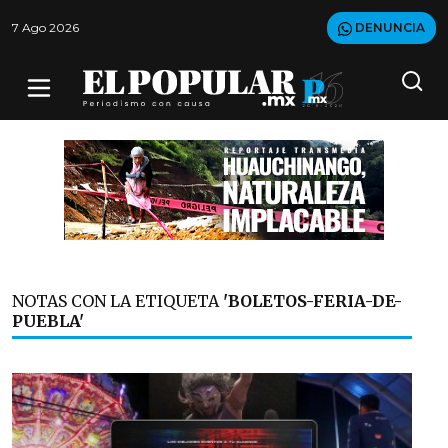
7 Ago 2026
DENUNCIA
NOTAS CON LA ETIQUETA
'BOLETOS-FERIA-DE-
PUEBLA'